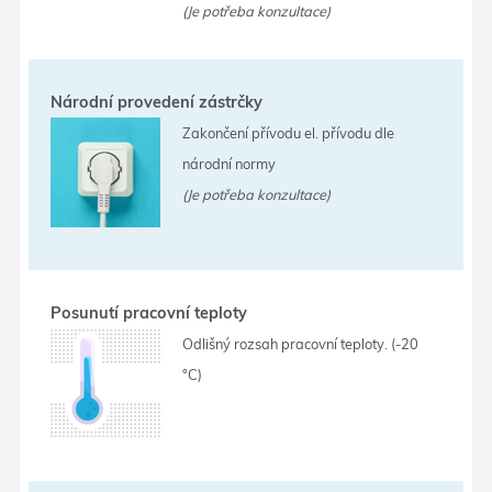
(Je potřeba konzultace)
Národní provedení zástrčky
Zakončení přívodu el. přívodu dle
národní normy
(Je potřeba konzultace)
Posunutí pracovní teploty
Odlišný rozsah pracovní teploty. (-20
°C)