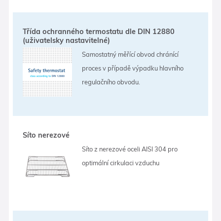
Třída ochranného termostatu dle DIN 12880
(uživatelsky nastavitelné)
Samostatný měřící obvod chránící
proces v případě výpadku hlavního
regulačního obvodu.
Síto nerezové
Síto z nerezové oceli AISI 304 pro
optimální cirkulaci vzduchu