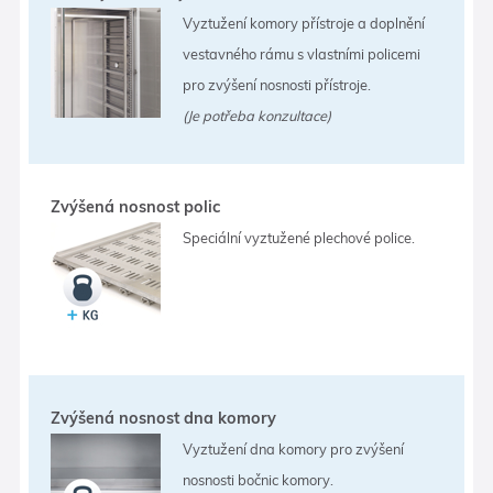
Vyztužení komory přístroje a doplnění
vestavného rámu s vlastními policemi
pro zvýšení nosnosti přístroje.
(Je potřeba konzultace)
Zvýšená nosnost polic
Speciální vyztužené plechové police.
Zvýšená nosnost dna komory
Vyztužení dna komory pro zvýšení
nosnosti bočnic komory.