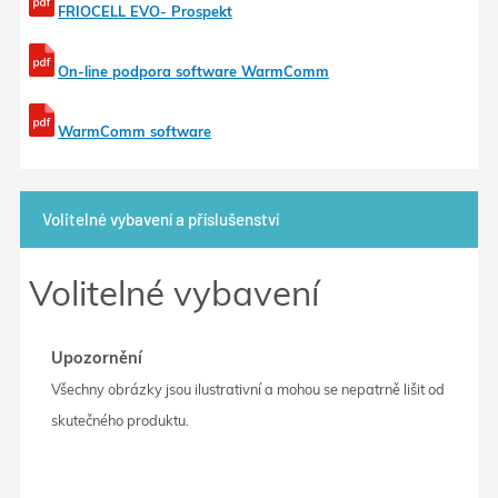
FRIOCELL EVO- Prospekt
On-line podpora software WarmComm
WarmComm software
Volitelné vybavení a příslušenství
Volitelné vybavení
Upozornění
Všechny obrázky jsou ilustrativní a mohou se nepatrně lišit od
skutečného produktu.