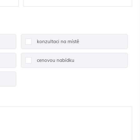
konzultaci na místě
cenovou nabídku