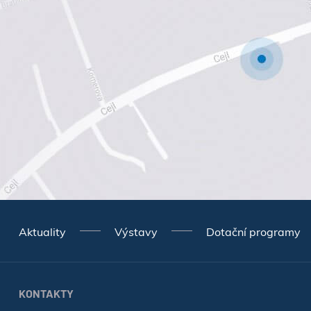
Aktuality
Výstavy
Dotační programy
KONTAKTY