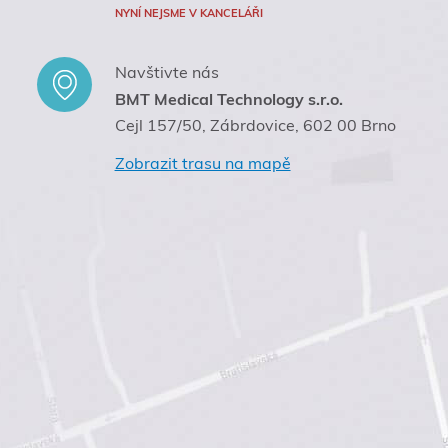
NYNÍ NEJSME V KANCELÁŘI
Navštivte nás
BMT Medical Technology s.r.o.
Cejl 157/50, Zábrdovice, 602 00 Brno
Zobrazit trasu na mapě