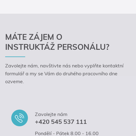
MÁTE ZÁJEM O
INSTRUKTÁŽ PERSONÁLU?
Zavolejte nám, navštivte nás nebo vyplňte kontaktní
formulář a my se Vám do druhého pracovního dne
ozveme.
Zavolejte nám
+420 545 537 111
Pondělí - Pátek 8.00 - 16.00