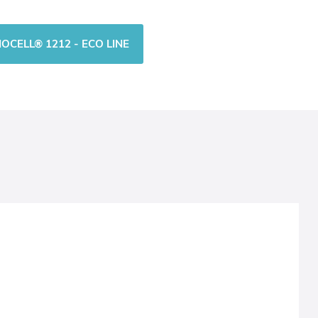
OCELL® 1212 - ECO LINE