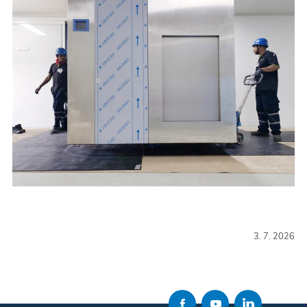
3. 7. 2026