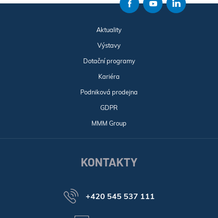
Aktuality
Výstavy
Dotační programy
Kariéra
Podniková prodejna
GDPR
MMM Group
KONTAKTY
+420 545 537 111