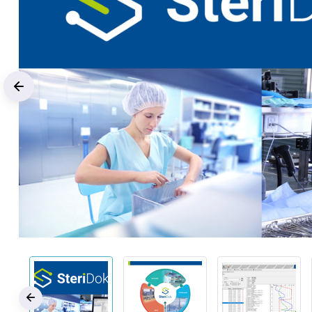
Previous