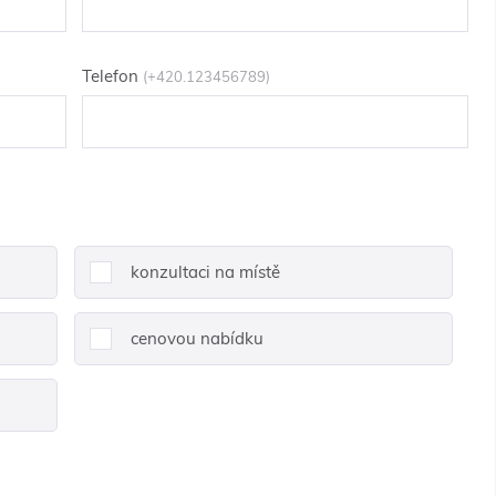
Telefon
(+420.123456789)
konzultaci na místě
cenovou nabídku