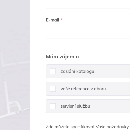
E-mail
Mám zájem o
zaslání katalogu
vaše reference v oboru
servisní službu
Zde můžete specifikovat Vaše požadavky