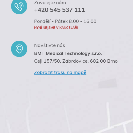
Zavolejte nám
+420 545 537 111
Pondělí - Pátek 8.00 - 16.00
NYNÍ NEJSME V KANCELÁŘI
Navštivte nás
BMT Medical Technology s.r.o.
Cejl 157/50, Zábrdovice, 602 00 Brno
Zobrazit trasu na mapě