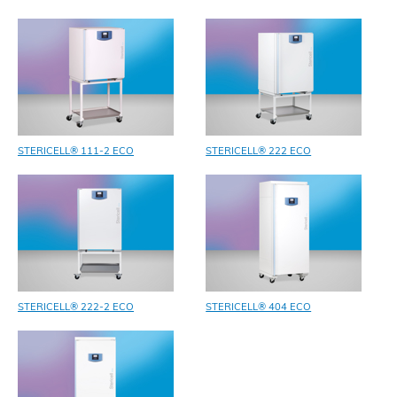
STERICELL® 111-2 ECO
STERICELL® 222 ECO
STERICELL® 222-2 ECO
STERICELL® 404 ECO