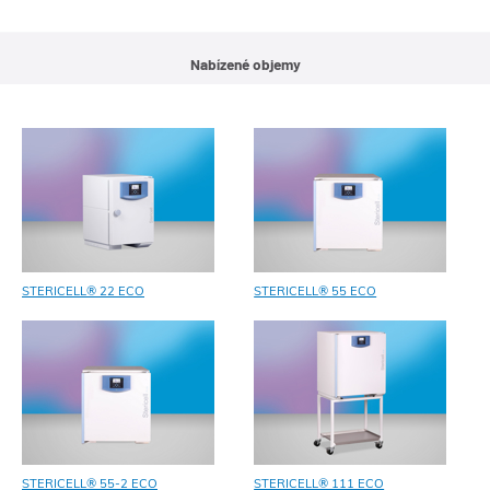
Nabízené objemy
STERICELL® 22 ECO
STERICELL® 55 ECO
STERICELL® 55-2 ECO
STERICELL® 111 ECO