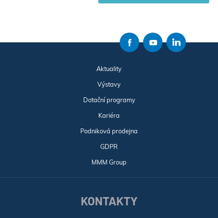
Aktuality
Výstavy
Dotační programy
Kariéra
Podniková prodejna
GDPR
MMM Group
KONTAKTY