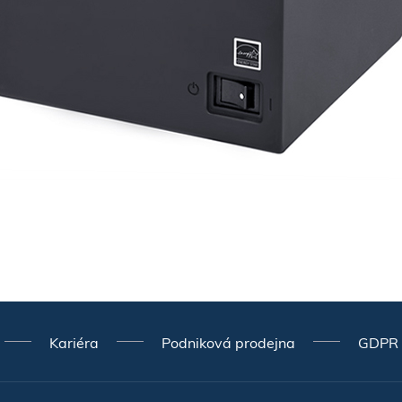
Kariéra
Podniková prodejna
GDPR