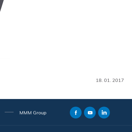
18. 01. 2017
MMM Group