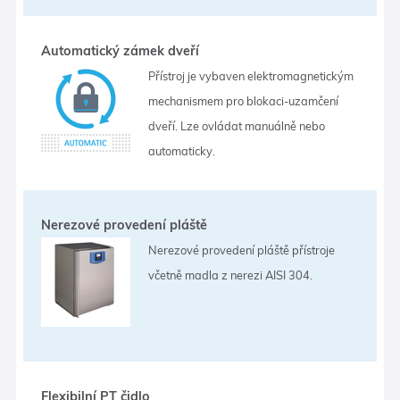
Automatický zámek dveří
Přístroj je vybaven elektromagnetickým
mechanismem pro blokaci-uzamčení
dveří. Lze ovládat manuálně nebo
automaticky.
Nerezové provedení pláště
Nerezové provedení pláště přístroje
včetně madla z nerezi AISI 304.
Flexibilní PT čidlo