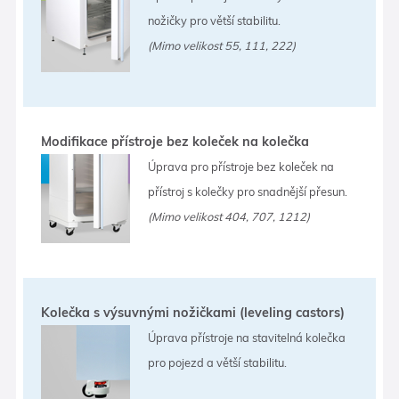
nožičky pro větší stabilitu.
(Mimo velikost 55, 111, 222)
Modifikace přístroje bez koleček na kolečka
Úprava pro přístroje bez koleček na
přístroj s kolečky pro snadnější přesun.
(Mimo velikost 404, 707, 1212)
Kolečka s výsuvnými nožičkami (leveling castors)
Úprava přístroje na stavitelná kolečka
pro pojezd a větší stabilitu.