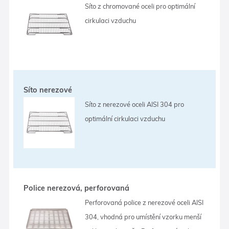
Síto z chromované oceli pro optimální
cirkulaci vzduchu
Síto nerezové
Síto z nerezové oceli AISI 304 pro
optimální cirkulaci vzduchu
Police nerezová, perforovaná
Perforovaná police z nerezové oceli AISI
304, vhodná pro umístění vzorku menší