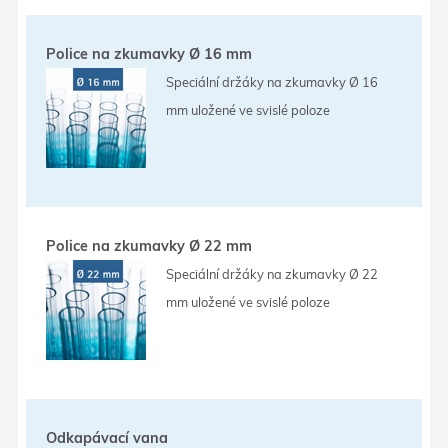
Police na zkumavky Ø 16 mm
Speciální držáky na zkumavky Ø 16
mm uložené ve svislé poloze
Police na zkumavky Ø 22 mm
Speciální držáky na zkumavky Ø 22
mm uložené ve svislé poloze
Odkapávací vana