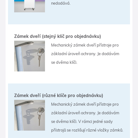
nedodává.
Zámek dveří (stejný klíč pro objednávku)
Mechanický zámek dveří přístroje pro
základní úroveň ochrany. Je dodávám
se dvěma klíči.
Zámek dveří (různé klíče pro objednávku)
Mechanický zámek dveří přístroje pro
základní úroveň ochrany. Je dodávám
se dvěma klíči. V rámci jedné sady
přístrojů se rozlišují různé vložky zámků.