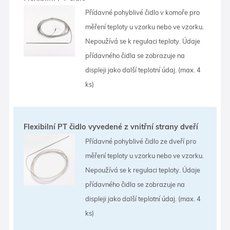
Přídavné pohyblivé čidlo v komoře pro
měření teploty u vzorku nebo ve vzorku.
Nepoužívá se k regulaci teploty. Údaje
přídavného čidla se zobrazuje na
displeji jako další teplotní údaj. (max. 4
ks)
Flexibilní PT čidlo vyvedené z vnitřní strany dveří
Přídavné pohyblivé čidlo ze dveří pro
měření teploty u vzorku nebo ve vzorku.
Nepoužívá se k regulaci teploty. Údaje
přídavného čidla se zobrazuje na
displeji jako další teplotní údaj. (max. 4
ks)