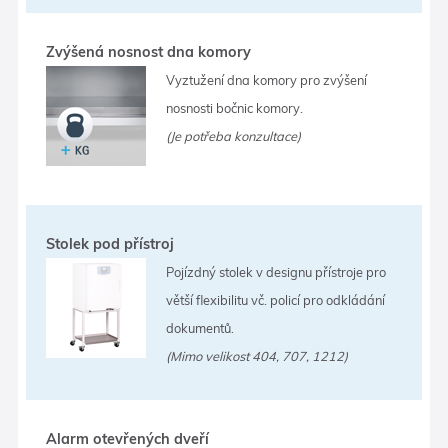
Zvýšená nosnost dna komory
Vyztužení dna komory pro zvýšení
nosnosti bočnic komory.
(Je potřeba konzultace)
Stolek pod přístroj
Pojízdný stolek v designu přístroje pro
větší flexibilitu vč. policí pro odkládání
dokumentů.
(Mimo velikost 404, 707, 1212)
Alarm otevřených dveří