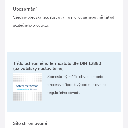
Upozornění
Všechny obrázky jsou ilustrativní a mohou se nepatrně lišit od
skutečného produktu.
Třída ochranného termostatu dle DIN 12880
(uživatelsky nastavitelné)
Samostatný měřící obvod chránící
proces v případě výpadku hlavního
regulačního obvodu.
Síto chromované