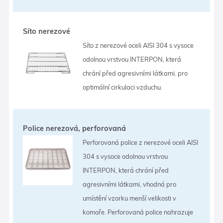
Síto nerezové
Síto z nerezové oceli AISI 304 s vysoce
odolnou vrstvou INTERPON, která
chrání před agresivními látkami. pro
optimální cirkulaci vzduchu.
Police nerezová, perforovaná
Perforovaná police z nerezové oceli AISI
304 s vysoce odolnou vrstvou
INTERPON, která chrání před
agresivními látkami, vhodná pro
umístění vzorku menší velikosti v
komoře. Perforovaná police nahrazuje