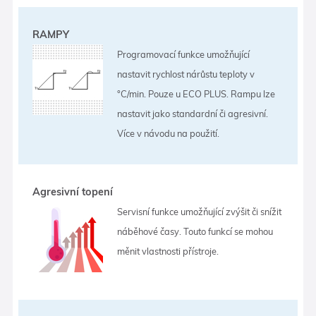
RAMPY
Programovací funkce umožňující
nastavit rychlost nárůstu teploty v
°C/min. Pouze u ECO PLUS. Rampu lze
nastavit jako standardní či agresivní.
Více v návodu na použití.
Agresivní topení
Servisní funkce umožňující zvýšit či snížit
náběhové časy. Touto funkcí se mohou
měnit vlastnosti přístroje.