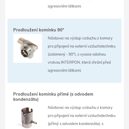
agresivními látkami.
Prodloužení komínku 90°
Nástavec na výstup vzduchu z komory
pro připojení na externí vzduchotechniku
(zalomený - 90°), s vysoce odolnou
vrstvou INTERPON, která chrání před
agresivními látkami.
Prodloužení komínku přímé (s odvodem
kondenzátu)
Nástavec na výstup vzduchu z komory
pro připojení na externí vzduchotechniku
(přímý s odvodem kondenzátu), s