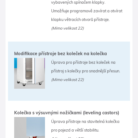
vybavených spínačem klapky.
Umožňuje programově zavírat a otvírat
klapku větracích otvorů přístroje.
(Mimo velikost 22)
Modifikace přístroje bez koleček na kolečka
Úprava pro přístroje bez koleček na
přístroj s kolečky pro snadnější přesun.
(Mimo velikost 22)
Kolečka s výsuvnými nožičkami (leveling castors)
Úprava přístroje na stavitelná kolečka
pro pojezd a větší stabilitu.