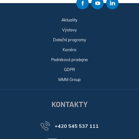
Aktuality
Výstavy
Dotační programy
Kariéra
Podniková prodejna
GDPR
MMM Group
KONTAKTY
+420 545 537 111