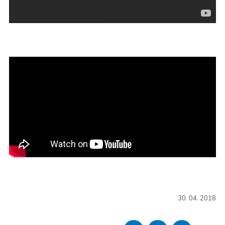
30. 04. 2018