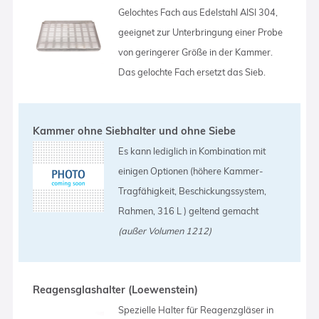
Gelochtes Fach aus Edelstahl AISI 304,
geeignet zur Unterbringung einer Probe
von geringerer Größe in der Kammer.
Das gelochte Fach ersetzt das Sieb.
Kammer ohne Siebhalter und ohne Siebe
Es kann lediglich in Kombination mit
einigen Optionen (höhere Kammer-
Tragfähigkeit, Beschickungssystem,
Rahmen, 316 L ) geltend gemacht
(außer Volumen 1212)
Reagensglashalter (Loewenstein)
Spezielle Halter für Reagenzgläser in