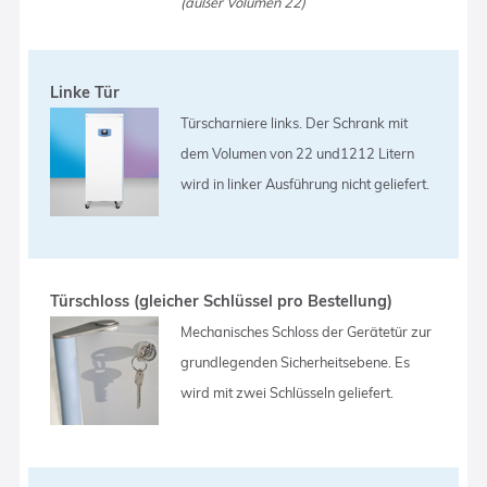
(außer Volumen 22)
Linke Tür
Türscharniere links. Der Schrank mit
dem Volumen von 22 und1212 Litern
wird in linker Ausführung nicht geliefert.
Türschloss (gleicher Schlüssel pro Bestellung)
Mechanisches Schloss der Gerätetür zur
grundlegenden Sicherheitsebene. Es
wird mit zwei Schlüsseln geliefert.