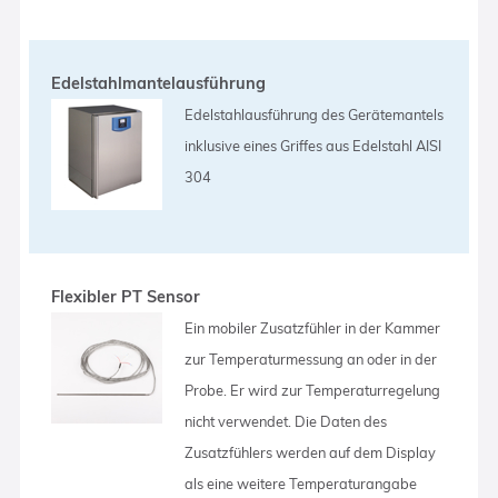
Edelstahlmantelausführung
Edelstahlausführung des Gerätemantels
inklusive eines Griffes aus Edelstahl AISI
304
Flexibler PT Sensor
Ein mobiler Zusatzfühler in der Kammer
zur Temperaturmessung an oder in der
Probe. Er wird zur Temperaturregelung
nicht verwendet. Die Daten des
Zusatzfühlers werden auf dem Display
als eine weitere Temperaturangabe