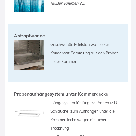
(außer Volumen 22)
Abtropfwanne
Geschweißte Edelstahlwanne zur
Kondensat-Sammlung aus den Proben
in der Kammer
Probenaufhängesystem unter Kammerdecke
Hängesystem für längere Proben (z.B.
Schläuche) zum Aufhängen unter die
Kammerdecke wegen einfacher
Trocknung