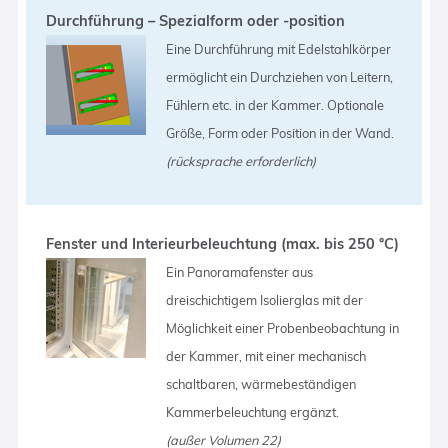
Durchführung – Spezialform oder -position
Eine Durchführung mit Edelstahlkörper
ermöglicht ein Durchziehen von Leitern,
Fühlern etc. in der Kammer. Optionale
Größe, Form oder Position in der Wand.
(rücksprache erforderlich)
Fenster und Interieurbeleuchtung (max. bis 250 °C)
Ein Panoramafenster aus
dreischichtigem Isolierglas mit der
Möglichkeit einer Probenbeobachtung in
der Kammer, mit einer mechanisch
schaltbaren, wärmebeständigen
Kammerbeleuchtung ergänzt.
(außer Volumen 22)