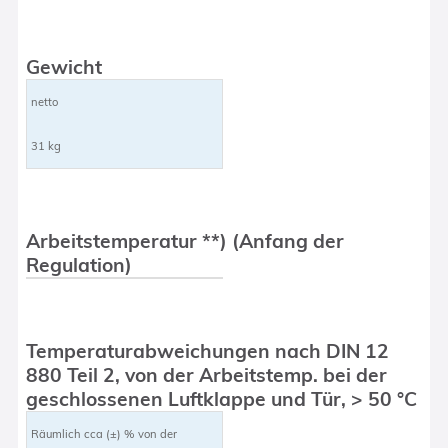
Gewicht
netto
31 kg
Arbeitstemperatur **) (Anfang der
Regulation)
Temperaturabweichungen nach DIN 12
880 Teil 2, von der Arbeitstemp. bei der
geschlossenen Luftklappe und Tür, > 50 °C
Räumlich cca (±) % von der