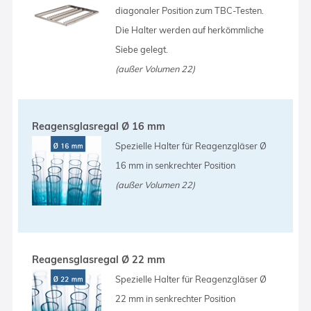
diagonaler Position zum TBC-Testen.
Die Halter werden auf herkömmliche
Siebe gelegt.
(außer Volumen 22)
Reagensglasregal Ø 16 mm
Spezielle Halter für Reagenzgläser Ø
16 mm in senkrechter Position
(außer Volumen 22)
Reagensglasregal Ø 22 mm
Spezielle Halter für Reagenzgläser Ø
22 mm in senkrechter Position