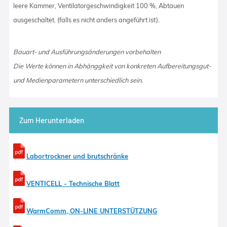
leere Kammer, Ventilatorgeschwindigkeit 100 %, Abtauen
ausgeschaltet. (falls es nicht anders angeführt ist).
Bauart- und Ausführungsänderungen vorbehalten
Die Werte können in Abhänggkeit von konkreten Aufbereitungsgut-
und Medienparametern unterschiedlich sein.
Zum Herunterladen
Labortrockner und brutschränke
VENTICELL - Technische Blatt
WarmComm, ON-LINE UNTERSTÜTZUNG