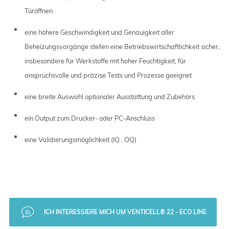
Türöffnen
eine höhere Geschwindigkeit und Genauigkeit aller
Beheizungsvorgänge stellen eine Betriebswirtschaftlichkeit sicher,
insbesondere für Werkstoffe mit hoher Feuchtigkeit, für
anspruchsvolle und präzise Tests und Prozesse geeignet
eine breite Auswahl optionaler Ausstattung und Zubehörs
ein Output zum Drucker- oder PC-Anschluss
eine Validierungsmöglichkeit (IQ , OQ)
ICH INTERESSIERE MICH UM VENTICELL® 22 - ECO LINE