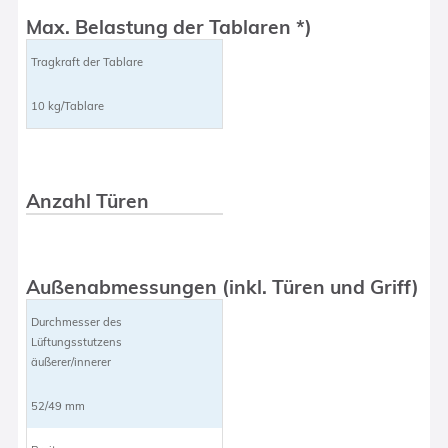
Max. Belastung der Tablaren *)
Tragkraft der Tablare
10 kg/Tablare
Anzahl Türen
Außenabmessungen (inkl. Türen und Griff)
Durchmesser des
Lüftungsstutzens
äußerer/innerer
52/49 mm