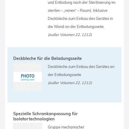
und Entladung nach der Sterilisierung im
sterilen – „reinen“ – Raum). Inklusive
Deckbleche zum Einbau des Gerätes in
die Wand an der Entladungsseite.
(außer Volumen 22, 1212)
Deckbleche für die Beladungsseite
Deckbleche zum Einbau des Gerätes an
der Entladungsseite
(außer Volumen 22, 1212)
Spezielle Schrankanpassung für
Isolatortechnologien
Gruppe mechanischer