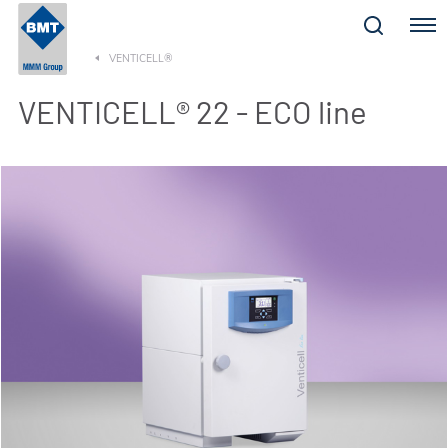
Menu
VENTICELL®
VENTICELL® 22 - ECO line