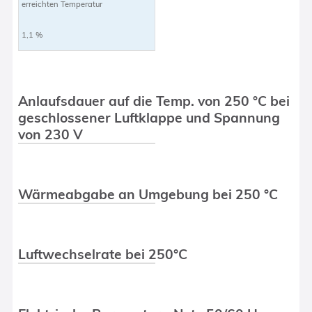
erreichten Temperatur
1,1 %
Anlaufsdauer auf die Temp. von 250 °C bei
geschlossener Luftklappe und Spannung
von 230 V
Wärmeabgabe an Umgebung bei 250 °C
Luftwechselrate bei 250°C