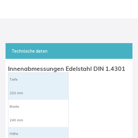
Technische daten
Innenabmessungen Edelstahl DIN 1.4301
Tiefe
320 mm
Breite
240 mm
Höhe