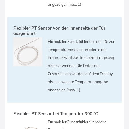
angezeigt.. (max. 1)
Flexibler PT Sensor von der Innenseite der Tür
ausgeführt
Ein mobiler Zusatzfühler aus der Tür zur
Temperaturmessung an oder in der
Probe. Er wird zur Temperaturregelung
nicht verwendet. Die Daten des
Zusatzfühlers werden auf dem Display
als eine weitere Temperaturangabe
angezeigt. (max. 1)
Flexibler PT Sensor bei Temperatur 300 °C
Ein mobiler Zusatzfühler für höhere