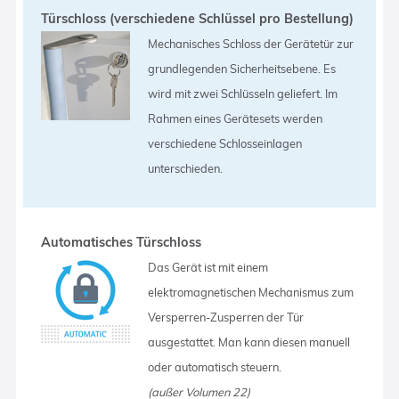
Türschloss (verschiedene Schlüssel pro Bestellung)
Mechanisches Schloss der Gerätetür zur
grundlegenden Sicherheitsebene. Es
wird mit zwei Schlüsseln geliefert. Im
Rahmen eines Gerätesets werden
verschiedene Schlosseinlagen
unterschieden.
Automatisches Türschloss
Das Gerät ist mit einem
elektromagnetischen Mechanismus zum
Versperren-Zusperren der Tür
ausgestattet. Man kann diesen manuell
oder automatisch steuern.
(außer Volumen 22)