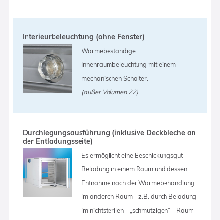
Interieurbeleuchtung (ohne Fenster)
Wärmebeständige
Innenraumbeleuchtung mit einem
mechanischen Schalter.
(außer Volumen 22)
Durchlegungsausführung (inklusive Deckbleche an
der Entladungsseite)
Es ermöglicht eine Beschickungsgut-
Beladung in einem Raum und dessen
Entnahme nach der Wärmebehandlung
im anderen Raum – z.B. durch Beladung
im nichtsterilen – „schmutzigen“ – Raum