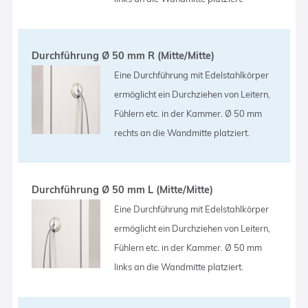
Durchführung Ø 50 mm R (Mitte/Mitte)
Eine Durchführung mit Edelstahlkörper
ermöglicht ein Durchziehen von Leitern,
Fühlern etc. in der Kammer. Ø 50 mm
rechts an die Wandmitte platziert.
Durchführung Ø 50 mm L (Mitte/Mitte)
Eine Durchführung mit Edelstahlkörper
ermöglicht ein Durchziehen von Leitern,
Fühlern etc. in der Kammer. Ø 50 mm
links an die Wandmitte platziert.