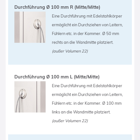
Durchführung Ø 100 mm R (Mitte/Mitte)
Eine Durchführung mit Edelstahlkörper
ermöglicht ein Durchziehen von Leitern,
Fühlern etc. in der Kammer. Ø 50 mm
rechts an die Wandmitte platziert.
(außer Volumen 22)
Durchführung Ø 100 mm L (Mitte/Mitte)
Eine Durchführung mit Edelstahlkörper
ermöglicht ein Durchziehen von Leitern,
Fühlern etc. in der Kammer. Ø 100 mm
links an die Wandmitte platziert.
(außer Volumen 22)