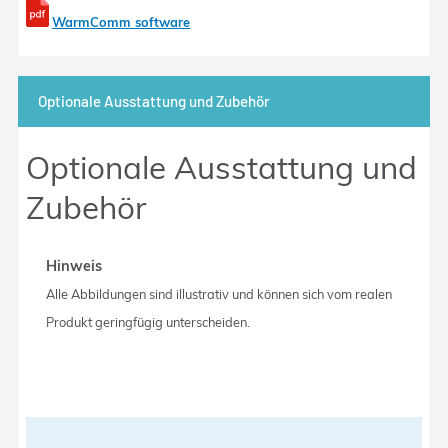
WarmComm software
Optionale Ausstattung und Zubehör
Optionale Ausstattung und
Zubehör
Hinweis
Alle Abbildungen sind illustrativ und können sich vom realen
Produkt geringfügig unterscheiden.