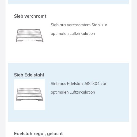
Sieb verchromt
Sieb aus verchromtem Stahl zur
optimalen Luftzirkulation
Sieb Edelstahl
Sieb aus Edelstahl AISI 304 zur
optimalen Luftzirkulation
Edelstahlregal, gelocht