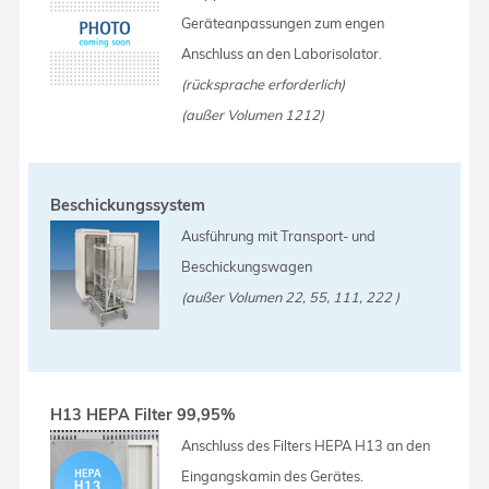
Geräteanpassungen zum engen
Anschluss an den Laborisolator.
(rücksprache erforderlich)
(außer Volumen 1212)
Beschickungssystem
Ausführung mit Transport- und
Beschickungswagen
(außer Volumen 22, 55, 111, 222 )
H13 HEPA Filter 99,95%
Anschluss des Filters HEPA H13 an den
Eingangskamin des Gerätes.