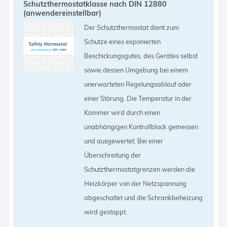
Schutzthermostatklasse nach DIN 12880
(anwendereinstellbar)
Der Schutzthermostat dient zum
Schutze eines exponierten
Beschickungsgutes, des Gerätes selbst
sowie dessen Umgebung bei einem
unerwarteten Regelungsablauf oder
einer Störung. Die Temperatur in der
Kammer wird durch einen
unabhängigen Kontrollblock gemessen
und ausgewertet. Bei einer
Überschreitung der
Schutzthermostatgrenzen werden die
Heizkörper von der Netzspannung
abgeschaltet und die Schrankbeheizung
wird gestoppt.