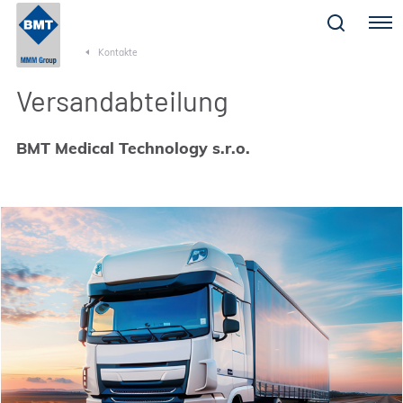
Menu
Kontakte
Versandabteilung
BMT Medical Technology s.r.o.