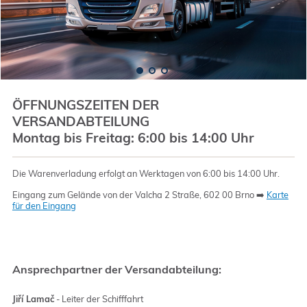
ÖFFNUNGSZEITEN DER
VERSANDABTEILUNG
Montag bis Freitag: 6:00 bis 14:00 Uhr
Die Warenverladung erfolgt an Werktagen von 6:00 bis 14:00 Uhr.
Eingang zum Gelände von der Valcha 2 Straße, 602 00 Brno ➡️
Karte
für den Eingang
Ansprechpartner der Versandabteilung:
Jiří Lamač
- Leiter der Schifffahrt