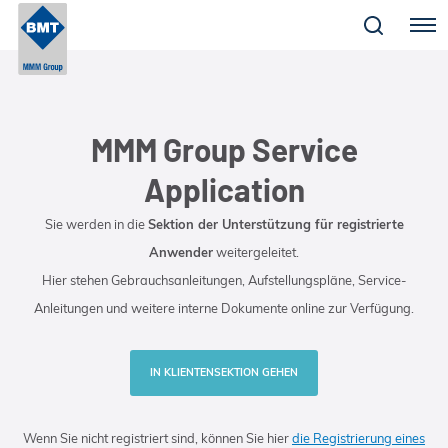
Menu
MMM Group Service
Application
Sie werden in die
Sektion der Unterstützung für registrierte
Anwender
weitergeleitet.
Hier stehen Gebrauchsanleitungen, Aufstellungspläne, Service-
Anleitungen und weitere interne Dokumente online zur Verfügung.
IN KLIENTENSEKTION GEHEN
Wenn Sie nicht registriert sind, können Sie hier
die Registrierung eines