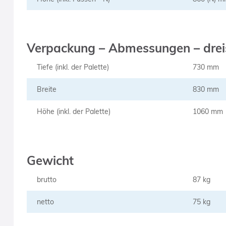
Verpackung – Abmessungen – dreis
Tiefe (inkl. der Palette)
730 mm
Breite
830 mm
Höhe (inkl. der Palette)
1060 mm
Gewicht
brutto
87 kg
netto
75 kg