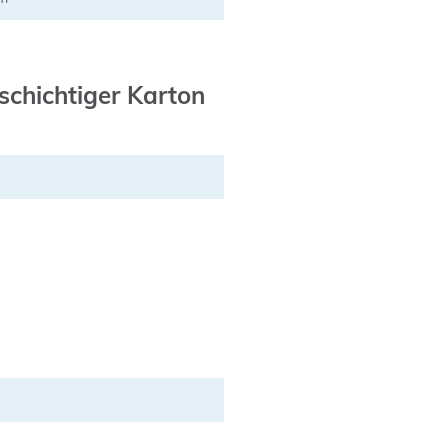
chichtiger Karton