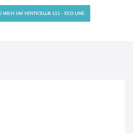
E MICH UM VENTICELL® 111 - ECO LINE