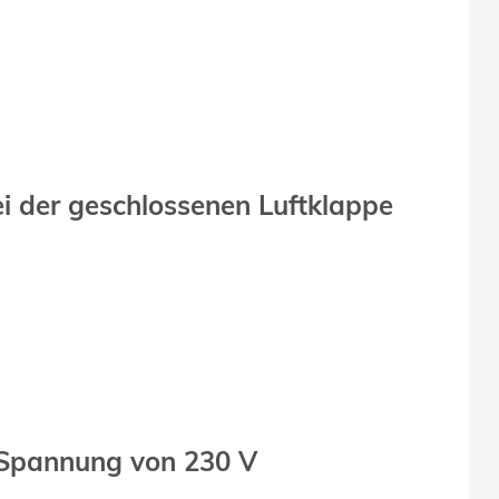
i der geschlossenen Luftklappe
d Spannung von 230 V