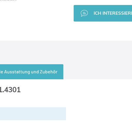
ICH INTERESSIER
le Ausstattung und Zubehör
1.4301