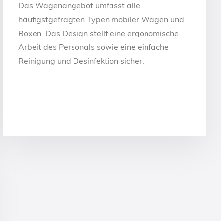
Das Wagenangebot umfasst alle
häufigstgefragten Typen mobiler Wagen und
Boxen. Das Design stellt eine ergonomische
Arbeit des Personals sowie eine einfache
Reinigung und Desinfektion sicher.