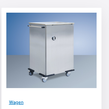
Wagen