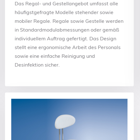
Das Regal- und Gestellangebot umfasst alle
häufigstgefragte Modelle stehender sowie
mobiler Regale. Regale sowie Gestelle werden
in Standardmodulabmessungen oder gemäß
individuellem Auftrag gefertigt. Das Design
stellt eine ergonomische Arbeit des Personals
sowie eine einfache Reinigung und
Desinfektion sicher.