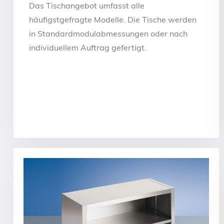
Das Tischangebot umfasst alle
häufigstgefragte Modelle. Die Tische werden
in Standardmodulabmessungen oder nach
individuellem Auftrag gefertigt.