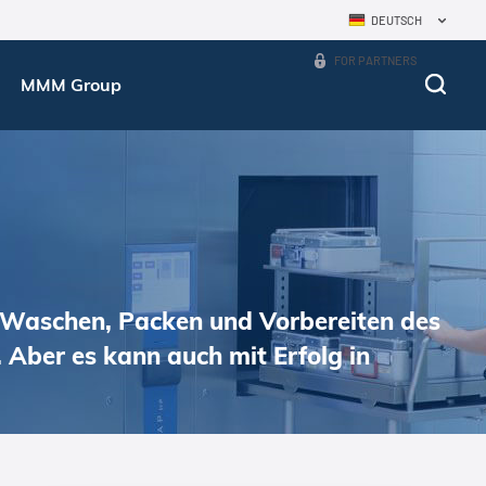
DEUTSCH
FOR PARTNERS
MMM Group
on, Waschen, Packen und Vorbereiten des
 Aber es kann auch mit Erfolg in