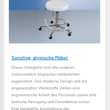
Sonstige, atypische Möbel
Dieser Kategorie sind alle anderen,
insbesondere atypischen Möbelarten
zugeordnet. Das moderne Design und die
angewandten Werkstoffe stellen eine
ergonomische Arbeit des Personals sowie eine
einfache Reinigung und Desinfektion sicher.
Eine komplette Ausstattung der