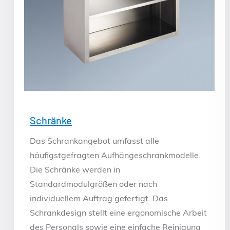
Schränke
Das Schrankangebot umfasst alle
häufigstgefragten Aufhängeschrankmodelle.
Die Schränke werden in
Standardmodulgrößen oder nach
individuellem Auftrag gefertigt. Das
Schrankdesign stellt eine ergonomische Arbeit
des Personals sowie eine einfache Reinigung