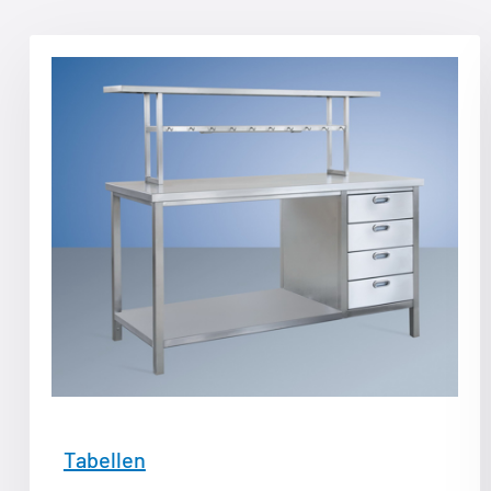
Tabellen