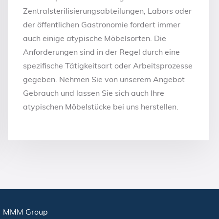
Zentralsterilisierungsabteilungen, Labors oder
der öffentlichen Gastronomie fordert immer
auch einige atypische Möbelsorten. Die
Anforderungen sind in der Regel durch eine
spezifische Tätigkeitsart oder Arbeitsprozesse
gegeben. Nehmen Sie von unserem Angebot
Gebrauch und lassen Sie sich auch Ihre
atypischen Möbelstücke bei uns herstellen.
MMM Group