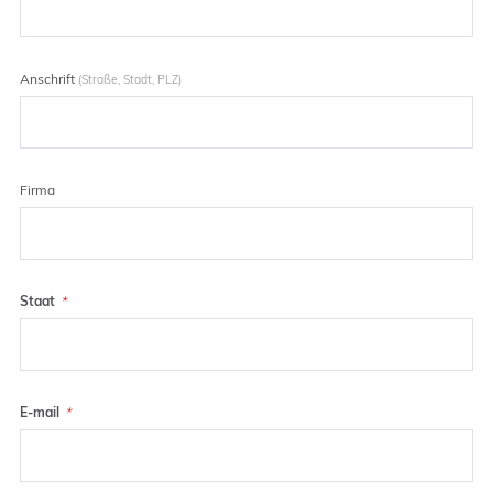
Anschrift
(Straße, Stadt, PLZ)
Firma
Staat
E-mail