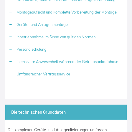
Montageaufsicht und komplette Vorbereitung der Montage
Geräte- und Anlagenmontage
Inbetriebnahme im Sinne von gültigen Normen
Personalschulung
Intensivere Anwesenheit während der Betriebsanlaufphase
Umfangreicher Vertragsservice
Die technischen Grunddaten
Die komplexen Geräte- und Anlagenlieferungen umfassen