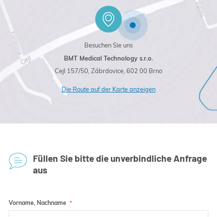
Besuchen Sie uns
BMT Medical Technology s.r.o.
Cejl 157/50, Zábrdovice, 602 00 Brno
Die Route auf der Karte anzeigen
Füllen Sie bitte die unverbindliche Anfrage
aus
Vorname, Nachname