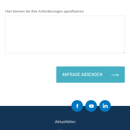
Hier können Sie Ihre Anforderungen spezifizieren
ANFRAGE ABSENDEN
Aktualitäten