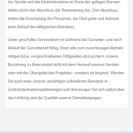
der Geräte und die Inbetriebnahme im Sinne der gültigen Normen
stellen dann den Abschluss der Realisierung dar. Den Abschluss
bilden die Einschulung des Personals, die Übergabe und Aufsicht
beim Anlauf des alltäglichen Betriebes.
Unser geschultes Serviceteam ist während der Garantie- und nach
Ablauf der Garantiezeit fähig, Ihnen alle zum zuverlässigen Betrieb
nötigen bzw. vorgeschriebenen Tätigkeiten abzusichern. Unsere
Beziehung zu Ihnen endet nicht mit dem Verkauf unseres Gerätes
oder mit der Übergabe des Projektes - sondern sie beginnt. Werden
Sie auch einer unserer unzähligen zufriedenen Benutzer in
Zentralsterilisationsabteilungen und überzeugen Sie sich selbst über
den Umfang und die Qualität unserer Dienstleistungen.