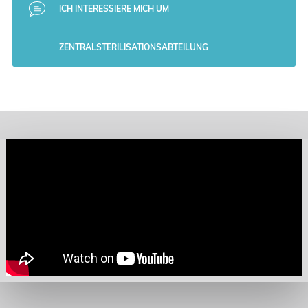
ICH INTERESSIERE MICH UM
ZENTRALSTERILISATIONSABTEILUNG