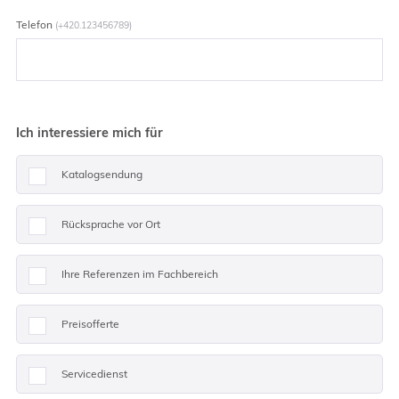
Telefon
(+420.123456789)
Ich interessiere mich für
Katalogsendung
Rücksprache vor Ort
Ihre Referenzen im Fachbereich
Preisofferte
Servicedienst