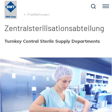
Menu
Projektlieferungen
Zentralsterilisationsabteilung
Turnkey Central Sterile Supply Departments