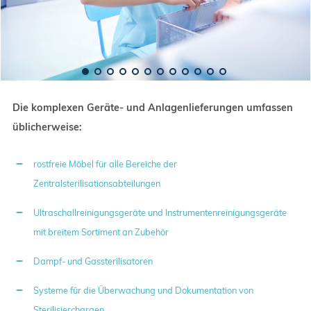
Die komplexen Geräte- und Anlagenlieferungen umfassen
üblicherweise:
rostfreie Möbel für alle Bereiche der
Zentralsterilisationsabteilungen
Ultraschallreinigungsgeräte und Instrumentenreinigungsgeräte
mit breitem Sortiment an Zubehör
Dampf- und Gassterilisatoren
Systeme für die Überwachung und Dokumentation von
Sterilisierchargen