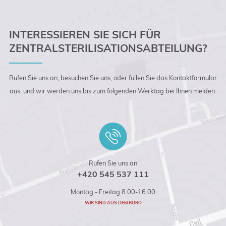
INTERESSIEREN SIE SICH FÜR
ZENTRALSTERILISATIONSABTEILUNG?
Rufen Sie uns an, besuchen Sie uns, oder füllen Sie das Kontaktformular
aus, und wir werden uns bis zum folgenden Werktag bei Ihnen melden.
Rufen Sie uns an
+420 545 537 111
Montag - Freitag 8.00-16.00
WIR SIND AUS DEM BÜRO