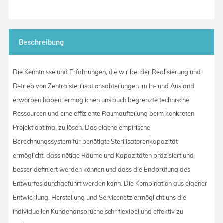
Beschreibung
Die Kenntnisse und Erfahrungen, die wir bei der Realisierung und
Betrieb von Zentralsterilisationsabteilungen im In- und Ausland
erworben haben, ermöglichen uns auch begrenzte technische
Ressourcen und eine effiziente Raumaufteilung beim konkreten
Projekt optimal zu lösen. Das eigene empirische
Berechnungssystem für benötigte Sterilisatorenkapazität
ermöglicht, dass nötige Räume und Kapazitäten präzisiert und
besser definiert werden können und dass die Endprüfung des
Entwurfes durchgeführt werden kann. Die Kombination aus eigener
Entwicklung, Herstellung und Servicenetz ermöglicht uns die
individuellen Kundenansprüche sehr flexibel und effektiv zu