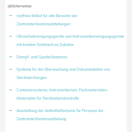
üblicherweise:
rostfreie Möbel für alle Bereiche der
Zentralsterilisationsabteilungen
Ultraschallreinigungsgeräte und Instrumentenreinigungsgeräte
mit breitem Sortiment an Zubehör
Dampf- und Gassterilisatoren
Systeme für die Überwachung und Dokumentation von
Sterilisierchargen
Containersysteme, Instrumentarium, Packmaterialien,
Materialien für Sterilisationskontrolle
Ausstattung der Aufenthaltsräume für Personal der
Zentralsterilisationsabteilung