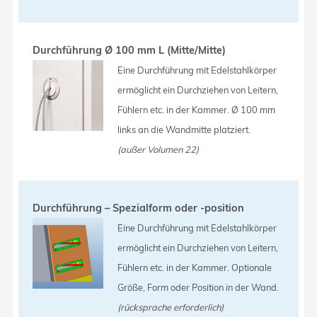
Durchführung Ø 100 mm L (Mitte/Mitte)
Eine Durchführung mit Edelstahlkörper
ermöglicht ein Durchziehen von Leitern,
Fühlern etc. in der Kammer. Ø 100 mm
links an die Wandmitte platziert.
(außer Volumen 22)
Durchführung – Spezialform oder -position
Eine Durchführung mit Edelstahlkörper
ermöglicht ein Durchziehen von Leitern,
Fühlern etc. in der Kammer. Optionale
Größe, Form oder Position in der Wand.
(rücksprache erforderlich)