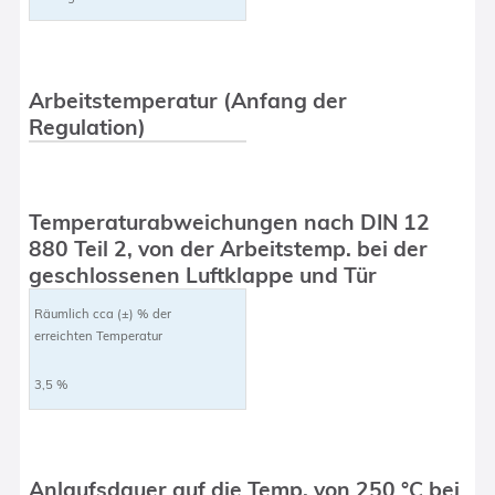
Arbeitstemperatur (Anfang der
Regulation)
Temperaturabweichungen nach DIN 12
880 Teil 2, von der Arbeitstemp. bei der
geschlossenen Luftklappe und Tür
Räumlich cca (±) % der
erreichten Temperatur
3,5 %
Anlaufsdauer auf die Temp. von 250 °C bei