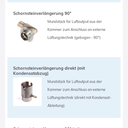
Schornsteinverlängerung 90°
Mundstück für Luftoutput aus der
Kammer zum Anschluss an externe
Lüftungstechnik (gebogen - 90°).
Schornsteinverlängerung direkt (mit
Kondensatabzug)
Mundstück für Luftoutput aus der
Kammer zum Anschluss an externe
Lüftungstechnik (direkt mit Kondensat-
Ableitung).