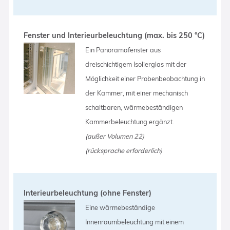
Fenster und Interieurbeleuchtung (max. bis 250 °C)
Ein Panoramafenster aus
dreischichtigem Isolierglas mit der
Möglichkeit einer Probenbeobachtung in
der Kammer, mit einer mechanisch
schaltbaren, wärmebeständigen
Kammerbeleuchtung ergänzt.
(außer Volumen 22)
(rücksprache erforderlich)
Interieurbeleuchtung (ohne Fenster)
Eine wärmebeständige
Innenraumbeleuchtung mit einem