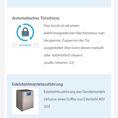
Automatisches Türschloss
Das Gerät ist mit einem
elektromagnetischen Mechanismus zum
Versperren-Zusperren der Tür
ausgestattet. Man kann diesen manuell
oder automatisch steuern.
(außer Volumen 22)
Edelstahlmantelausführung
Edelstahlausführung des Gerätemantels
inklusive eines Griffes aus Edelstahl AISI
304