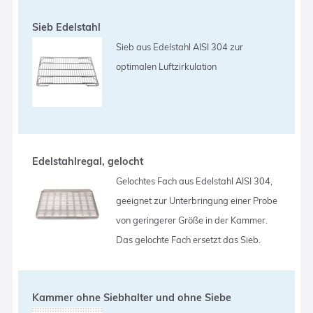
Sieb Edelstahl
Sieb aus Edelstahl AISI 304 zur
optimalen Luftzirkulation
Edelstahlregal, gelocht
Gelochtes Fach aus Edelstahl AISI 304,
geeignet zur Unterbringung einer Probe
von geringerer Größe in der Kammer.
Das gelochte Fach ersetzt das Sieb.
Kammer ohne Siebhalter und ohne Siebe