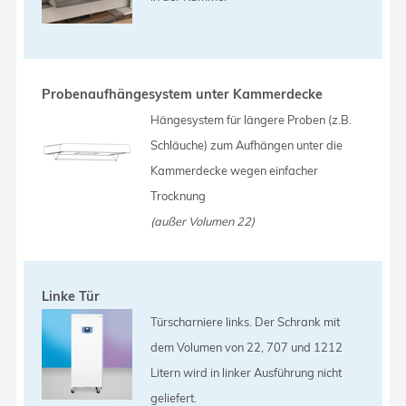
Probenaufhängesystem unter Kammerdecke
Hängesystem für längere Proben (z.B.
Schläuche) zum Aufhängen unter die
Kammerdecke wegen einfacher
Trocknung
(außer Volumen 22)
Linke Tür
Türscharniere links. Der Schrank mit
dem Volumen von 22, 707 und 1212
Litern wird in linker Ausführung nicht
geliefert.