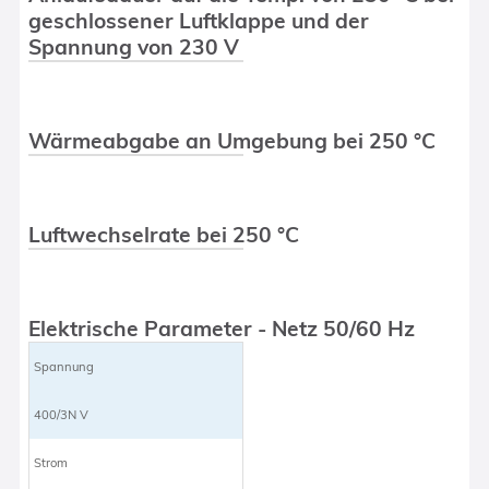
geschlossener Luftklappe und der
Spannung von 230 V
Wärmeabgabe an Umgebung bei 250 °C
Luftwechselrate bei 250 °C
Elektrische Parameter - Netz 50/60 Hz
Spannung
400/3N V
Strom