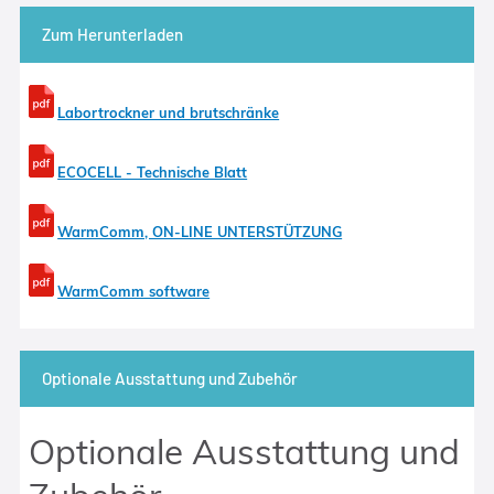
Zum Herunterladen
Labortrockner und brutschränke
ECOCELL - Technische Blatt
WarmComm, ON-LINE UNTERSTÜTZUNG
WarmComm software
Optionale Ausstattung und Zubehör
Optionale Ausstattung und