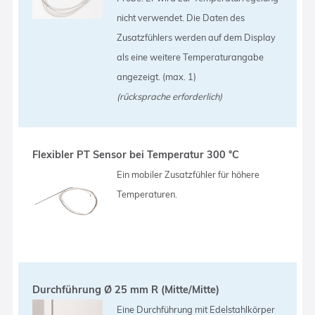
nicht verwendet. Die Daten des
Zusatzfühlers werden auf dem Display
als eine weitere Temperaturangabe
angezeigt. (max. 1)
(rücksprache erforderlich)
Flexibler PT Sensor bei Temperatur 300 °C
Ein mobiler Zusatzfühler für höhere
Temperaturen.
Durchführung Ø 25 mm R (Mitte/Mitte)
Eine Durchführung mit Edelstahlkörper