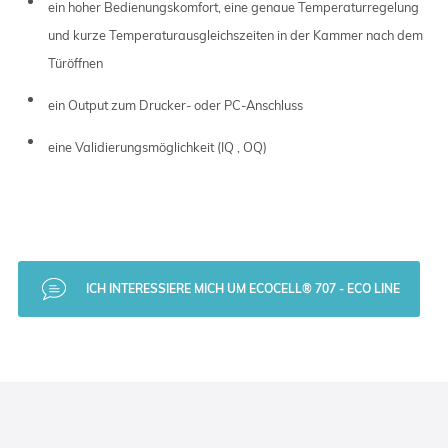
ein hoher Bedienungskomfort, eine genaue Temperaturregelung
und kurze Temperaturausgleichszeiten in der Kammer nach dem
Türöffnen
ein Output zum Drucker- oder PC-Anschluss
eine Validierungsmöglichkeit (IQ , OQ)
ICH INTERESSIERE MICH UM ECOCELL® 707 - ECO LINE