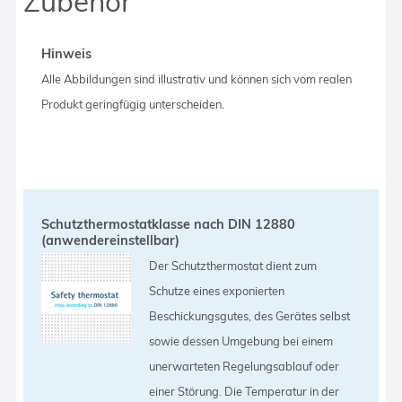
Zubehör
Hinweis
Alle Abbildungen sind illustrativ und können sich vom realen
Produkt geringfügig unterscheiden.
Schutzthermostatklasse nach DIN 12880
(anwendereinstellbar)
Der Schutzthermostat dient zum
Schutze eines exponierten
Beschickungsgutes, des Gerätes selbst
sowie dessen Umgebung bei einem
unerwarteten Regelungsablauf oder
einer Störung. Die Temperatur in der