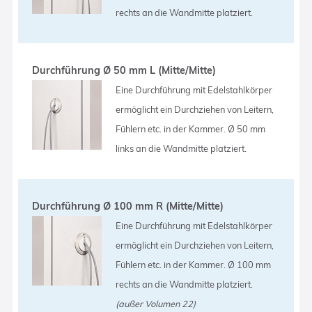
rechts an die Wandmitte platziert.
Durchführung Ø 50 mm L (Mitte/Mitte)
Eine Durchführung mit Edelstahlkörper
ermöglicht ein Durchziehen von Leitern,
Fühlern etc. in der Kammer. Ø 50 mm
links an die Wandmitte platziert.
Durchführung Ø 100 mm R (Mitte/Mitte)
Eine Durchführung mit Edelstahlkörper
ermöglicht ein Durchziehen von Leitern,
Fühlern etc. in der Kammer. Ø 100 mm
rechts an die Wandmitte platziert.
(außer Volumen 22)