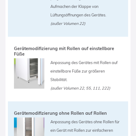
Aufmachen der Klappe von
Lüftungsöffnungen des Gerätes.
(außer Volumen 22)
Gerätemodifizierung mit Rollen auf einstellbare
Füße
Anpassung des Gerätes mit Rollen auf
einstellbare Füße zur größeren
Stabilität.
(außer Volumen 22, 55, 111, 222)
Gerätemodifizierung ohne Rollen auf Rollen
Anpassung des Gerätes ohne Rollen für
ein Gerät mit Rollen zur einfacheren