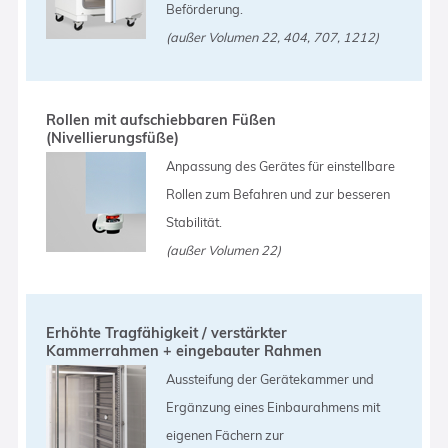
Beförderung.
(außer Volumen 22, 404, 707, 1212)
Rollen mit aufschiebbaren Füßen
(Nivellierungsfüße)
Anpassung des Gerätes für einstellbare
Rollen zum Befahren und zur besseren
Stabilität.
(außer Volumen 22)
Erhöhte Tragfähigkeit / verstärkter
Kammerrahmen + eingebauter Rahmen
Aussteifung der Gerätekammer und
Ergänzung eines Einbaurahmens mit
eigenen Fächern zur