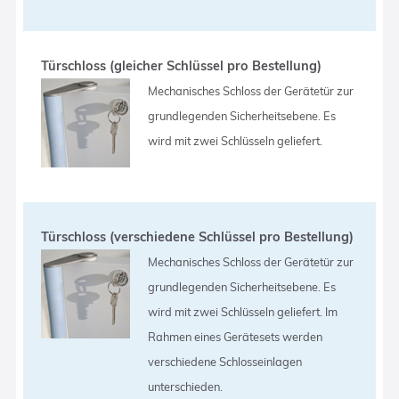
Türschloss (gleicher Schlüssel pro Bestellung)
Mechanisches Schloss der Gerätetür zur
grundlegenden Sicherheitsebene. Es
wird mit zwei Schlüsseln geliefert.
Türschloss (verschiedene Schlüssel pro Bestellung)
Mechanisches Schloss der Gerätetür zur
grundlegenden Sicherheitsebene. Es
wird mit zwei Schlüsseln geliefert. Im
Rahmen eines Gerätesets werden
verschiedene Schlosseinlagen
unterschieden.