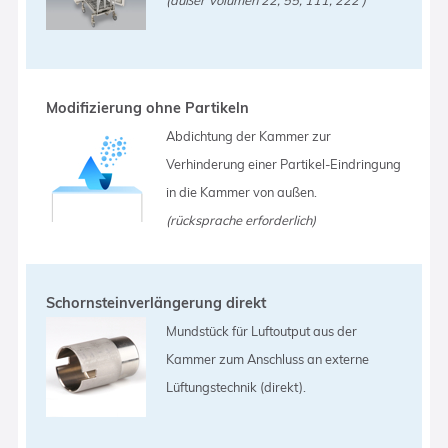
Modifizierung ohne Partikeln
Abdichtung der Kammer zur
Verhinderung einer Partikel-Eindringung
in die Kammer von außen.
(rücksprache erforderlich)
Schornsteinverlängerung direkt
Mundstück für Luftoutput aus der
Kammer zum Anschluss an externe
Lüftungstechnik (direkt).