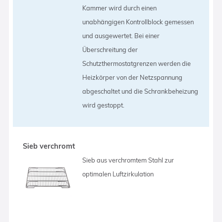
Kammer wird durch einen
unabhängigen Kontrollblock gemessen
und ausgewertet. Bei einer
Überschreitung der
Schutzthermostatgrenzen werden die
Heizkörper von der Netzspannung
abgeschaltet und die Schrankbeheizung
wird gestoppt.
Sieb verchromt
Sieb aus verchromtem Stahl zur
optimalen Luftzirkulation