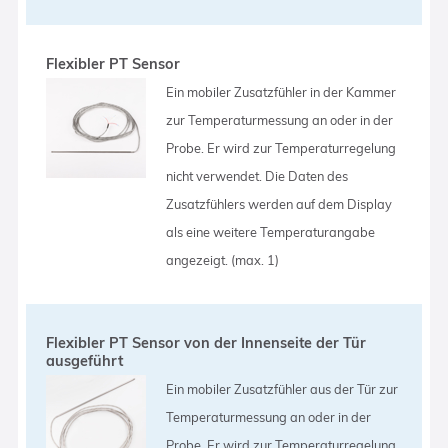
Flexibler PT Sensor
Ein mobiler Zusatzfühler in der Kammer
zur Temperaturmessung an oder in der
Probe. Er wird zur Temperaturregelung
nicht verwendet. Die Daten des
Zusatzfühlers werden auf dem Display
als eine weitere Temperaturangabe
angezeigt. (max. 1)
Flexibler PT Sensor von der Innenseite der Tür
ausgeführt
Ein mobiler Zusatzfühler aus der Tür zur
Temperaturmessung an oder in der
Probe. Er wird zur Temperaturregelung