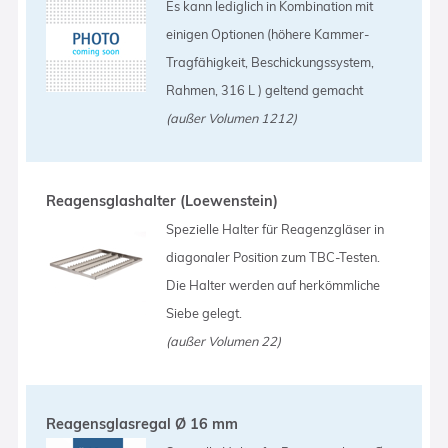
Es kann lediglich in Kombination mit
einigen Optionen (höhere Kammer-
Tragfähigkeit, Beschickungssystem,
Rahmen, 316 L ) geltend gemacht
(außer Volumen 1212)
Reagensglashalter (Loewenstein)
Spezielle Halter für Reagenzgläser in
diagonaler Position zum TBC-Testen.
Die Halter werden auf herkömmliche
Siebe gelegt.
(außer Volumen 22)
Reagensglasregal Ø 16 mm