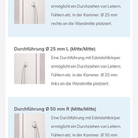
ermöglicht ein Durchziehen von Leitern,
Fühlern etc. in der Kammer. Ø 25 mm
rechts an die Wandmitte platziert.
Durchführung Ø 25 mm L (Mitte/Mitte)
Eine Durchführung mit Edelstahlkörper
ermöglicht ein Durchziehen von Leitern,
Fühlern etc. in der Kammer. Ø 25 mm
links an die Wandmitte platziert.
Durchführung Ø 50 mm R (Mitte/Mitte)
Eine Durchführung mit Edelstahlkörper
ermöglicht ein Durchziehen von Leitern,
Fühlern etc. in der Kammer. Ø 50 mm