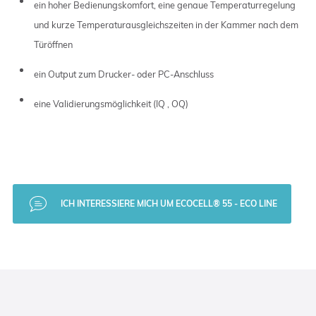
ein hoher Bedienungskomfort, eine genaue Temperaturregelung
und kurze Temperaturausgleichszeiten in der Kammer nach dem
Türöffnen
ein Output zum Drucker- oder PC-Anschluss
eine Validierungsmöglichkeit (IQ , OQ)
ICH INTERESSIERE MICH UM ECOCELL® 55 - ECO LINE