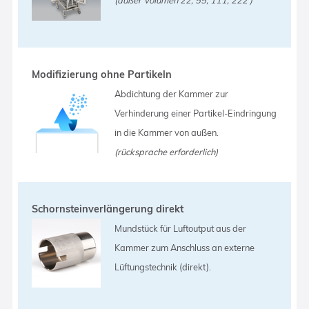
Modifizierung ohne Partikeln
Abdichtung der Kammer zur
Verhinderung einer Partikel-Eindringung
in die Kammer von außen.
(rücksprache erforderlich)
Schornsteinverlängerung direkt
Mundstück für Luftoutput aus der
Kammer zum Anschluss an externe
Lüftungstechnik (direkt).