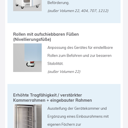
Beförderung.
(außer Volumen 22, 404, 707, 1212)
Rollen mit aufschiebbaren Füßen
(Nivellierungsfüße)
Anpassung des Gerätes für einstellbare
Rollen zum Befahren und zur besseren
Stabilität.
(außer Volumen 22)
Erhöhte Tragfähigkeit / verstärkter
Kammerrahmen + eingebauter Rahmen
Aussteifung der Gerätekammer und
Ergänzung eines Einbaurahmens mit
eigenen Fächern zur