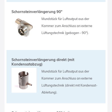
Schornsteinverlängerung 90°
Mundstück für Luftoutput aus der
Kammer zum Anschluss an externe
Lüftungstechnik (gebogen - 90°).
Schornsteinverlängerung direkt (mit
Kondensatabzug)
Mundstück für Luftoutput aus der
Kammer zum Anschluss an externe
Lüftungstechnik (direkt mit Kondensat-
Ableitung).