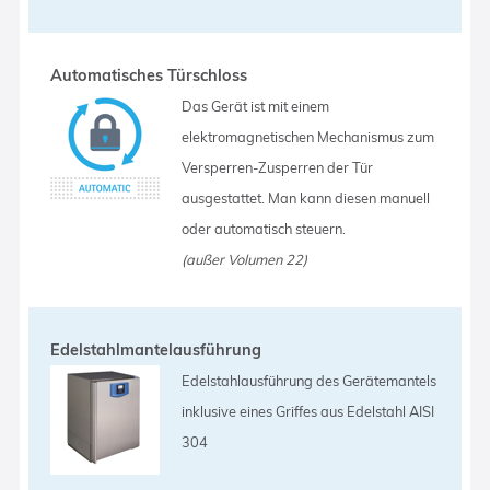
Automatisches Türschloss
Das Gerät ist mit einem
elektromagnetischen Mechanismus zum
Versperren-Zusperren der Tür
ausgestattet. Man kann diesen manuell
oder automatisch steuern.
(außer Volumen 22)
Edelstahlmantelausführung
Edelstahlausführung des Gerätemantels
inklusive eines Griffes aus Edelstahl AISI
304