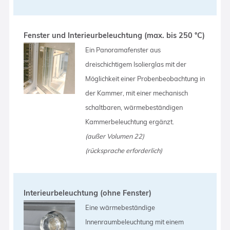
Fenster und Interieurbeleuchtung (max. bis 250 °C)
Ein Panoramafenster aus
dreischichtigem Isolierglas mit der
Möglichkeit einer Probenbeobachtung in
der Kammer, mit einer mechanisch
schaltbaren, wärmebeständigen
Kammerbeleuchtung ergänzt.
(außer Volumen 22)
(rücksprache erforderlich)
Interieurbeleuchtung (ohne Fenster)
Eine wärmebeständige
Innenraumbeleuchtung mit einem