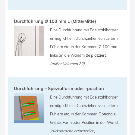
Durchführung Ø 100 mm L (Mitte/Mitte)
Eine Durchführung mit Edelstahlkörper
ermöglicht ein Durchziehen von Leitern,
Fühlern etc. in der Kammer. Ø 100 mm
links an die Wandmitte platziert.
(außer Volumen 22)
Durchführung – Spezialform oder -position
Eine Durchführung mit Edelstahlkörper
ermöglicht ein Durchziehen von Leitern,
Fühlern etc. in der Kammer. Optionale
Größe, Form oder Position in der Wand.
(rücksprache erforderlich)