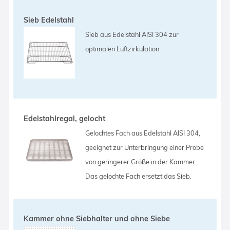
Sieb Edelstahl
Sieb aus Edelstahl AISI 304 zur
optimalen Luftzirkulation
Edelstahlregal, gelocht
Gelochtes Fach aus Edelstahl AISI 304,
geeignet zur Unterbringung einer Probe
von geringerer Größe in der Kammer.
Das gelochte Fach ersetzt das Sieb.
Kammer ohne Siebhalter und ohne Siebe