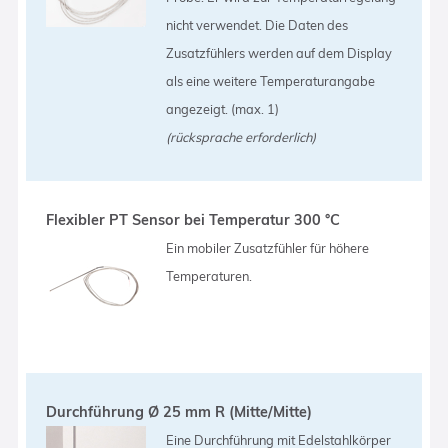
nicht verwendet. Die Daten des
Zusatzfühlers werden auf dem Display
als eine weitere Temperaturangabe
angezeigt. (max. 1)
(rücksprache erforderlich)
Flexibler PT Sensor bei Temperatur 300 °C
Ein mobiler Zusatzfühler für höhere
Temperaturen.
Durchführung Ø 25 mm R (Mitte/Mitte)
Eine Durchführung mit Edelstahlkörper