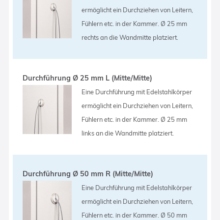
ermöglicht ein Durchziehen von Leitern,
Fühlern etc. in der Kammer. Ø 25 mm
rechts an die Wandmitte platziert.
Durchführung Ø 25 mm L (Mitte/Mitte)
Eine Durchführung mit Edelstahlkörper
ermöglicht ein Durchziehen von Leitern,
Fühlern etc. in der Kammer. Ø 25 mm
links an die Wandmitte platziert.
Durchführung Ø 50 mm R (Mitte/Mitte)
Eine Durchführung mit Edelstahlkörper
ermöglicht ein Durchziehen von Leitern,
Fühlern etc. in der Kammer. Ø 50 mm