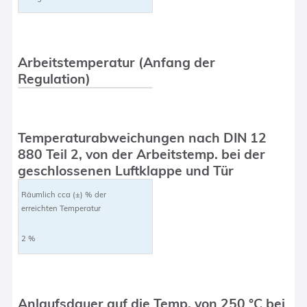
Arbeitstemperatur (Anfang der
Regulation)
Temperaturabweichungen nach DIN 12
880 Teil 2, von der Arbeitstemp. bei der
geschlossenen Luftklappe und Tür
Räumlich cca (±) % der
erreichten Temperatur
2 %
Anlaufsdauer auf die Temp. von 250 °C bei