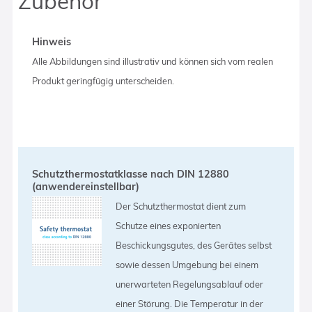
Zubehör
Hinweis
Alle Abbildungen sind illustrativ und können sich vom realen
Produkt geringfügig unterscheiden.
Schutzthermostatklasse nach DIN 12880
(anwendereinstellbar)
Der Schutzthermostat dient zum
Schutze eines exponierten
Beschickungsgutes, des Gerätes selbst
sowie dessen Umgebung bei einem
unerwarteten Regelungsablauf oder
einer Störung. Die Temperatur in der