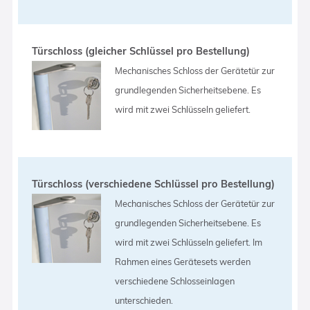
Türschloss (gleicher Schlüssel pro Bestellung)
Mechanisches Schloss der Gerätetür zur
grundlegenden Sicherheitsebene. Es
wird mit zwei Schlüsseln geliefert.
Türschloss (verschiedene Schlüssel pro Bestellung)
Mechanisches Schloss der Gerätetür zur
grundlegenden Sicherheitsebene. Es
wird mit zwei Schlüsseln geliefert. Im
Rahmen eines Gerätesets werden
verschiedene Schlosseinlagen
unterschieden.