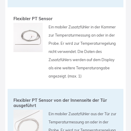
Flexibler PT Sensor
Ein mobiler Zusatzfühler in der Kammer
zur Temperaturmessung an oder in der
Probe. Er wird zur Temperaturregelung
nicht verwendet. Die Daten des
Zusatzfühlers werden auf dem Display
als eine weitere Temperaturangabe
angezeigt. (max. 1)
Flexibler PT Sensor von der Innenseite der Tür
ausgeführt
Ein mobiler Zusatzfühler aus der Tür zur
Temperaturmessung an oder in der
Probe. Er wird zur Temperaturregelung