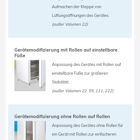
Aufmachen der Klappe von
Lüftungsöffnungen des Gerätes.
(außer Volumen 22)
Gerätemodifizierung mit Rollen auf einstellbare
Füße
Anpassung des Gerätes mit Rollen auf
einstellbare Füße zur größeren
Stabilität.
(außer Volumen 22, 55, 111, 222)
Gerätemodifizierung ohne Rollen auf Rollen
Anpassung des Gerätes ohne Rollen für
ein Gerät mit Rollen zur einfacheren