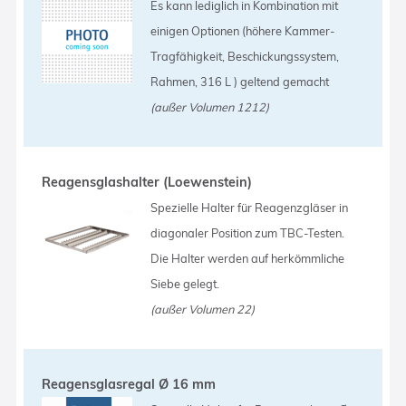
Es kann lediglich in Kombination mit
einigen Optionen (höhere Kammer-
Tragfähigkeit, Beschickungssystem,
Rahmen, 316 L ) geltend gemacht
(außer Volumen 1212)
Reagensglashalter (Loewenstein)
Spezielle Halter für Reagenzgläser in
diagonaler Position zum TBC-Testen.
Die Halter werden auf herkömmliche
Siebe gelegt.
(außer Volumen 22)
Reagensglasregal Ø 16 mm