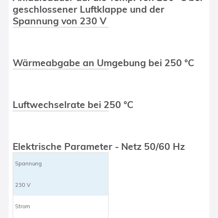
geschlossener Luftklappe und der
Spannung von 230 V
Wärmeabgabe an Umgebung bei 250 °C
Luftwechselrate bei 250 °C
Elektrische Parameter - Netz 50/60 Hz
Spannung
230 V
Strom