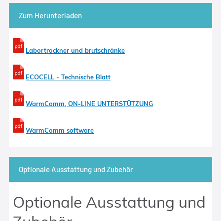
Zum Herunterladen
Labortrockner und brutschränke
ECOCELL - Technische Blatt
WarmComm, ON-LINE UNTERSTÜTZUNG
WarmComm software
Optionale Ausstattung und Zubehör
Optionale Ausstattung und