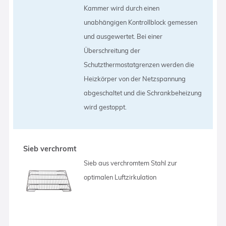
Kammer wird durch einen
unabhängigen Kontrollblock gemessen
und ausgewertet. Bei einer
Überschreitung der
Schutzthermostatgrenzen werden die
Heizkörper von der Netzspannung
abgeschaltet und die Schrankbeheizung
wird gestoppt.
Sieb verchromt
Sieb aus verchromtem Stahl zur
optimalen Luftzirkulation