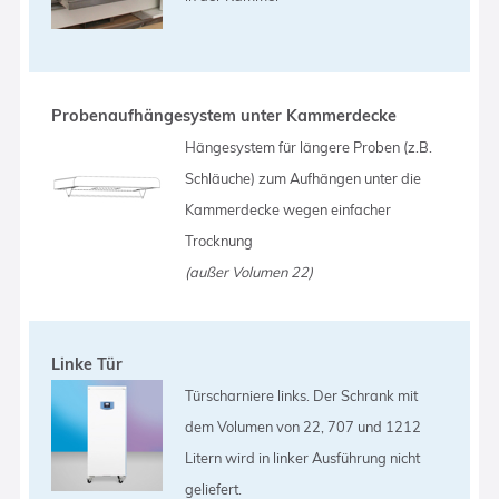
Probenaufhängesystem unter Kammerdecke
Hängesystem für längere Proben (z.B.
Schläuche) zum Aufhängen unter die
Kammerdecke wegen einfacher
Trocknung
(außer Volumen 22)
Linke Tür
Türscharniere links. Der Schrank mit
dem Volumen von 22, 707 und 1212
Litern wird in linker Ausführung nicht
geliefert.