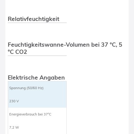
Relativfeuchtigkeit
Feuchtigkeitswanne-Volumen bei 37 °C, 5
°C CO2
Elektrische Angaben
Spannung (50/60 Hz)
230 V
Energieverbrauch bei 37°C
7,2 W