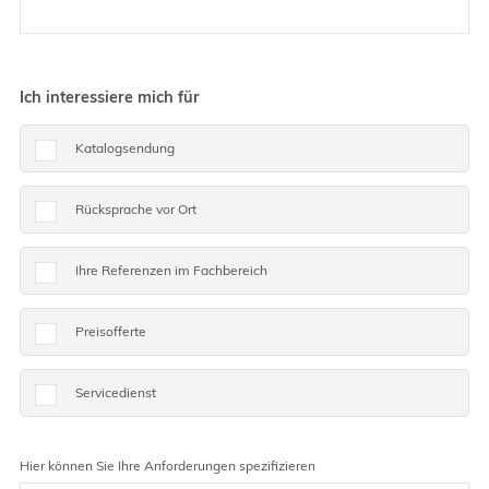
Ich interessiere mich für
Katalogsendung
Rücksprache vor Ort
Ihre Referenzen im Fachbereich
Preisofferte
Servicedienst
Hier können Sie Ihre Anforderungen spezifizieren