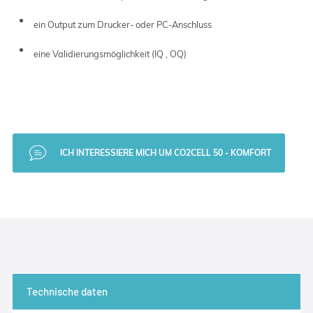
ein Output zum Drucker- oder PC-Anschluss
eine Validierungsmöglichkeit (IQ , OQ)
ICH INTERESSIERE MICH UM CO2CELL 50 - KOMFORT
Technische daten