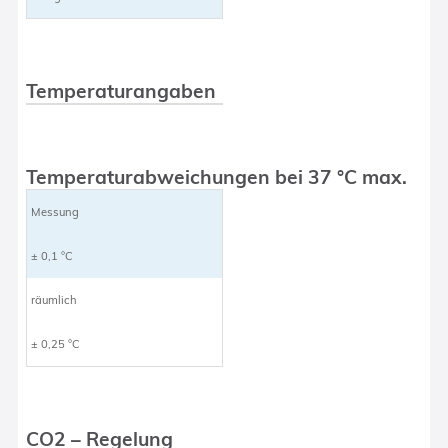
Temperaturangaben
Temperaturabweichungen bei 37 °C max.
Messung
± 0,1 °C
räumlich
± 0,25 °C
CO2 – Regelung