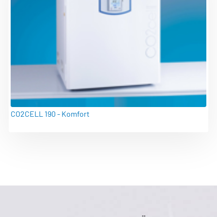
CO2CELL 190 - Komfort