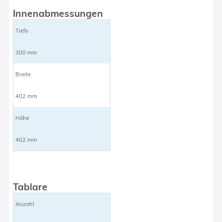
Innenabmessungen
Tiefe
300 mm
Breite
402 mm
Höhe
402 mm
Tablare
Anzahl