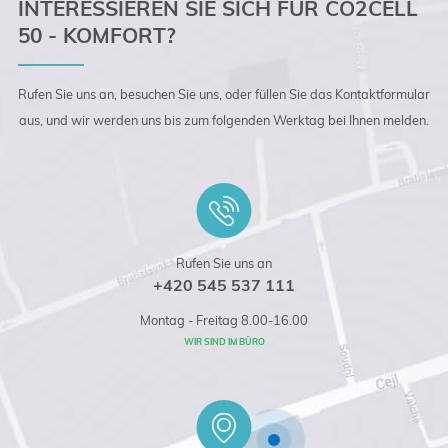
INTERESSIEREN SIE SICH FÜR CO2CELL
50 - KOMFORT?
Rufen Sie uns an, besuchen Sie uns, oder füllen Sie das Kontaktformular
aus, und wir werden uns bis zum folgenden Werktag bei Ihnen melden.
Rufen Sie uns an
+420 545 537 111
Montag - Freitag 8.00-16.00
WIR SIND IM BÜRO