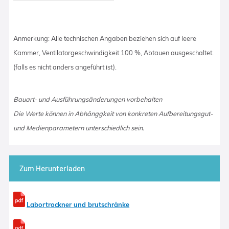
Anmerkung: Alle technischen Angaben beziehen sich auf leere
Kammer, Ventilatorgeschwindigkeit 100 %, Abtauen ausgeschaltet.
(falls es nicht anders angeführt ist).
Bauart- und Ausführungsänderungen vorbehalten
Die Werte können in Abhänggkeit von konkreten Aufbereitungsgut-
und Medienparametern unterschiedlich sein.
Zum Herunterladen
Labortrockner und brutschränke