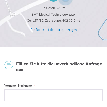
Besuchen Sie uns
BMT Medical Technology s.r.o.
Cejl 157/50, Zábrdovice, 602 00 Brno
Die Route auf der Karte anzeigen
Füllen Sie bitte die unverbindliche Anfrage
aus
Vorname, Nachname