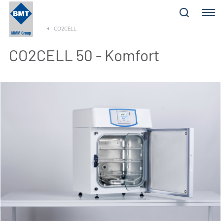
Menu
CO2CELL
CO2CELL 50 - Komfort