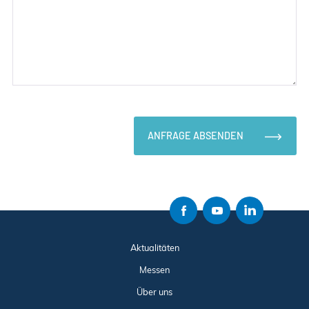
ANFRAGE ABSENDEN
Aktualitäten
Messen
Über uns