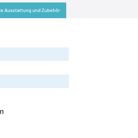
le Ausstattung und Zubehör
m