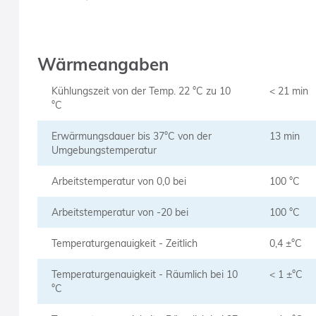
Wärmeangaben
Kühlungszeit von der Temp. 22 °C zu 10
< 21 min
°C
Erwärmungsdauer bis 37°C von der
13 min
Umgebungstemperatur
Arbeitstemperatur von 0,0 bei
100 °C
Arbeitstemperatur von -20 bei
100 °C
Temperaturgenauigkeit - Zeitlich
0,4 ±°C
Temperaturgenauigkeit - Räumlich bei 10
< 1 ±°C
°C