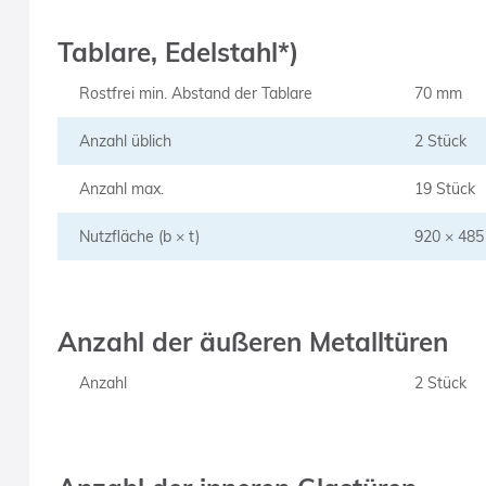
Tablare, Edelstahl*)
Rostfrei min. Abstand der Tablare
70 mm
Anzahl üblich
2 Stück
Anzahl max.
19 Stück
Nutzfläche (b × t)
920 × 48
Anzahl der äußeren Metalltüren
Anzahl
2 Stück