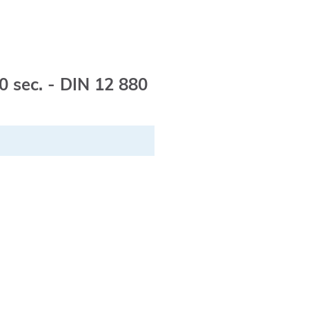
0 sec. - DIN 12 880