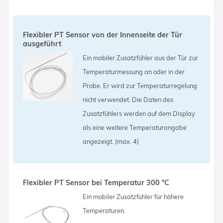
Flexibler PT Sensor von der Innenseite der Tür
ausgeführt
Ein mobiler Zusatzfühler aus der Tür zur
Temperaturmessung an oder in der
Probe. Er wird zur Temperaturregelung
nicht verwendet. Die Daten des
Zusatzfühlers werden auf dem Display
als eine weitere Temperaturangabe
angezeigt. (max. 4)
Flexibler PT Sensor bei Temperatur 300 °C
Ein mobiler Zusatzfühler für höhere
Temperaturen.