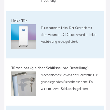
Trocknung
Linke Tür
Türscharniere links. Der Schrank mit
dem Volumen 1212 Litern wird in linker
Ausführung nicht geliefert.
Türschloss (gleicher Schlüssel pro Bestellung)
Mechanisches Schloss der Gerätetür zur
grundlegenden Sicherheitsebene. Es
wird mit zwei Schlüsseln geliefert.