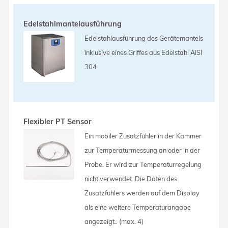
Edelstahlmantelausführung
Edelstahlausführung des Gerätemantels
inklusive eines Griffes aus Edelstahl AISI
304
Flexibler PT Sensor
Ein mobiler Zusatzfühler in der Kammer
zur Temperaturmessung an oder in der
Probe. Er wird zur Temperaturregelung
nicht verwendet. Die Daten des
Zusatzfühlers werden auf dem Display
als eine weitere Temperaturangabe
angezeigt.. (max. 4)