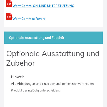
WarmComm, ON-LINE UNTERSTÜTZUNG
WarmComm software
Optionale Ausstattung und Zubehör
Optionale Ausstattung und
Zubehör
Hinweis
Alle Abbildungen sind illustrativ und können sich vom realen
Produkt geringfügig unterscheiden.