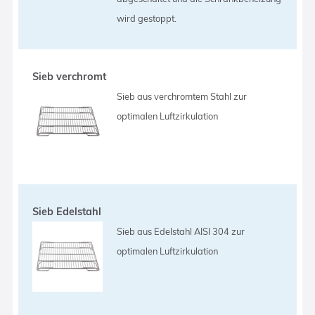
wird gestoppt.
Sieb verchromt
Sieb aus verchromtem Stahl zur
optimalen Luftzirkulation
Sieb Edelstahl
Sieb aus Edelstahl AISI 304 zur
optimalen Luftzirkulation