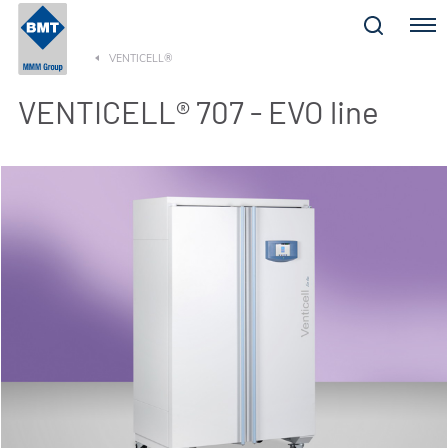
Menu
VENTICELL®
VENTICELL® 707 - EVO line