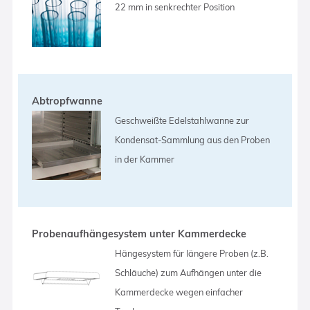
22 mm in senkrechter Position
Abtropfwanne
Geschweißte Edelstahlwanne zur
Kondensat-Sammlung aus den Proben
in der Kammer
Probenaufhängesystem unter Kammerdecke
Hängesystem für längere Proben (z.B.
Schläuche) zum Aufhängen unter die
Kammerdecke wegen einfacher