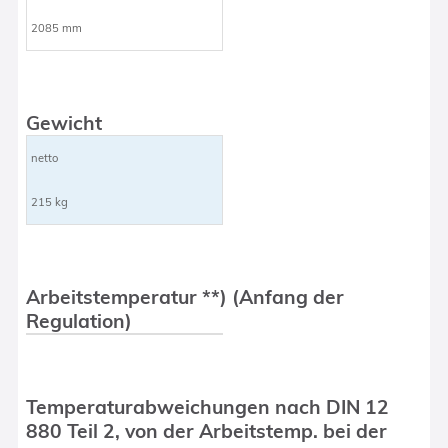
2085 mm
Gewicht
netto
215 kg
Arbeitstemperatur **) (Anfang der
Regulation)
Temperaturabweichungen nach DIN 12
880 Teil 2, von der Arbeitstemp. bei der