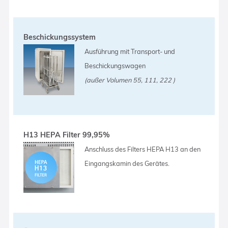
Beschickungssystem
Ausführung mit Transport- und
Beschickungswagen
(außer Volumen 55, 111, 222 )
H13 HEPA Filter 99,95%
Anschluss des Filters HEPA H13 an den
Eingangskamin des Gerätes.