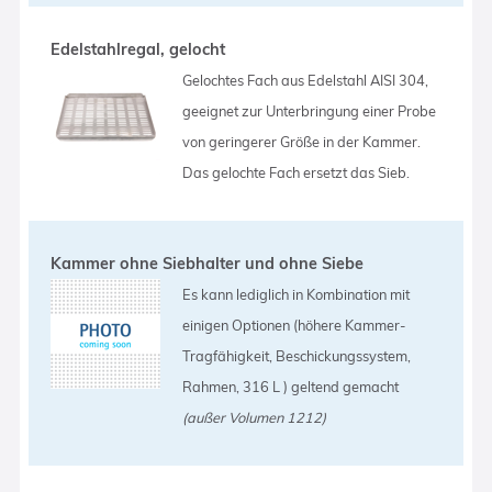
Edelstahlregal, gelocht
Gelochtes Fach aus Edelstahl AISI 304,
geeignet zur Unterbringung einer Probe
von geringerer Größe in der Kammer.
Das gelochte Fach ersetzt das Sieb.
Kammer ohne Siebhalter und ohne Siebe
Es kann lediglich in Kombination mit
einigen Optionen (höhere Kammer-
Tragfähigkeit, Beschickungssystem,
Rahmen, 316 L ) geltend gemacht
(außer Volumen 1212)