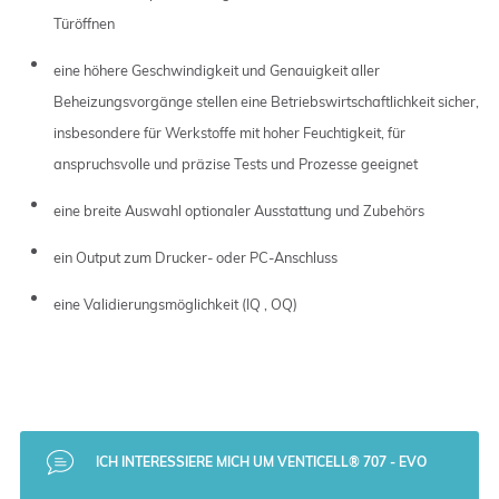
Türöffnen
eine höhere Geschwindigkeit und Genauigkeit aller
Beheizungsvorgänge stellen eine Betriebswirtschaftlichkeit sicher,
insbesondere für Werkstoffe mit hoher Feuchtigkeit, für
anspruchsvolle und präzise Tests und Prozesse geeignet
eine breite Auswahl optionaler Ausstattung und Zubehörs
ein Output zum Drucker- oder PC-Anschluss
eine Validierungsmöglichkeit (IQ , OQ)
ICH INTERESSIERE MICH UM VENTICELL® 707 - EVO