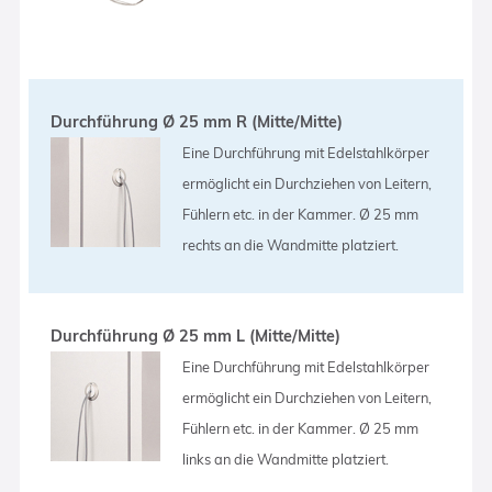
Durchführung Ø 25 mm R (Mitte/Mitte)
Eine Durchführung mit Edelstahlkörper
ermöglicht ein Durchziehen von Leitern,
Fühlern etc. in der Kammer. Ø 25 mm
rechts an die Wandmitte platziert.
Durchführung Ø 25 mm L (Mitte/Mitte)
Eine Durchführung mit Edelstahlkörper
ermöglicht ein Durchziehen von Leitern,
Fühlern etc. in der Kammer. Ø 25 mm
links an die Wandmitte platziert.