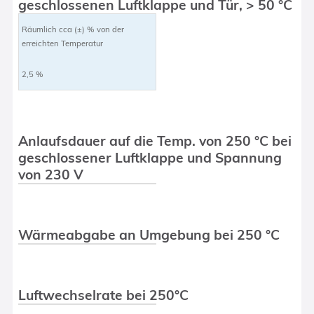
geschlossenen Luftklappe und Tür, > 50 °C
Räumlich cca (±) % von der
erreichten Temperatur
2,5 %
Anlaufsdauer auf die Temp. von 250 °C bei
geschlossener Luftklappe und Spannung
von 230 V
Wärmeabgabe an Umgebung bei 250 °C
Luftwechselrate bei 250°C