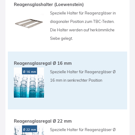
Reagensglashalter (Loewenstein)
Spezielle Halter für Reagenzgläser in
diagonaler Position zum TBC-Testen.
Die Halter werden auf herkömmliche
Siebe gelegt.
Reagensglasregal Ø 16 mm
Spezielle Halter für Reagenzgläser Ø
16 mm in senkrechter Position
Reagensglasregal Ø 22 mm
Spezielle Halter für Reagenzgläser Ø