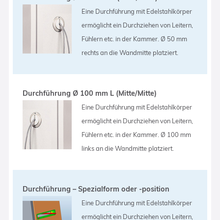
Eine Durchführung mit Edelstahlkörper
ermöglicht ein Durchziehen von Leitern,
Fühlern etc. in der Kammer. Ø 50 mm
rechts an die Wandmitte platziert.
Durchführung Ø 100 mm L (Mitte/Mitte)
Eine Durchführung mit Edelstahlkörper
ermöglicht ein Durchziehen von Leitern,
Fühlern etc. in der Kammer. Ø 100 mm
links an die Wandmitte platziert.
Durchführung – Spezialform oder -position
Eine Durchführung mit Edelstahlkörper
ermöglicht ein Durchziehen von Leitern,