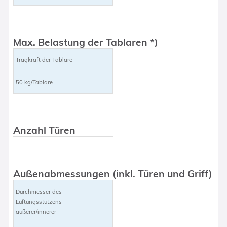
Max. Belastung der Tablaren *)
Tragkraft der Tablare
50 kg/Tablare
Anzahl Türen
Außenabmessungen (inkl. Türen und Griff)
Durchmesser des
Lüftungsstutzens
äußerer/innerer