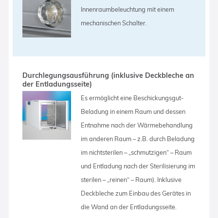
Innenraumbeleuchtung mit einem
mechanischen Schalter.
Durchlegungsausführung (inklusive Deckbleche an
der Entladungsseite)
Es ermöglicht eine Beschickungsgut-
Beladung in einem Raum und dessen
Entnahme nach der Wärmebehandlung
im anderen Raum – z.B. durch Beladung
im nichtsterilen – „schmutzigen“ – Raum
und Entladung nach der Sterilisierung im
sterilen – „reinen“ – Raum). Inklusive
Deckbleche zum Einbau des Gerätes in
die Wand an der Entladungsseite.