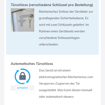
Türschloss (verschiedene Schlüssel pro Bestellung)
Mechanisches Schloss der Gerätetür zur
grundlegenden Sicherheitsebene. Es
wird mit zwei Schlüsseln geliefert. Im
Rahmen eines Gerätesets werden
verschiedene Schlosseinlagen
unterschieden.
Automatisches Türschloss
Das Gerät ist mit einem
elektromagnetischen Mechanismus zum
Versperren-Zusperren der Tür
ausgestattet. Man kann diesen manuell
oder automatisch steuern.