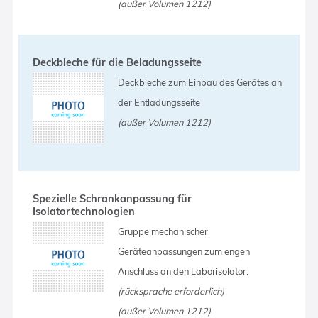
(außer Volumen 1212)
Deckbleche für die Beladungsseite
Deckbleche zum Einbau des Gerätes an
der Entladungsseite
(außer Volumen 1212)
Spezielle Schrankanpassung für
Isolatortechnologien
Gruppe mechanischer
Geräteanpassungen zum engen
Anschluss an den Laborisolator.
(rücksprache erforderlich)
(außer Volumen 1212)