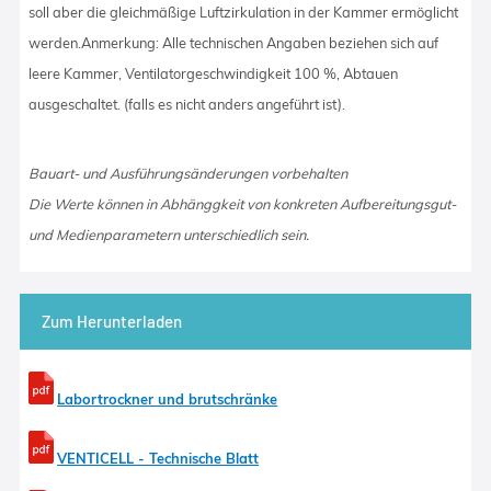
soll aber die gleichmäßige Luftzirkulation in der Kammer ermöglicht
werden.Anmerkung: Alle technischen Angaben beziehen sich auf
leere Kammer, Ventilatorgeschwindigkeit 100 %, Abtauen
ausgeschaltet. (falls es nicht anders angeführt ist).
Bauart- und Ausführungsänderungen vorbehalten
Die Werte können in Abhänggkeit von konkreten Aufbereitungsgut-
und Medienparametern unterschiedlich sein.
Zum Herunterladen
Labortrockner und brutschränke
VENTICELL - Technische Blatt