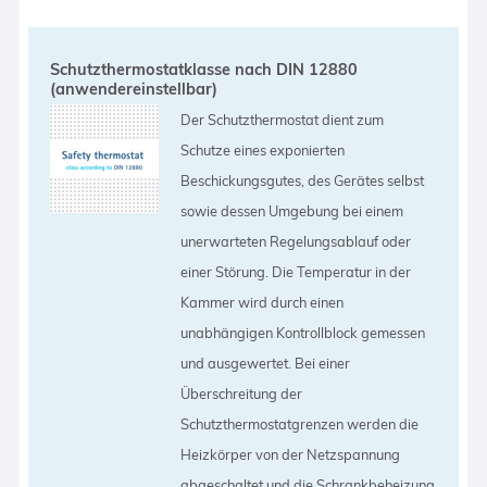
Schutzthermostatklasse nach DIN 12880
(anwendereinstellbar)
Der Schutzthermostat dient zum
Schutze eines exponierten
Beschickungsgutes, des Gerätes selbst
sowie dessen Umgebung bei einem
unerwarteten Regelungsablauf oder
einer Störung. Die Temperatur in der
Kammer wird durch einen
unabhängigen Kontrollblock gemessen
und ausgewertet. Bei einer
Überschreitung der
Schutzthermostatgrenzen werden die
Heizkörper von der Netzspannung
abgeschaltet und die Schrankbeheizung