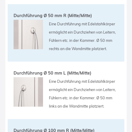
Durchführung Ø 50 mm R (Mitte/Mitte)
Eine Durchführung mit Edelstahlkörper
ermöglicht ein Durchziehen von Leitern,
Fühlern etc. in der Kammer. Ø 50 mm
rechts an die Wandmitte platziert.
Durchführung Ø 50 mm L (Mitte/Mitte)
Eine Durchführung mit Edelstahlkörper
ermöglicht ein Durchziehen von Leitern,
Fühlern etc. in der Kammer. Ø 50 mm
links an die Wandmitte platziert.
Durchführung Ø 100 mm R (Mitte/Mitte)