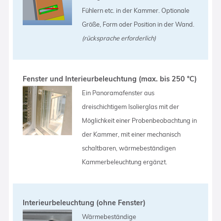
Fühlern etc. in der Kammer. Optionale
Größe, Form oder Position in der Wand.
(rücksprache erforderlich)
Fenster und Interieurbeleuchtung (max. bis 250 °C)
Ein Panoramafenster aus
dreischichtigem Isolierglas mit der
Möglichkeit einer Probenbeobachtung in
der Kammer, mit einer mechanisch
schaltbaren, wärmebeständigen
Kammerbeleuchtung ergänzt.
Interieurbeleuchtung (ohne Fenster)
Wärmebeständige