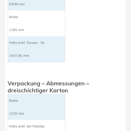
52/49 mm
Breite
1160 mm
Höhe (inkl. Füssen - N)
1910 (K) mm
Verpackung – Abmessungen –
dreischichtiger Karton
Breite
1230 mm
Höhe (inkl. der Palette)