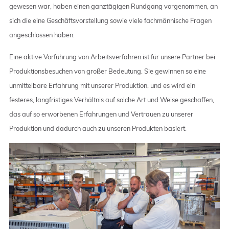
gewesen war, haben einen ganztägigen Rundgang vorgenommen, an
sich die eine Geschäftsvorstellung sowie viele fachmännische Fragen
angeschlossen haben.
Eine aktive Vorführung von Arbeitsverfahren ist für unsere Partner bei
Produktionsbesuchen von großer Bedeutung. Sie gewinnen so eine
unmittelbare Erfahrung mit unserer Produktion, und es wird ein
festeres, langfristiges Verhältnis auf solche Art und Weise geschaffen,
das auf so erworbenen Erfahrungen und Vertrauen zu unserer
Produktion und dadurch auch zu unseren Produkten basiert.