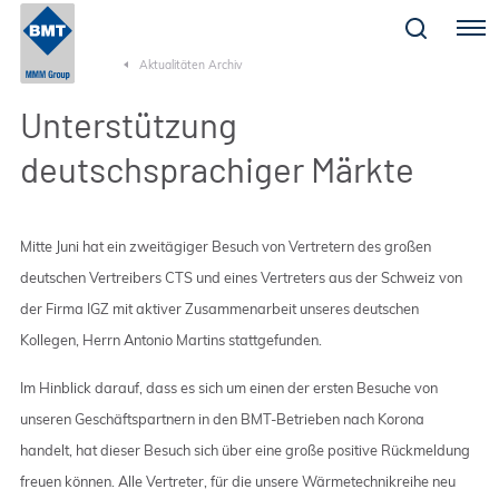
Menu
Aktualitäten Archiv
Unterstützung
deutschsprachiger Märkte
Mitte Juni hat ein zweitägiger Besuch von Vertretern des großen
deutschen Vertreibers CTS und eines Vertreters aus der Schweiz von
der Firma IGZ mit aktiver Zusammenarbeit unseres deutschen
Kollegen, Herrn Antonio Martins stattgefunden.
Im Hinblick darauf, dass es sich um einen der ersten Besuche von
unseren Geschäftspartnern in den BMT-Betrieben nach Korona
handelt, hat dieser Besuch sich über eine große positive Rückmeldung
freuen können. Alle Vertreter, für die unsere Wärmetechnikreihe neu