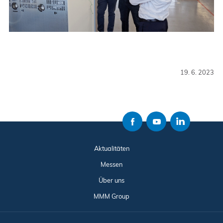
19. 6. 2023
Aktualitäten
Messen
Über uns
MMM Group