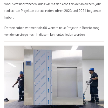
wohl nicht überraschen, dass wir mit der Arbeit an den in diesem Jahr
realisierten Projekten bereits in den Jahren 2023 und 2024 begonnen
haben.
Derzeit haben wir mehr als 60 weitere neue Projekte in Bearbeitung,
von denen einige noch in diesem Jahr entschieden werden.