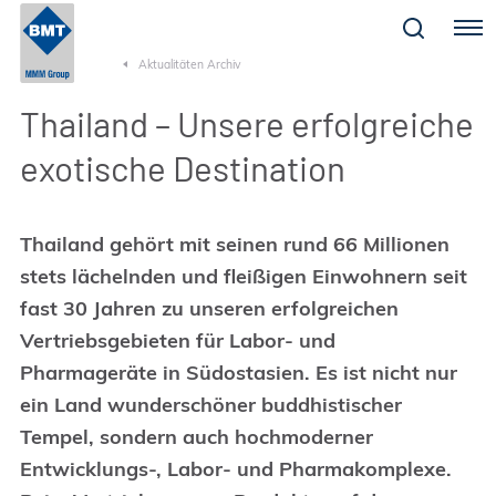
Menu
Aktualitäten Archiv
Thailand – Unsere erfolgreiche
exotische Destination
Thailand gehört mit seinen rund 66 Millionen
stets lächelnden und fleißigen Einwohnern seit
fast 30 Jahren zu unseren erfolgreichen
Vertriebsgebieten für Labor- und
Pharmageräte in Südostasien. Es ist nicht nur
ein Land wunderschöner buddhistischer
Tempel, sondern auch hochmoderner
Entwicklungs-, Labor- und Pharmakomplexe.