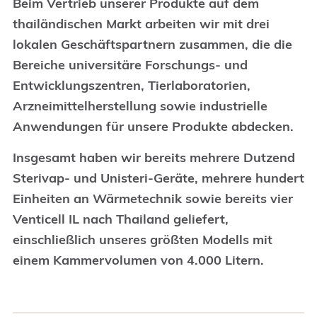
Beim Vertrieb unserer Produkte auf dem
thailändischen Markt arbeiten wir mit drei
lokalen Geschäftspartnern zusammen, die die
Bereiche universitäre Forschungs- und
Entwicklungszentren, Tierlaboratorien,
Arzneimittelherstellung sowie industrielle
Anwendungen für unsere Produkte abdecken.
Insgesamt haben wir bereits mehrere Dutzend
Sterivap- und Unisteri-Geräte, mehrere hundert
Einheiten an Wärmetechnik sowie bereits vier
Venticell IL nach Thailand geliefert,
einschließlich unseres größten Modells mit
einem Kammervolumen von 4.000 Litern.