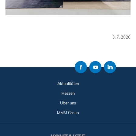
3. 7. 2026
Aktualitäten
Messen
Über uns
MMM Group