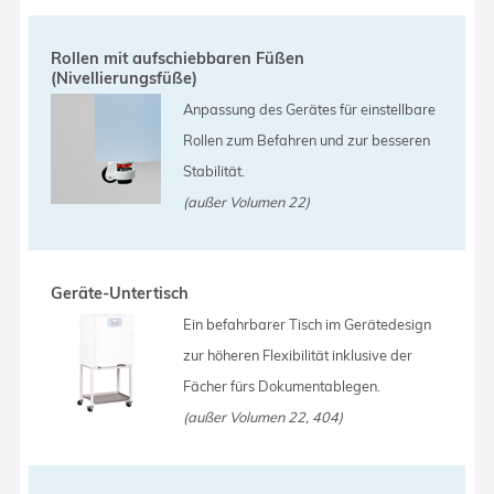
Rollen mit aufschiebbaren Füßen
(Nivellierungsfüße)
Anpassung des Gerätes für einstellbare
Rollen zum Befahren und zur besseren
Stabilität.
(außer Volumen 22)
Geräte-Untertisch
Ein befahrbarer Tisch im Gerätedesign
zur höheren Flexibilität inklusive der
Fächer fürs Dokumentablegen.
(außer Volumen 22, 404)