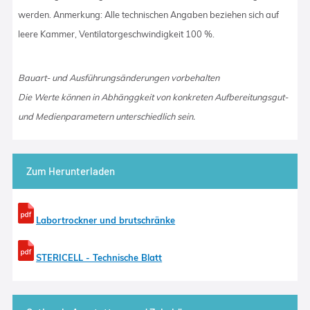
werden. Anmerkung: Alle technischen Angaben beziehen sich auf
leere Kammer, Ventilatorgeschwindigkeit 100 %.
Bauart- und Ausführungsänderungen vorbehalten
Die Werte können in Abhänggkeit von konkreten Aufbereitungsgut-
und Medienparametern unterschiedlich sein.
Zum Herunterladen
Labortrockner und brutschränke
STERICELL - Technische Blatt