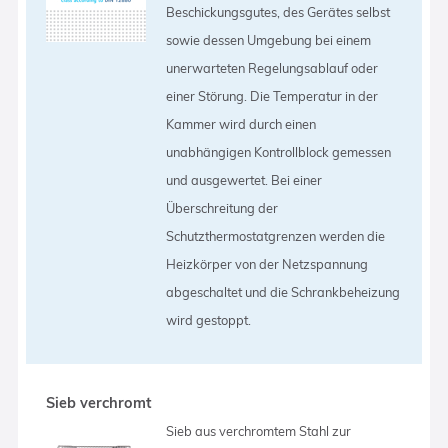
Beschickungsgutes, des Gerätes selbst
sowie dessen Umgebung bei einem
unerwarteten Regelungsablauf oder
einer Störung. Die Temperatur in der
Kammer wird durch einen
unabhängigen Kontrollblock gemessen
und ausgewertet. Bei einer
Überschreitung der
Schutzthermostatgrenzen werden die
Heizkörper von der Netzspannung
abgeschaltet und die Schrankbeheizung
wird gestoppt.
Sieb verchromt
Sieb aus verchromtem Stahl zur