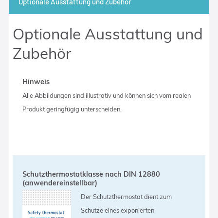
Optionale Ausstattung und Zubehör
Optionale Ausstattung und
Zubehör
Hinweis
Alle Abbildungen sind illustrativ und können sich vom realen
Produkt geringfügig unterscheiden.
Schutzthermostatklasse nach DIN 12880
(anwendereinstellbar)
Der Schutzthermostat dient zum
Schutze eines exponierten