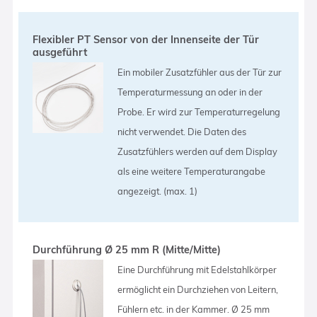
Flexibler PT Sensor von der Innenseite der Tür
ausgeführt
Ein mobiler Zusatzfühler aus der Tür zur
Temperaturmessung an oder in der
Probe. Er wird zur Temperaturregelung
nicht verwendet. Die Daten des
Zusatzfühlers werden auf dem Display
als eine weitere Temperaturangabe
angezeigt. (max. 1)
Durchführung Ø 25 mm R (Mitte/Mitte)
Eine Durchführung mit Edelstahlkörper
ermöglicht ein Durchziehen von Leitern,
Fühlern etc. in der Kammer. Ø 25 mm