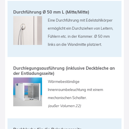
Durchführung Ø 50 mm L (Mitte/Mitte)
Eine Durchführung mit Edelstahlkörper
ermöglicht ein Durchziehen von Leitern,
Fühlern etc. in der Kammer. Ø 50 mm
links an die Wandmitte platziert.
Durchlegungsausführung (inklusive Deckbleche an
der Entladungsseite)
Wärmebeständige
Innenraumbeleuchtung mit einem
mechanischen Schalter.
(außer Volumen 22)