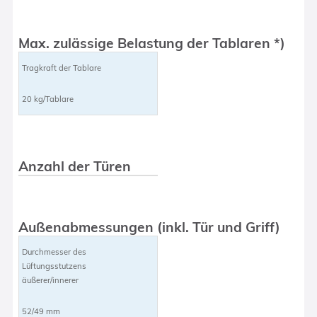
Max. zulässige Belastung der Tablaren *)
Tragkraft der Tablare
20 kg/Tablare
Anzahl der Türen
Außenabmessungen (inkl. Tür und Griff)
Durchmesser des
Lüftungsstutzens
äußerer/innerer
52/49 mm