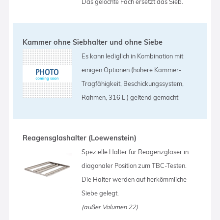
Das gelochte Fach ersetzt das Sieb.
Kammer ohne Siebhalter und ohne Siebe
Es kann lediglich in Kombination mit
einigen Optionen (höhere Kammer-
Tragfähigkeit, Beschickungssystem,
Rahmen, 316 L ) geltend gemacht
Reagensglashalter (Loewenstein)
Spezielle Halter für Reagenzgläser in
diagonaler Position zum TBC-Testen.
Die Halter werden auf herkömmliche
Siebe gelegt.
(außer Volumen 22)