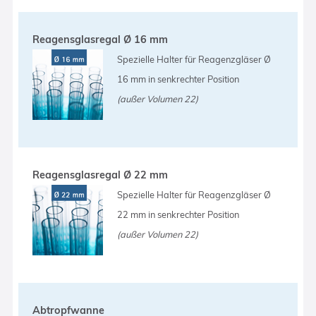
Reagensglasregal Ø 16 mm
Spezielle Halter für Reagenzgläser Ø
16 mm in senkrechter Position
(außer Volumen 22)
Reagensglasregal Ø 22 mm
Spezielle Halter für Reagenzgläser Ø
22 mm in senkrechter Position
(außer Volumen 22)
Abtropfwanne