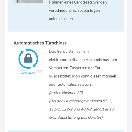
Rahmen eines Gerätesets werden
verschiedene Schlosseinlagen
unterschieden.
Automatisches Türschloss
Das Gerät ist mit einem
elektromagnetischen Mechanismus zum
Versperren-Zusperren der Tür
ausgestattet. Man kann diesen manuell
oder automatisch steuern.
(außer Volumen 22)
(Bei den Durchgangsversionen 55-2,
111-2, 222-2 und 404-2 gehört es zur
Grundausstattung des Gerätes)