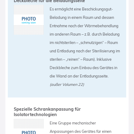
Deckbleche für die Beladungsseite
Es ermöglicht eine Beschickungsgut-
Beladung in einem Raum und dessen
Entnahme nach der Wärmebehandlung
im anderen Raum – z.B. durch Beladung
im nichtsterilen – „schmutzigen“ – Raum
und Entladung nach der Sterilisierung im
sterilen – „reinen“ – Raum). Inklusive
Deckbleche zum Einbau des Gerätes in
die Wand an der Entladungsseite.
(außer Volumen 22)
Spezielle Schrankanpassung für
Isolatortechnologien
Eine Gruppe mechanischer
Anpassungen des Gerätes für einen