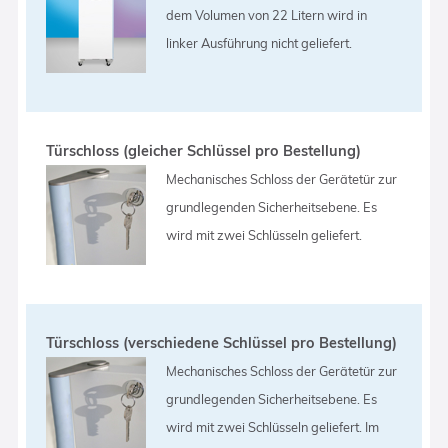
dem Volumen von 22 Litern wird in
linker Ausführung nicht geliefert.
Türschloss (gleicher Schlüssel pro Bestellung)
Mechanisches Schloss der Gerätetür zur
grundlegenden Sicherheitsebene. Es
wird mit zwei Schlüsseln geliefert.
Türschloss (verschiedene Schlüssel pro Bestellung)
Mechanisches Schloss der Gerätetür zur
grundlegenden Sicherheitsebene. Es
wird mit zwei Schlüsseln geliefert. Im