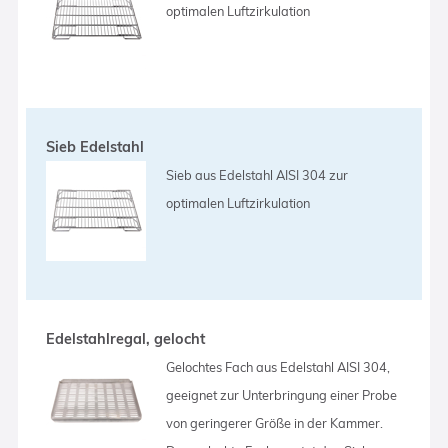
optimalen Luftzirkulation
Sieb Edelstahl
Sieb aus Edelstahl AISI 304 zur
optimalen Luftzirkulation
Edelstahlregal, gelocht
Gelochtes Fach aus Edelstahl AISI 304,
geeignet zur Unterbringung einer Probe
von geringerer Größe in der Kammer.