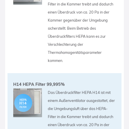
Filter in die Kammer treibt und dadurch
einen Überdruck von ca. 20 Pa in der
Kammer gegenüber der Umgebung
sicherstellt. Beim Betrieb des
Überdruckfilters HEPA kann es zur
Verschlechterung der
Thermohomogenitätsparameter
kommen.
H14 HEPA Filter 99,995%
Das Überdruckfilter HEPA H14 ist mit
einem Außenventilator ausgestattet, der
die Umgebungsluft über das HEPA-
Filter in die Kammer treibt und dadurch
einen Überdruck von ca. 20 Pa in der