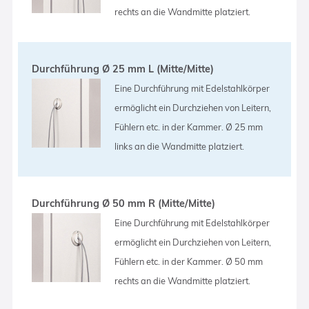
rechts an die Wandmitte platziert.
Durchführung Ø 25 mm L (Mitte/Mitte)
Eine Durchführung mit Edelstahlkörper
ermöglicht ein Durchziehen von Leitern,
Fühlern etc. in der Kammer. Ø 25 mm
links an die Wandmitte platziert.
Durchführung Ø 50 mm R (Mitte/Mitte)
Eine Durchführung mit Edelstahlkörper
ermöglicht ein Durchziehen von Leitern,
Fühlern etc. in der Kammer. Ø 50 mm
rechts an die Wandmitte platziert.