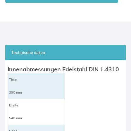
Technische daten
Innenabmessungen Edelstahl DIN 1.4310
Tiefe
390 mm
Breite
540 mm
Höhe