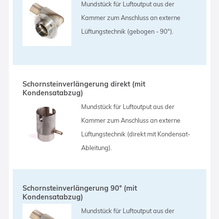
Mundstück für Luftoutput aus der
Kammer zum Anschluss an externe
Lüftungstechnik (gebogen - 90°).
Schornsteinverlängerung direkt (mit
Kondensatabzug)
Mundstück für Luftoutput aus der
Kammer zum Anschluss an externe
Lüftungstechnik (direkt mit Kondensat-
Ableitung).
Schornsteinverlängerung 90° (mit
Kondensatabzug)
Mundstück für Luftoutput aus der