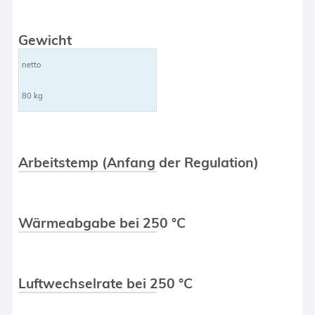
Gewicht
netto
80 kg
Arbeitstemp (Anfang der Regulation)
Wärmeabgabe bei 250 °C
Luftwechselrate bei 250 °C