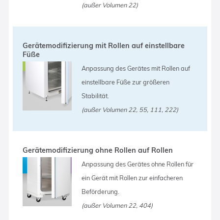
(außer Volumen 22)
Gerätemodifizierung mit Rollen auf einstellbare
Füße
Anpassung des Gerätes mit Rollen auf
einstellbare Füße zur größeren
Stabilität.
(außer Volumen 22, 55, 111, 222)
Gerätemodifizierung ohne Rollen auf Rollen
Anpassung des Gerätes ohne Rollen für
ein Gerät mit Rollen zur einfacheren
Beförderung.
(außer Volumen 22, 404)