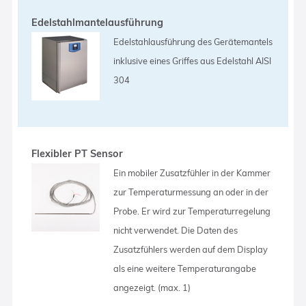
Edelstahlmantelausführung
Edelstahlausführung des Gerätemantels
inklusive eines Griffes aus Edelstahl AISI
304
Flexibler PT Sensor
Ein mobiler Zusatzfühler in der Kammer
zur Temperaturmessung an oder in der
Probe. Er wird zur Temperaturregelung
nicht verwendet. Die Daten des
Zusatzfühlers werden auf dem Display
als eine weitere Temperaturangabe
angezeigt. (max. 1)