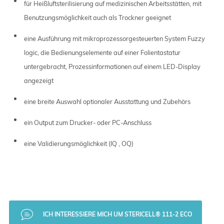
für Heißluftsterilisierung auf medizinischen Arbeitsstätten, mit
Benutzungsmöglichkeit auch als Trockner geeignet
eine Ausführung mit mikroprozessorgesteuerten System Fuzzy
logic, die Bedienungselemente auf einer Folientastatur
untergebracht, Prozessinformationen auf einem LED-Display
angezeigt
eine breite Auswahl optionaler Ausstattung und Zubehörs
ein Output zum Drucker- oder PC-Anschluss
eine Validierungsmöglichkeit (IQ , OQ)
ICH INTERESSIERE MICH UM STERICELL® 111-2 ECO