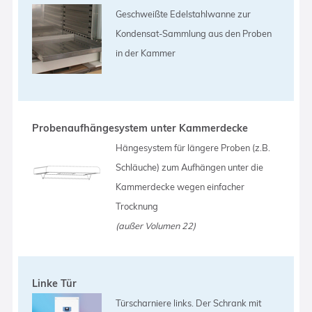
Geschweißte Edelstahlwanne zur
Kondensat-Sammlung aus den Proben
in der Kammer
Probenaufhängesystem unter Kammerdecke
Hängesystem für längere Proben (z.B.
Schläuche) zum Aufhängen unter die
Kammerdecke wegen einfacher
Trocknung
(außer Volumen 22)
Linke Tür
Türscharniere links. Der Schrank mit