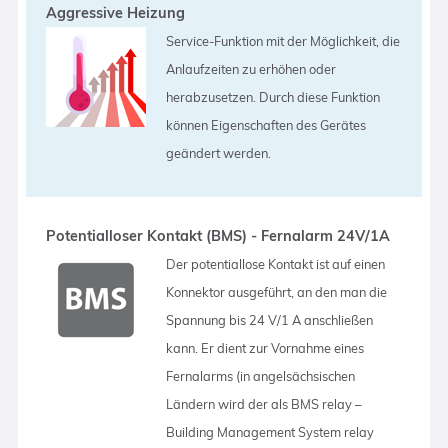
Aggressive Heizung
Service-Funktion mit der Möglichkeit, die
Anlaufzeiten zu erhöhen oder
herabzusetzen. Durch diese Funktion
können Eigenschaften des Gerätes
geändert werden.
Potentialloser Kontakt (BMS) - Fernalarm 24V/1A
Der potentiallose Kontakt ist auf einen
Konnektor ausgeführt, an den man die
Spannung bis 24 V/1 A anschließen
kann. Er dient zur Vornahme eines
Fernalarms (in angelsächsischen
Ländern wird der als BMS relay –
Building Management System relay