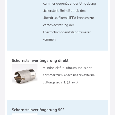
Kammer gegenüber der Umgebung
sicherstellt. Beim Betrieb des
Überdruckfilters HEPA kann es zur
Verschlechterung der
Thermohomogenitätsparameter
kommen.
Schornsteinverlängerung direkt
Mundstück für Luftoutput aus der
Kammer zum Anschluss an externe
Lüftungstechnik (direkt).
Schornsteinverlängerung 90°