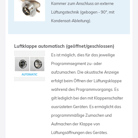
Kammer zum Anschluss an externe
Lüftungstechnik (gebogen - 90°, mit
Kondensat-Ableitung).
Luftklappe automatisch (geöffnet/geschlossen)
Es ist möglich, dies für das jeweilige
Programmsegment zu- oder
aufzumachen. Die akustische Anzeige
erfolgt beim Öffnen der Lüftungsklappe
während des Programmvorgangs. Es
gilt lediglich bei den mit Klappenschalter
ausrüsteten Geräten. Es ermöglicht das
programmmäßige Zumachen und
Aufmachen der Klappe von
Lüftungsöffnungen des Gerätes.