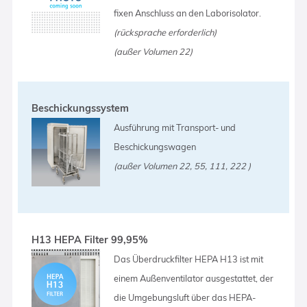
fixen Anschluss an den Laborisolator.
(rücksprache erforderlich)
(außer Volumen 22)
Beschickungssystem
Ausführung mit Transport- und
Beschickungswagen
(außer Volumen 22, 55, 111, 222 )
H13 HEPA Filter 99,95%
Das Überdruckfilter HEPA H13 ist mit
einem Außenventilator ausgestattet, der
die Umgebungsluft über das HEPA-