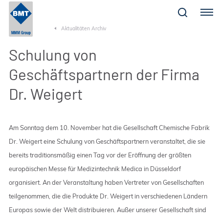
Menu
Aktualitäten Archiv
Schulung von
Geschäftspartnern der Firma
Dr. Weigert
Am Sonntag dem 10. November hat die Gesellschaft Chemische Fabrik
Dr. Weigert eine Schulung von Geschäftspartnern veranstaltet, die sie
bereits traditionsmäßig einen Tag vor der Eröffnung der größten
europäischen Messe für Medizintechnik Medica in Düsseldorf
organisiert. An der Veranstaltung haben Vertreter von Gesellschaften
teilgenommen, die die Produkte Dr. Weigert in verschiedenen Ländern
Europas sowie der Welt distribuieren. Außer unserer Gesellschaft sind