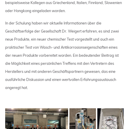
beispielsweise Kollegen aus Griechenland, Italien, Finnland, Slowenien
oder Hongkong eingeladen worden.
In der Schulung haben wir aktuelle Informationen über die
Geschäftserfolge der Gesellschaft Dr. Weigert erfahren, es sind zwei
neue Produkte, ein neuer chemischer Test vorgestellt und auch ein
praktischer Test von Wasch- und Antikorrosionseigenschaften eines
der neuen Produkte vorbereitet worden. Ein bedeutender Beitrag ist
die Möglichkeit eines persönlichen Treffens mit den Vertretern des
Herstellers und mit anderen Geschäftspartnern gewesen, das eine
ausführliche Diskussion und einen wertvollen Erfahrungsaustausch
angeregt hat.