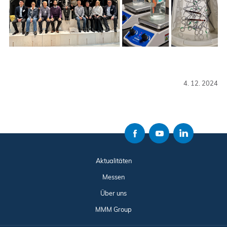
4. 12. 2024
Aktualitäten
Messen
Über uns
MMM Group