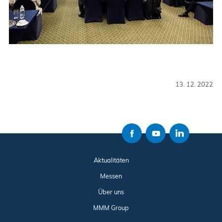
13. 12. 2022
Aktualitäten
Messen
Über uns
MMM Group