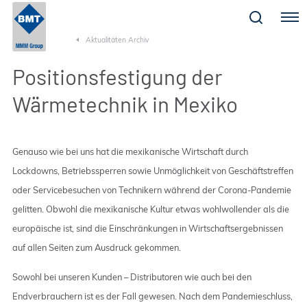
Menu
Aktualitäten Archiv
Positionsfestigung der
Wärmetechnik in Mexiko
Genauso wie bei uns hat die mexikanische Wirtschaft durch
Lockdowns, Betriebssperren sowie Unmöglichkeit von Geschäftstreffen
oder Servicebesuchen von Technikern während der Corona-Pandemie
gelitten. Obwohl die mexikanische Kultur etwas wohlwollender als die
europäische ist, sind die Einschränkungen in Wirtschaftsergebnissen
auf allen Seiten zum Ausdruck gekommen.
Sowohl bei unseren Kunden – Distributoren wie auch bei den
Endverbrauchern ist es der Fall gewesen. Nach dem Pandemieschluss,