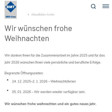
Menu
Aktualitäten Archiv
Wir wünschen frohe
Weihnachten
Wir danken Ihnen für die Zusammenarbeit im Jahre 2025 und für das
Jahr 2026 wünschen Ihnen viele persönliche und berufliche Erfolge.
Begrenzte Öffnungszeiten:
24. 12. 2025–2. 1. 2026 – Weihnachtsferien
05. 01. 2026 – Wir werden wieder verfügbar sein.
Wir wünschen frohe weihnachten und ein gutes neues jahr.