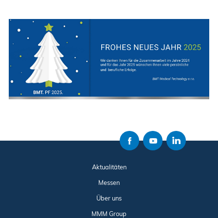
Aktualitäten
Messen
Über uns
MMM Group