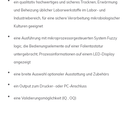
ein qualitativ hochwertiges und sicheres Trocknen, Erwärmung
und Beheizung üblicher Laborwerkstoffe im Labor- und
Industriebereich, für eine sichere Verarbeitung mikrobiologischer
Kulturen geeignet
eine Ausführung mit mikroprozessorgesteuerten System Fuzzy
logic, die Bedienungselemente auf einer Folientastatur
untergebracht, Prozessinformationen auf einem LED-Display
angezeigt
eine breite Auswahl optionaler Ausstattung und Zubehörs
ein Output zum Drucker- oder PC-Anschluss
eine Validierungsmöglichkeit (IQ , OQ)