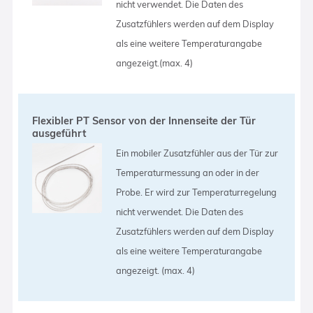
nicht verwendet. Die Daten des
Zusatzfühlers werden auf dem Display
als eine weitere Temperaturangabe
angezeigt.(max. 4)
Flexibler PT Sensor von der Innenseite der Tür
ausgeführt
Ein mobiler Zusatzfühler aus der Tür zur
Temperaturmessung an oder in der
Probe. Er wird zur Temperaturregelung
nicht verwendet. Die Daten des
Zusatzfühlers werden auf dem Display
als eine weitere Temperaturangabe
angezeigt. (max. 4)