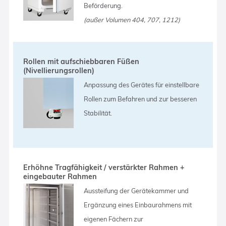
Beförderung.
(außer Volumen 404, 707, 1212)
Rollen mit aufschiebbaren Füßen
(Nivellierungsrollen)
Anpassung des Gerätes für einstellbare
Rollen zum Befahren und zur besseren
Stabilität.
Erhöhne Tragfähigkeit / verstärkter Rahmen +
eingebauter Rahmen
Aussteifung der Gerätekammer und
Ergänzung eines Einbaurahmens mit
eigenen Fächern zur