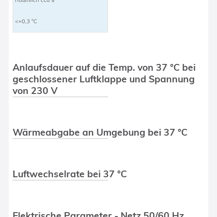
<=0,3 °C
Anlaufsdauer auf die Temp. von 37 °C bei
geschlossener Luftklappe und Spannung
von 230 V
Wärmeabgabe an Umgebung bei 37 °C
Luftwechselrate bei 37 °C
Elektrische Parameter - Netz 50/60 Hz