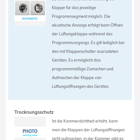
Klappe für das jeweilige
Programmsegment möglich. Die
akustische Anzeige erfolgt beim Öffnen
der Lüftungsklappe während des
Programmvorgangs. Es gilt lediglich bei
den mit Klappenschalter ausrüsteten
Geräten. Es ermöglicht das
programmmäßige Zumachen und
Aufmachen der Klappe von
Lüftungsöffnungen des Gerätes.
Trocknungsschutz
Ist die Kammerdichtheit erhöht, kann
man die Klappen der Lüftungsöffnungen
nicht aufmachen, in der Kammer gibt es