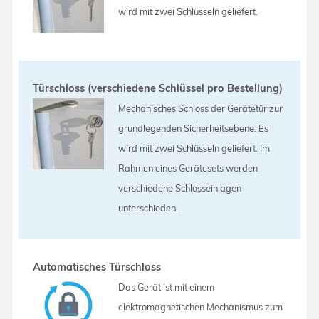
wird mit zwei Schlüsseln geliefert.
Türschloss (verschiedene Schlüssel pro Bestellung)
Mechanisches Schloss der Gerätetür zur
grundlegenden Sicherheitsebene. Es
wird mit zwei Schlüsseln geliefert. Im
Rahmen eines Gerätesets werden
verschiedene Schlosseinlagen
unterschieden.
Automatisches Türschloss
Das Gerät ist mit einem
elektromagnetischen Mechanismus zum