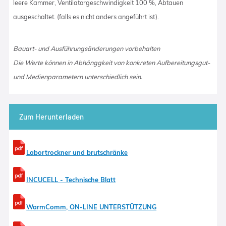
leere Kammer, Ventilatorgeschwindigkeit 100 %, Abtauen
ausgeschaltet. (falls es nicht anders angeführt ist).
Bauart- und Ausführungsänderungen vorbehalten
Die Werte können in Abhänggkeit von konkreten Aufbereitungsgut-
und Medienparametern unterschiedlich sein.
Zum Herunterladen
Labortrockner und brutschränke
INCUCELL - Technische Blatt
WarmComm, ON-LINE UNTERSTÜTZUNG