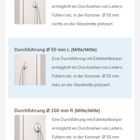
ermöglicht ein Durchziehen von Leitern,
Fühlern etc. in der Kammer. Ø 50 mm
rechts an die Wandmitte platziert.
Durchführung Ø 50 mm L (Mitte/Mitte)
Eine Durchführung mit Edelstahlkörper
ermöglicht ein Durchziehen von Leitern,
Fühlern etc. in der Kammer. Ø 50 mm
links an die Wandmitte platziert.
Durchführung Ø 100 mm R (Mitte/Mitte)
Eine Durchführung mit Edelstahlkörper
ermöglicht ein Durchziehen von Leitern,
Fühlern etc. in der Kammer. Ø 50 mm