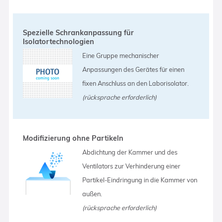
Spezielle Schrankanpassung für
Isolatortechnologien
Eine Gruppe mechanischer
Anpassungen des Gerätes für einen
fixen Anschluss an den Laborisolator.
(rücksprache erforderlich)
Modifizierung ohne Partikeln
Abdichtung der Kammer und des
Ventilators zur Verhinderung einer
Partikel-Eindringung in die Kammer von
außen.
(rücksprache erforderlich)