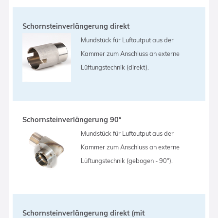
Schornsteinverlängerung direkt
Mundstück für Luftoutput aus der
Kammer zum Anschluss an externe
Lüftungstechnik (direkt).
Schornsteinverlängerung 90°
Mundstück für Luftoutput aus der
Kammer zum Anschluss an externe
Lüftungstechnik (gebogen - 90°).
Schornsteinverlängerung direkt (mit