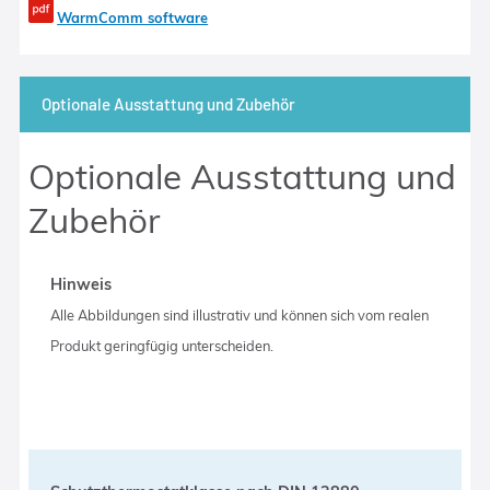
WarmComm software
Optionale Ausstattung und Zubehör
Optionale Ausstattung und
Zubehör
Hinweis
Alle Abbildungen sind illustrativ und können sich vom realen
Produkt geringfügig unterscheiden.