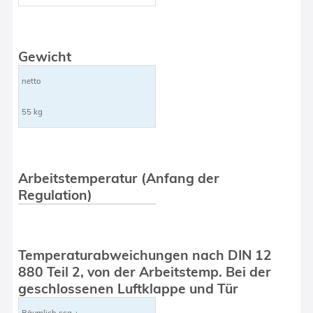
Gewicht
netto
55 kg
Arbeitstemperatur (Anfang der
Regulation)
Temperaturabweichungen nach DIN 12
880 Teil 2, von der Arbeitstemp. Bei der
geschlossenen Luftklappe und Tür
Räumlich cca ±