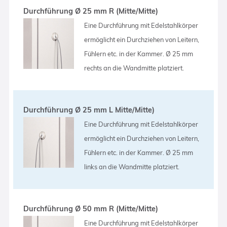
Durchführung Ø 25 mm R (Mitte/Mitte)
Eine Durchführung mit Edelstahlkörper
ermöglicht ein Durchziehen von Leitern,
Fühlern etc. in der Kammer. Ø 25 mm
rechts an die Wandmitte platziert.
Durchführung Ø 25 mm L Mitte/Mitte)
Eine Durchführung mit Edelstahlkörper
ermöglicht ein Durchziehen von Leitern,
Fühlern etc. in der Kammer. Ø 25 mm
links an die Wandmitte platziert.
Durchführung Ø 50 mm R (Mitte/Mitte)
Eine Durchführung mit Edelstahlkörper