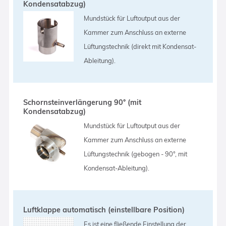
Kondensatabzug)
Mundstück für Luftoutput aus der
Kammer zum Anschluss an externe
Lüftungstechnik (direkt mit Kondensat-
Ableitung).
Schornsteinverlängerung 90° (mit
Kondensatabzug)
Mundstück für Luftoutput aus der
Kammer zum Anschluss an externe
Lüftungstechnik (gebogen - 90°, mit
Kondensat-Ableitung).
Luftklappe automatisch (einstellbare Position)
Es ist eine fließende Einstellung der