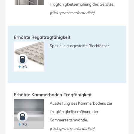
Tragfähigkeitserhöhung des Gerätes.
(rücksprache erforderlich)
Erhöhte Regaltragfähigkeit
Spezielle ausgesteifte Blechfächer.
Erhöhte Kammerboden-Tragfähigkeit
Aussteifung des Kammerbodens zur
Tragfähigkeitserhöhung der
Kammerseitenwände.
(rücksprache erforderlich)