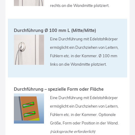
rechts an die Wandmitte platziert.
Durchführung Ø 100 mm L (Mitte/Mitte)
Eine Durchführung mit Edelstahlkörper
ermöglicht ein Durchziehen von Leitern,
Fühlern etc. in der Kammer. Ø 100 mm
links an die Wandmitte platziert.
Durchführung – spezielle Form oder Fläche
Eine Durchführung mit Edelstahlkörper
ermöglicht ein Durchziehen von Leitern,
Fühlern etc. in der Kammer. Optionale
Größe, Form oder Position in der Wand.
(rücksprache erforderlich)