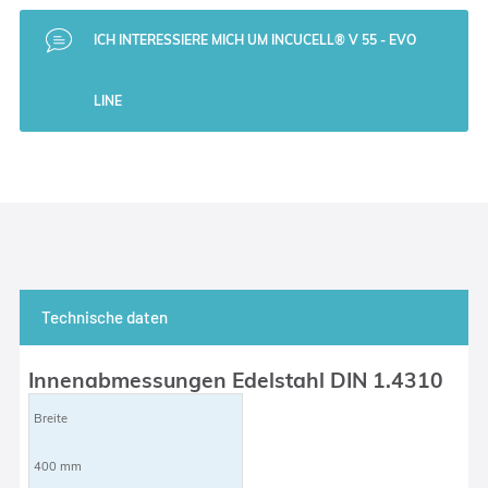
ICH INTERESSIERE MICH UM INCUCELL® V 55 - EVO
LINE
Technische daten
Innenabmessungen Edelstahl DIN 1.4310
Breite
400 mm