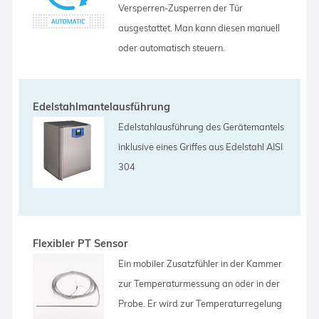
Versperren-Zusperren der Tür
ausgestattet. Man kann diesen manuell
oder automatisch steuern.
Edelstahlmantelausführung
Edelstahlausführung des Gerätemantels
inklusive eines Griffes aus Edelstahl AISI
304
Flexibler PT Sensor
Ein mobiler Zusatzfühler in der Kammer
zur Temperaturmessung an oder in der
Probe. Er wird zur Temperaturregelung