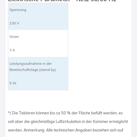
Spannung
230 V
Strom
3 A
Leistungsaufnahme in der
Bereitschaftslage (stand by)
5 W
*) Die Tablaren können bis ca 50 % der Fläche befüllt werden, es
soll aber die gleichmäßige Luftzirkulation in der Kammer ermöglicht
werden. Anmerkung: Alle technischen Angaben beziehen sich auf