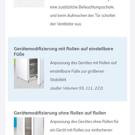
eine zusätzliche Befeuchtungsschale,
und beim Aufmachen der Tür schaltet
der Ventilator aus.
Gerätemodifizierung mit Rollen auf einstellbare
Füße
Anpassung des Gerätes mit Rollen auf
einstellbare Füße zur größeren
Stabilität.
(außer Volumen 55, 111, 222)
Gerätemodifizierung ohne Rollen auf Rollen
Anpassung des Gerätes ohne Rollen für
ein Gerät mit Rollen zur einfacheren