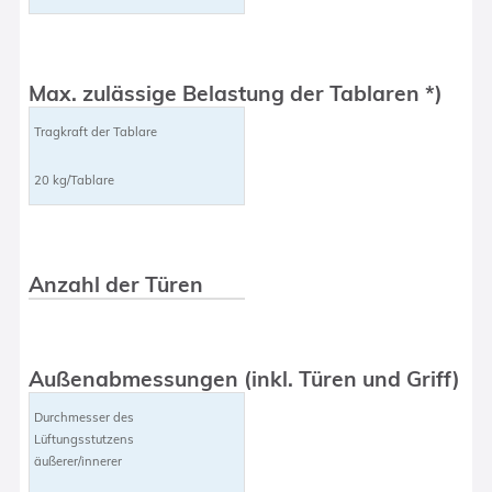
Max. zulässige Belastung der Tablaren *)
Tragkraft der Tablare
20 kg/Tablare
Anzahl der Türen
Außenabmessungen (inkl. Türen und Griff)
Durchmesser des
Lüftungsstutzens
äußerer/innerer