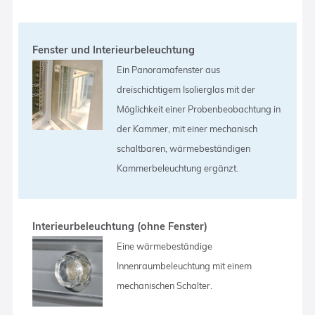
Fenster und Interieurbeleuchtung
Ein Panoramafenster aus
dreischichtigem Isolierglas mit der
Möglichkeit einer Probenbeobachtung in
der Kammer, mit einer mechanisch
schaltbaren, wärmebeständigen
Kammerbeleuchtung ergänzt.
Interieurbeleuchtung (ohne Fenster)
Eine wärmebeständige
Innenraumbeleuchtung mit einem
mechanischen Schalter.