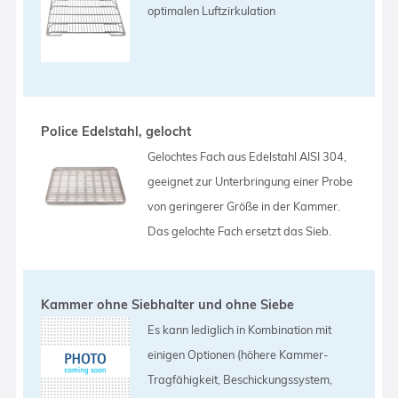
optimalen Luftzirkulation
Police Edelstahl, gelocht
Gelochtes Fach aus Edelstahl AISI 304,
geeignet zur Unterbringung einer Probe
von geringerer Größe in der Kammer.
Das gelochte Fach ersetzt das Sieb.
Kammer ohne Siebhalter und ohne Siebe
Es kann lediglich in Kombination mit
einigen Optionen (höhere Kammer-
Tragfähigkeit, Beschickungssystem,