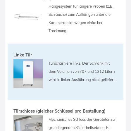
Hängesystem für längere Proben (z.B.
Schläuche) zum Aufhängen unter die
Kammerdecke wegen einfacher
Trocknung
Linke Tür
Türscharniere links. Der Schrank mit
dem Volumen von 707 und 1212 Litern
wird in linker Ausführung nicht geliefert.
Türschloss (gleicher Schlüssel pro Bestellung)
Mechanisches Schloss der Gerätetür zur
grundlegenden Sicherheitsebene. Es