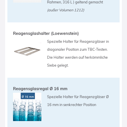
Rahmen, 316 L ) geltend gemacht
(außer Volumen 1212)
Reagensglashalter (Loewenstein)
Spezielle Halter für Reagenzgläser in
diagonaler Position zum TBC-Testen.
Die Halter werden auf herkömmliche
Siebe gelegt.
Reagensglasregal Ø 16 mm
Spezielle Halter für Reagenzgläser Ø
16 mm in senkrechter Position