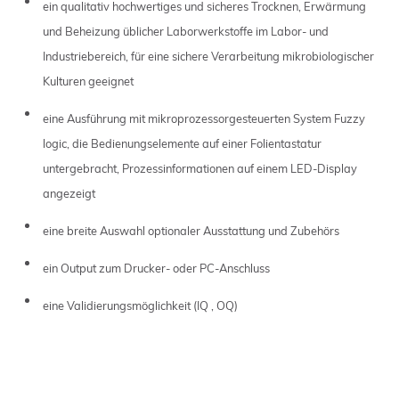
ein qualitativ hochwertiges und sicheres Trocknen, Erwärmung
und Beheizung üblicher Laborwerkstoffe im Labor- und
Industriebereich, für eine sichere Verarbeitung mikrobiologischer
Kulturen geeignet
eine Ausführung mit mikroprozessorgesteuerten System Fuzzy
logic, die Bedienungselemente auf einer Folientastatur
untergebracht, Prozessinformationen auf einem LED-Display
angezeigt
eine breite Auswahl optionaler Ausstattung und Zubehörs
ein Output zum Drucker- oder PC-Anschluss
eine Validierungsmöglichkeit (IQ , OQ)