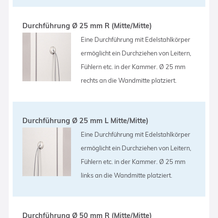
Durchführung Ø 25 mm R (Mitte/Mitte)
Eine Durchführung mit Edelstahlkörper
ermöglicht ein Durchziehen von Leitern,
Fühlern etc. in der Kammer. Ø 25 mm
rechts an die Wandmitte platziert.
Durchführung Ø 25 mm L Mitte/Mitte)
Eine Durchführung mit Edelstahlkörper
ermöglicht ein Durchziehen von Leitern,
Fühlern etc. in der Kammer. Ø 25 mm
links an die Wandmitte platziert.
Durchführung Ø 50 mm R (Mitte/Mitte)