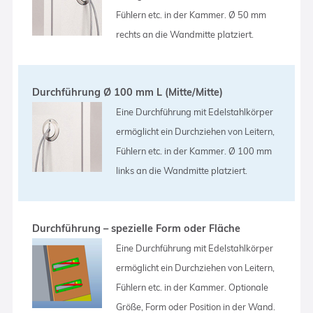
Fühlern etc. in der Kammer. Ø 50 mm
rechts an die Wandmitte platziert.
Durchführung Ø 100 mm L (Mitte/Mitte)
Eine Durchführung mit Edelstahlkörper
ermöglicht ein Durchziehen von Leitern,
Fühlern etc. in der Kammer. Ø 100 mm
links an die Wandmitte platziert.
Durchführung – spezielle Form oder Fläche
Eine Durchführung mit Edelstahlkörper
ermöglicht ein Durchziehen von Leitern,
Fühlern etc. in der Kammer. Optionale
Größe, Form oder Position in der Wand.