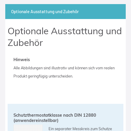
Optionale Ausstattung und Zubehör
Optionale Ausstattung und
Zubehör
Hinweis
Alle Abbildungen sind illustrativ und können sich vom realen
Produkt geringfügig unterscheiden.
Schutzthermostatklasse nach DIN 12880
(anwendereinstellbar)
Ein separater Messkreis zum Schutze