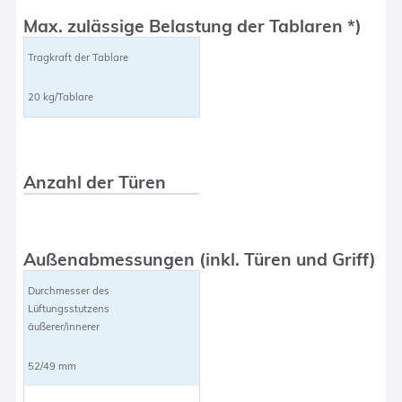
Max. zulässige Belastung der Tablaren *)
Tragkraft der Tablare
20 kg/Tablare
Anzahl der Türen
Außenabmessungen (inkl. Türen und Griff)
Durchmesser des
Lüftungsstutzens
äußerer/innerer
52/49 mm