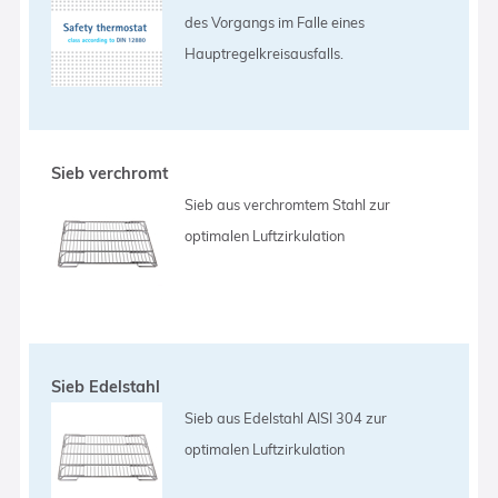
des Vorgangs im Falle eines
Hauptregelkreisausfalls.
Sieb verchromt
Sieb aus verchromtem Stahl zur
optimalen Luftzirkulation
Sieb Edelstahl
Sieb aus Edelstahl AISI 304 zur
optimalen Luftzirkulation