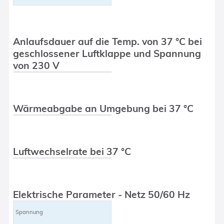
Anlaufsdauer auf die Temp. von 37 °C bei
geschlossener Luftklappe und Spannung
von 230 V
Wärmeabgabe an Umgebung bei 37 °C
Luftwechselrate bei 37 °C
Elektrische Parameter - Netz 50/60 Hz
Spannung