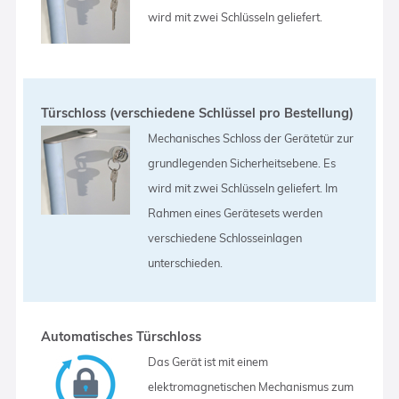
wird mit zwei Schlüsseln geliefert.
Türschloss (verschiedene Schlüssel pro Bestellung)
Mechanisches Schloss der Gerätetür zur
grundlegenden Sicherheitsebene. Es
wird mit zwei Schlüsseln geliefert. Im
Rahmen eines Gerätesets werden
verschiedene Schlosseinlagen
unterschieden.
Automatisches Türschloss
Das Gerät ist mit einem
elektromagnetischen Mechanismus zum