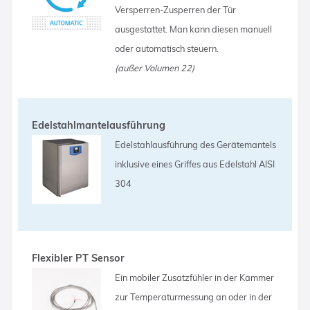
Versperren-Zusperren der Tür
ausgestattet. Man kann diesen manuell
oder automatisch steuern.
(außer Volumen 22)
Edelstahlmantelausführung
Edelstahlausführung des Gerätemantels
inklusive eines Griffes aus Edelstahl AISI
304
Flexibler PT Sensor
Ein mobiler Zusatzfühler in der Kammer
zur Temperaturmessung an oder in der