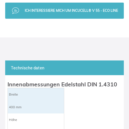
ICH INTERESSIERE MICH UM INCUCELL® V 55 - ECO LINE
Technische daten
Innenabmessungen Edelstahl DIN 1.4310
Breite
400 mm
Höhe