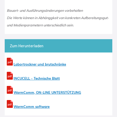
Bauart- und Ausführungsänderungen vorbehalten
Die Werte können in Abhänggkeit von konkreten Aufbereitungsgut-
und Medienparametern unterschiedlich sein.
Zum Herunterladen
Labortrockner und brutschränke
INCUCELL - Technische Blatt
WarmComm, ON-LINE UNTERSTÜTZUNG
WarmComm software