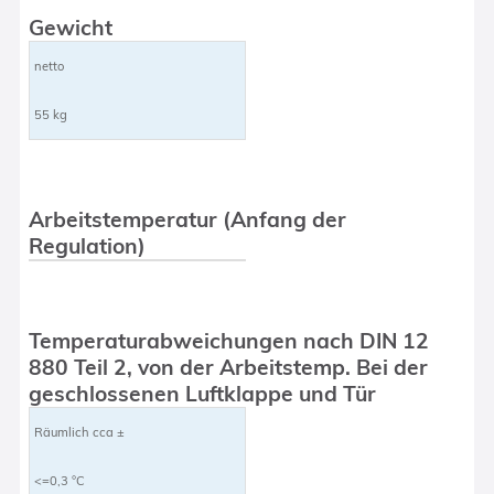
Gewicht
netto
55 kg
Arbeitstemperatur (Anfang der
Regulation)
Temperaturabweichungen nach DIN 12
880 Teil 2, von der Arbeitstemp. Bei der
geschlossenen Luftklappe und Tür
Räumlich cca ±
<=0,3 °C