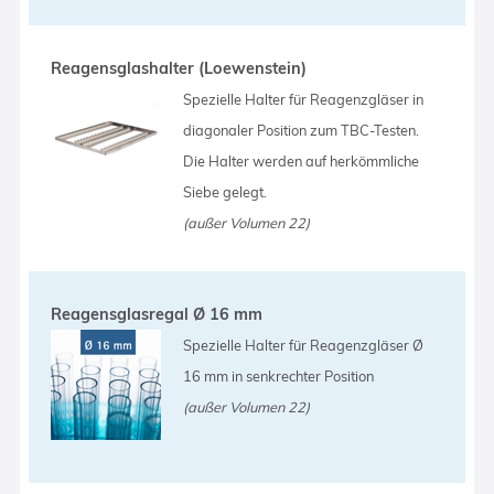
Reagensglashalter (Loewenstein)
Spezielle Halter für Reagenzgläser in
diagonaler Position zum TBC-Testen.
Die Halter werden auf herkömmliche
Siebe gelegt.
(außer Volumen 22)
Reagensglasregal Ø 16 mm
Spezielle Halter für Reagenzgläser Ø
16 mm in senkrechter Position
(außer Volumen 22)