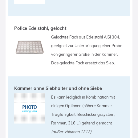
Police Edelstahl, gelocht
Gelochtes Fach aus Edelstahl AISI 304,
geeignet zur Unterbringung einer Probe
von geringerer Größe in der Kammer.
Das gelochte Fach ersetzt das Sieb.
Kammer ohne Siebhalter und ohne Siebe
Es kann lediglich in Kombination mit
einigen Optionen (höhere Kammer-
Tragfähigkeit, Beschickungssystem,
Rahmen, 316 L ) geltend gemacht
(außer Volumen 1212)