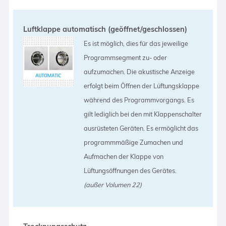
Luftklappe automatisch (geöffnet/geschlossen)
Es ist möglich, dies für das jeweilige
Programmsegment zu- oder
aufzumachen. Die akustische Anzeige
erfolgt beim Öffnen der Lüftungsklappe
während des Programmvorgangs. Es
gilt lediglich bei den mit Klappenschalter
ausrüsteten Geräten. Es ermöglicht das
programmmäßige Zumachen und
Aufmachen der Klappe von
Lüftungsöffnungen des Gerätes.
(außer Volumen 22)