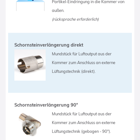
Partikel-Eindringung in die Kammer von
außen.
(rücksprache erforderlich)
Schornsteinverlängerung direkt
Mundstück für Luftoutput aus der
Kammer zum Anschluss an externe
Lüftungstechnik (direkt).
Schornsteinverlängerung 90°
Mundstück für Luftoutput aus der
Kammer zum Anschluss an externe
Lüftungstechnik (gebogen - 90°).