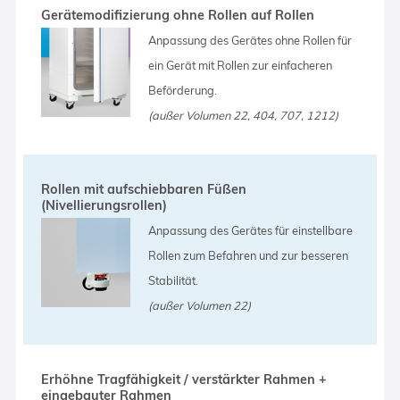
Gerätemodifizierung ohne Rollen auf Rollen
Anpassung des Gerätes ohne Rollen für
ein Gerät mit Rollen zur einfacheren
Beförderung.
(außer Volumen 22, 404, 707, 1212)
Rollen mit aufschiebbaren Füßen
(Nivellierungsrollen)
Anpassung des Gerätes für einstellbare
Rollen zum Befahren und zur besseren
Stabilität.
(außer Volumen 22)
Erhöhne Tragfähigkeit / verstärkter Rahmen +
eingebauter Rahmen