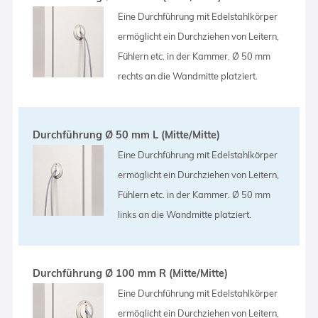
Eine Durchführung mit Edelstahlkörper
ermöglicht ein Durchziehen von Leitern,
Fühlern etc. in der Kammer. Ø 50 mm
rechts an die Wandmitte platziert.
Durchführung Ø 50 mm L (Mitte/Mitte)
Eine Durchführung mit Edelstahlkörper
ermöglicht ein Durchziehen von Leitern,
Fühlern etc. in der Kammer. Ø 50 mm
links an die Wandmitte platziert.
Durchführung Ø 100 mm R (Mitte/Mitte)
Eine Durchführung mit Edelstahlkörper
ermöglicht ein Durchziehen von Leitern,