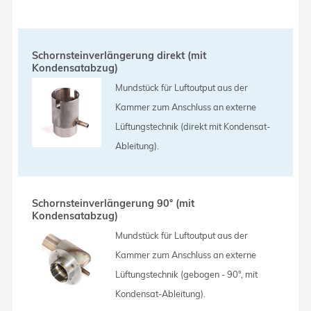
Schornsteinverlängerung direkt (mit
Kondensatabzug)
Mundstück für Luftoutput aus der
Kammer zum Anschluss an externe
Lüftungstechnik (direkt mit Kondensat-
Ableitung).
Schornsteinverlängerung 90° (mit
Kondensatabzug)
Mundstück für Luftoutput aus der
Kammer zum Anschluss an externe
Lüftungstechnik (gebogen - 90°, mit
Kondensat-Ableitung).