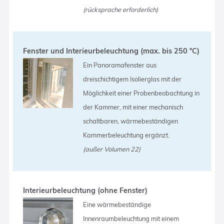
(rücksprache erforderlich)
Fenster und Interieurbeleuchtung (max. bis 250 °C)
Ein Panoramafenster aus
dreischichtigem Isolierglas mit der
Möglichkeit einer Probenbeobachtung in
der Kammer, mit einer mechanisch
schaltbaren, wärmebeständigen
Kammerbeleuchtung ergänzt.
(außer Volumen 22)
Interieurbeleuchtung (ohne Fenster)
Eine wärmebeständige
Innenraumbeleuchtung mit einem