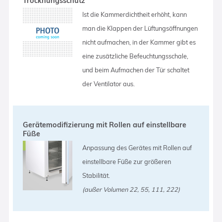
Trocknungsschutz
Ist die Kammerdichtheit erhöht, kann
man die Klappen der Lüftungsöffnungen
nicht aufmachen, in der Kammer gibt es
eine zusätzliche Befeuchtungsschale,
und beim Aufmachen der Tür schaltet
der Ventilator aus.
Gerätemodifizierung mit Rollen auf einstellbare
Füße
Anpassung des Gerätes mit Rollen auf
einstellbare Füße zur größeren
Stabilität.
(außer Volumen 22, 55, 111, 222)