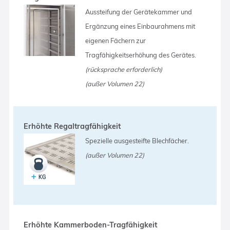
Aussteifung der Gerätekammer und
Ergänzung eines Einbaurahmens mit
eigenen Fächern zur
Tragfähigkeitserhöhung des Gerätes.
(rücksprache erforderlich)
(außer Volumen 22)
Erhöhte Regaltragfähigkeit
Spezielle ausgesteifte Blechfächer.
(außer Volumen 22)
Erhöhte Kammerboden-Tragfähigkeit