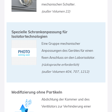
mechanischen Schalter.
(außer Volumen 22)
Spezielle Schrankanpassung für
Isolatortechnologien
Eine Gruppe mechanischer
Anpassungen des Gerätes für einen
fixen Anschluss an den Laborisolator.
(rücksprache erforderlich)
(außer Volumen 404, 707, 1212)
Modifizierung ohne Partikeln
Abdichtung der Kammer und des
Ventilators zur Verhinderung einer