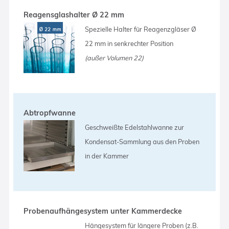
Reagensglashalter Ø 22 mm
Spezielle Halter für Reagenzgläser Ø
22 mm in senkrechter Position
(außer Volumen 22)
Abtropfwanne
Geschweißte Edelstahlwanne zur
Kondensat-Sammlung aus den Proben
in der Kammer
Probenaufhängesystem unter Kammerdecke
Hängesystem für längere Proben (z.B.