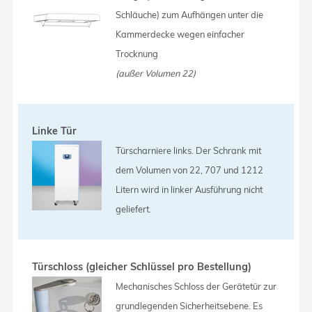
Schläuche) zum Aufhängen unter die
Kammerdecke wegen einfacher
Trocknung
(außer Volumen 22)
Linke Tür
Türscharniere links. Der Schrank mit
dem Volumen von 22, 707 und 1212
Litern wird in linker Ausführung nicht
geliefert.
Türschloss (gleicher Schlüssel pro Bestellung)
Mechanisches Schloss der Gerätetür zur
grundlegenden Sicherheitsebene. Es