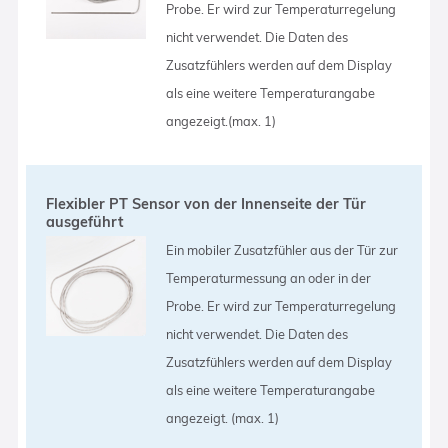
Probe. Er wird zur Temperaturregelung
nicht verwendet. Die Daten des
Zusatzfühlers werden auf dem Display
als eine weitere Temperaturangabe
angezeigt.(max. 1)
Flexibler PT Sensor von der Innenseite der Tür
ausgeführt
Ein mobiler Zusatzfühler aus der Tür zur
Temperaturmessung an oder in der
Probe. Er wird zur Temperaturregelung
nicht verwendet. Die Daten des
Zusatzfühlers werden auf dem Display
als eine weitere Temperaturangabe
angezeigt. (max. 1)