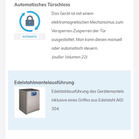
Automatisches Türschloss
Das Gerät ist mit einem
elektromagnetischen Mechanismus zum
Versperren-Zusperren der Tür
ausgestattet. Man kann diesen manuell
oder automatisch steuern.
(außer Volumen 22)
Edelstahlmantelausführung
Edelstahlausführung des Gerätemantels
inklusive eines Griffes aus Edelstahl AISI
304