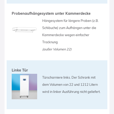
Probenaufhängesystem unter Kammerdecke
Hängesystem für längere Proben (z.B.
Schläuche) zum Aufhängen unter die
Kammerdecke wegen einfacher
Trocknung
(außer Volumen 22)
Linke Tür
Türscharniere links. Der Schrank mit
dem Volumen von 22 und 1212 Litern
wird in linker Ausführung nicht geliefert.