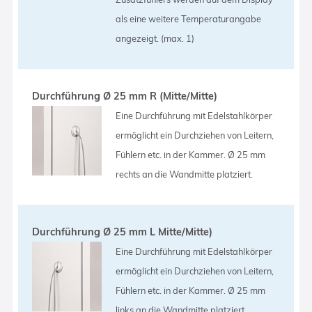
als eine weitere Temperaturangabe
angezeigt. (max. 1)
Durchführung Ø 25 mm R (Mitte/Mitte)
Eine Durchführung mit Edelstahlkörper
ermöglicht ein Durchziehen von Leitern,
Fühlern etc. in der Kammer. Ø 25 mm
rechts an die Wandmitte platziert.
Durchführung Ø 25 mm L Mitte/Mitte)
Eine Durchführung mit Edelstahlkörper
ermöglicht ein Durchziehen von Leitern,
Fühlern etc. in der Kammer. Ø 25 mm
links an die Wandmitte platziert.