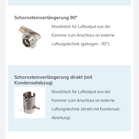
Schornsteinverlängerung 90°
Mundstück für Luftoutput aus der
Kammer zum Anschluss an externe
Lüftungstechnik (gebogen - 90°).
Schornsteinverlängerung direkt (mit
Kondensatabzug)
Mundstück für Luftoutput aus der
Kammer zum Anschluss an externe
Lüftungstechnik (direkt mit Kondensat-
Ableitung).