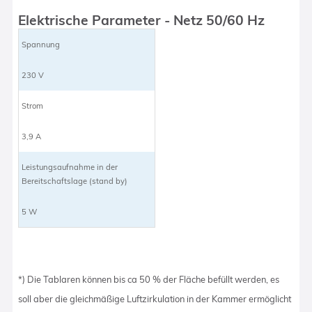
Elektrische Parameter - Netz 50/60 Hz
Spannung
230 V
Strom
3,9 A
Leistungsaufnahme in der
Bereitschaftslage (stand by)
5 W
*) Die Tablaren können bis ca 50 % der Fläche befüllt werden, es
soll aber die gleichmäßige Luftzirkulation in der Kammer ermöglicht