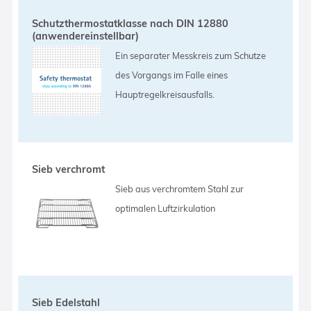
Schutzthermostatklasse nach DIN 12880
(anwendereinstellbar)
Ein separater Messkreis zum Schutze
des Vorgangs im Falle eines
Hauptregelkreisausfalls.
Sieb verchromt
Sieb aus verchromtem Stahl zur
optimalen Luftzirkulation
Sieb Edelstahl