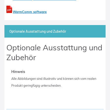
WarmComm software
Optionale Ausstattung und Zubehör
Optionale Ausstattung und
Zubehör
Hinweis
Alle Abbildungen sind illustrativ und können sich vom realen
Produkt geringfügig unterscheiden.