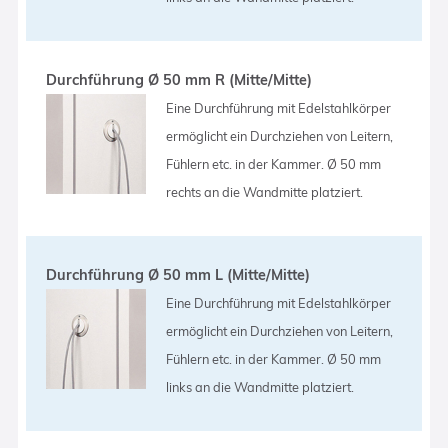
Durchführung Ø 50 mm R (Mitte/Mitte)
Eine Durchführung mit Edelstahlkörper
ermöglicht ein Durchziehen von Leitern,
Fühlern etc. in der Kammer. Ø 50 mm
rechts an die Wandmitte platziert.
Durchführung Ø 50 mm L (Mitte/Mitte)
Eine Durchführung mit Edelstahlkörper
ermöglicht ein Durchziehen von Leitern,
Fühlern etc. in der Kammer. Ø 50 mm
links an die Wandmitte platziert.