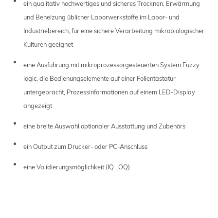
ein qualitativ hochwertiges und sicheres Trocknen, Erwärmung
und Beheizung üblicher Laborwerkstoffe im Labor- und
Industriebereich, für eine sichere Verarbeitung mikrobiologischer
Kulturen geeignet
eine Ausführung mit mikroprozessorgesteuerten System Fuzzy
logic, die Bedienungselemente auf einer Folientastatur
untergebracht, Prozessinformationen auf einem LED-Display
angezeigt
eine breite Auswahl optionaler Ausstattung und Zubehörs
ein Output zum Drucker- oder PC-Anschluss
eine Validierungsmöglichkeit (IQ , OQ)