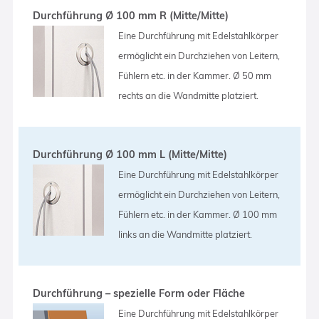
Durchführung Ø 100 mm R (Mitte/Mitte)
Eine Durchführung mit Edelstahlkörper
ermöglicht ein Durchziehen von Leitern,
Fühlern etc. in der Kammer. Ø 50 mm
rechts an die Wandmitte platziert.
Durchführung Ø 100 mm L (Mitte/Mitte)
Eine Durchführung mit Edelstahlkörper
ermöglicht ein Durchziehen von Leitern,
Fühlern etc. in der Kammer. Ø 100 mm
links an die Wandmitte platziert.
Durchführung – spezielle Form oder Fläche
Eine Durchführung mit Edelstahlkörper