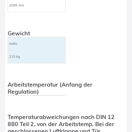
2085 mm
Gewicht
netto
215 kg
Arbeitstemperatur (Anfang der
Regulation)
Temperaturabweichungen nach DIN 12
880 Teil 2, von der Arbeitstemp. Bei der
geschlossenen Luftklappe und Tür