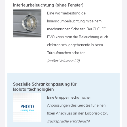
Interieurbeleuchtung (ohne Fenster)
Eine wärmebeständige
Innenraumbeleuchtung mit einem
mechanischen Schalter. Bei CLC, FC
EVO kann man die Beleuchtung auch
elektronisch, gegebenenfalls beim
Türaufmachen schalten.
(außer Volumen 22)
Spezielle Schrankanpassung für
Isolatortechnologien
Eine Gruppe mechanischer
Anpassungen des Gerätes für einen
fixen Anschluss an den Laborisolator.
(rücksprache erforderlich)