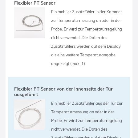
Flexibler PT Sensor
Ein mobiler Zusatzfühler in der Kammer
zur Temperaturmessung an oder in der
Probe. Er wird zur Temperaturregelung
nicht verwendet. Die Daten des
Zusatzfühlers werden auf dem Display
als eine weitere Temperaturangabe
angezeigt.(max. 1)
Flexibler PT Sensor von der Innenseite der Tür
ausgeführt
Ein mobiler Zusatzfühler aus der Tür zur
Temperaturmessung an oder in der
Probe. Er wird zur Temperaturregelung
nicht verwendet. Die Daten des
Zusatzfühlers werden auf dem Display