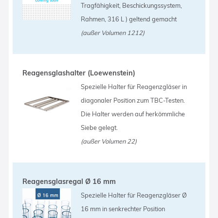
Tragfähigkeit, Beschickungssystem,
Rahmen, 316 L ) geltend gemacht
(außer Volumen 1212)
Reagensglashalter (Loewenstein)
Spezielle Halter für Reagenzgläser in
diagonaler Position zum TBC-Testen.
Die Halter werden auf herkömmliche
Siebe gelegt.
(außer Volumen 22)
Reagensglasregal Ø 16 mm
Spezielle Halter für Reagenzgläser Ø
16 mm in senkrechter Position