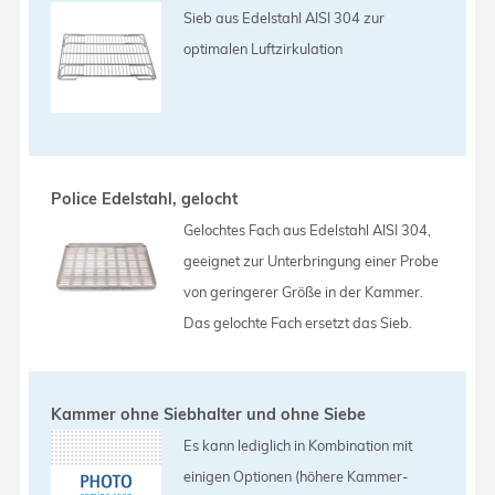
Sieb aus Edelstahl AISI 304 zur
optimalen Luftzirkulation
Police Edelstahl, gelocht
Gelochtes Fach aus Edelstahl AISI 304,
geeignet zur Unterbringung einer Probe
von geringerer Größe in der Kammer.
Das gelochte Fach ersetzt das Sieb.
Kammer ohne Siebhalter und ohne Siebe
Es kann lediglich in Kombination mit
einigen Optionen (höhere Kammer-