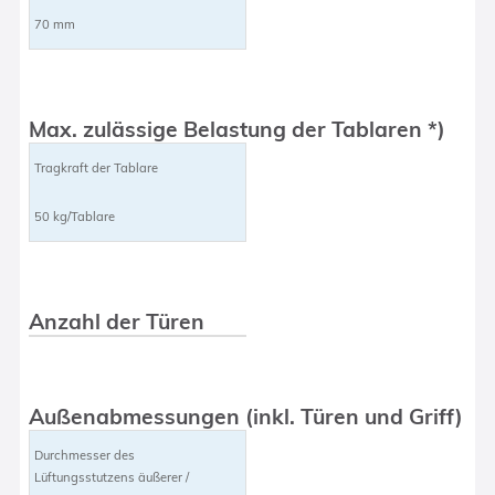
70 mm
Max. zulässige Belastung der Tablaren *)
Tragkraft der Tablare
50 kg/Tablare
Anzahl der Türen
Außenabmessungen (inkl. Türen und Griff)
Durchmesser des
Lüftungsstutzens äußerer /