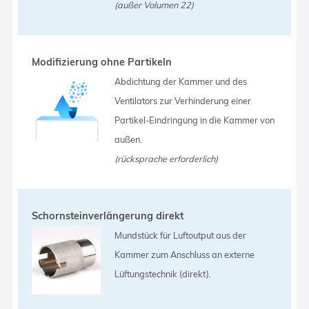
(außer Volumen 22)
Modifizierung ohne Partikeln
Abdichtung der Kammer und des
Ventilators zur Verhinderung einer
Partikel-Eindringung in die Kammer von
außen.
(rücksprache erforderlich)
Schornsteinverlängerung direkt
Mundstück für Luftoutput aus der
Kammer zum Anschluss an externe
Lüftungstechnik (direkt).