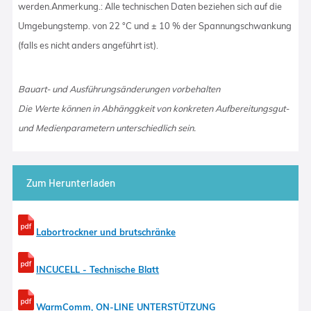
werden.Anmerkung.: Alle technischen Daten beziehen sich auf die
Umgebungstemp. von 22 °C und ± 10 % der Spannungschwankung
(falls es nicht anders angeführt ist).
Bauart- und Ausführungsänderungen vorbehalten
Die Werte können in Abhänggkeit von konkreten Aufbereitungsgut-
und Medienparametern unterschiedlich sein.
Zum Herunterladen
Labortrockner und brutschränke
INCUCELL - Technische Blatt
WarmComm, ON-LINE UNTERSTÜTZUNG