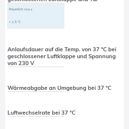
Räumlich cca ±
< 1,5 °C
Anlaufsdauer auf die Temp. von 37 °C bei
geschlossener Luftklappe und Spannung
von 230 V
Wärmeabgabe an Umgebung bei 37 °C
Luftwechselrate bei 37 °C