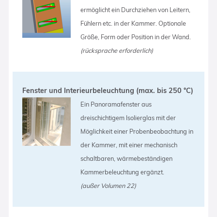
ermöglicht ein Durchziehen von Leitern,
Fühlern etc. in der Kammer. Optionale
Größe, Form oder Position in der Wand.
(rücksprache erforderlich)
Fenster und Interieurbeleuchtung (max. bis 250 °C)
Ein Panoramafenster aus
dreischichtigem Isolierglas mit der
Möglichkeit einer Probenbeobachtung in
der Kammer, mit einer mechanisch
schaltbaren, wärmebeständigen
Kammerbeleuchtung ergänzt.
(außer Volumen 22)