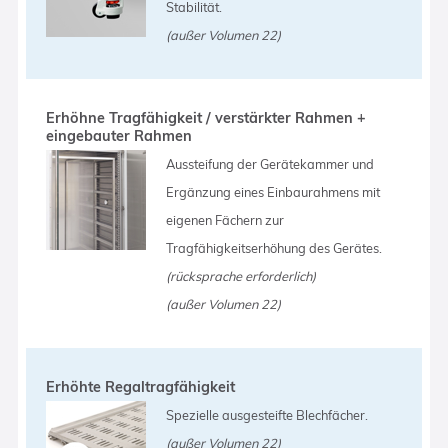
Stabilität.
(außer Volumen 22)
Erhöhne Tragfähigkeit / verstärkter Rahmen +
eingebauter Rahmen
Aussteifung der Gerätekammer und
Ergänzung eines Einbaurahmens mit
eigenen Fächern zur
Tragfähigkeitserhöhung des Gerätes.
(rücksprache erforderlich)
(außer Volumen 22)
Erhöhte Regaltragfähigkeit
Spezielle ausgesteifte Blechfächer.
(außer Volumen 22)