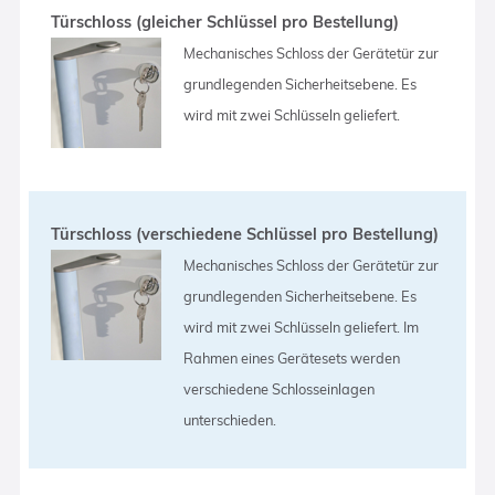
Türschloss (gleicher Schlüssel pro Bestellung)
Mechanisches Schloss der Gerätetür zur
grundlegenden Sicherheitsebene. Es
wird mit zwei Schlüsseln geliefert.
Türschloss (verschiedene Schlüssel pro Bestellung)
Mechanisches Schloss der Gerätetür zur
grundlegenden Sicherheitsebene. Es
wird mit zwei Schlüsseln geliefert. Im
Rahmen eines Gerätesets werden
verschiedene Schlosseinlagen
unterschieden.