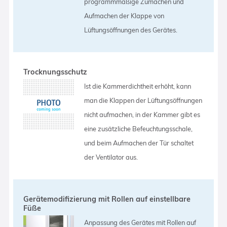
programmmäßige Zumachen und
Aufmachen der Klappe von
Lüftungsöffnungen des Gerätes.
Trocknungsschutz
Ist die Kammerdichtheit erhöht, kann
man die Klappen der Lüftungsöffnungen
nicht aufmachen, in der Kammer gibt es
eine zusätzliche Befeuchtungsschale,
und beim Aufmachen der Tür schaltet
der Ventilator aus.
Gerätemodifizierung mit Rollen auf einstellbare
Füße
Anpassung des Gerätes mit Rollen auf