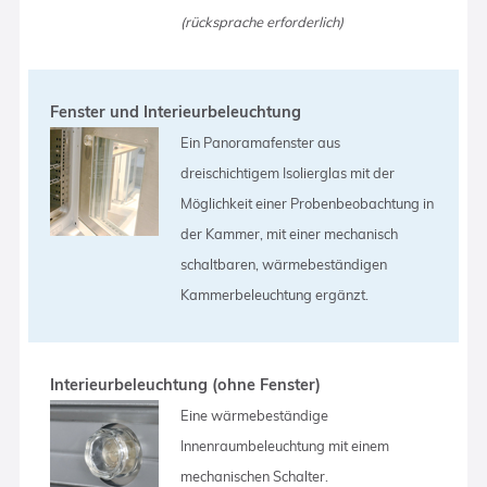
(rücksprache erforderlich)
Fenster und Interieurbeleuchtung
Ein Panoramafenster aus
dreischichtigem Isolierglas mit der
Möglichkeit einer Probenbeobachtung in
der Kammer, mit einer mechanisch
schaltbaren, wärmebeständigen
Kammerbeleuchtung ergänzt.
Interieurbeleuchtung (ohne Fenster)
Eine wärmebeständige
Innenraumbeleuchtung mit einem
mechanischen Schalter.