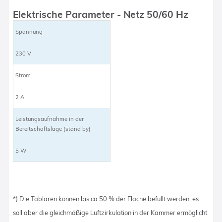
Elektrische Parameter - Netz 50/60 Hz
Spannung
230 V
Strom
2 A
Leistungsaufnahme in der
Bereitschaftslage (stand by)
5 W
*) Die Tablaren können bis ca 50 % der Fläche befüllt werden, es
soll aber die gleichmäßige Luftzirkulation in der Kammer ermöglicht