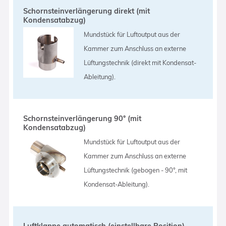
Schornsteinverlängerung direkt (mit
Kondensatabzug)
Mundstück für Luftoutput aus der
Kammer zum Anschluss an externe
Lüftungstechnik (direkt mit Kondensat-
Ableitung).
Schornsteinverlängerung 90° (mit
Kondensatabzug)
Mundstück für Luftoutput aus der
Kammer zum Anschluss an externe
Lüftungstechnik (gebogen - 90°, mit
Kondensat-Ableitung).
Luftklappe automatisch (einstellbare Position)