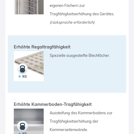
eigenen Fächern zur
Tragfähigkeitserhöhung des Gerätes.
(rücksprache erforderlich)
Erhöhte Regaltragfähigkeit
Spezielle ausgesteifte Blechfächer.
Erhöhte Kammerboden-Tragfähigkeit
Aussteifung des Kammerbodens zur
Tragfähigkeitserhöhung der
Kammerseitenwände.