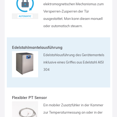
elektromagnetischen Mechanismus zum
Versperren-Zusperren der Tür
ausgestattet. Man kann diesen manuell
oder automatisch steuern.
Edelstahlmantelausführung
Edelstahlausführung des Gerätemantels
inklusive eines Griffes aus Edelstahl AISI
304
Flexibler PT Sensor
Ein mobiler Zusatzfühler in der Kammer
zur Temperaturmessung an oder in der