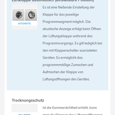
Es ist eine fließende Einstellung der
Klappe für das jeweilige
Programmsegment möglich. Die
akustische Anzeige erfolgt beim Öffnen
der Lüftungsklappe während des
Programmvorgangs. Es gilt lediglich bei
den mit Klappenschalter ausrüsteten
Geräten. Es ermöglicht das
programmmäßige Zumachen und
Aufmachen der Klappe von
Lüftungsöffnungen des Gerätes.
Trocknungsschutz
Ist die Kammerdichtheit erhöht, kann
man die Klappen der Lüftungsöffnungen