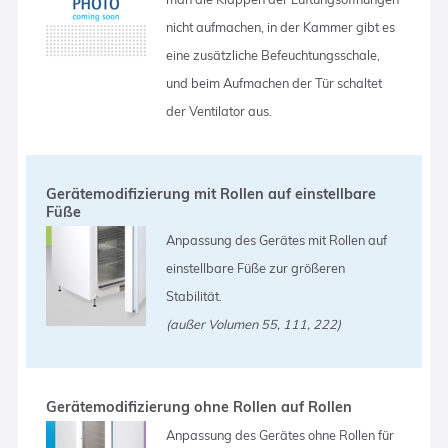
nicht aufmachen, in der Kammer gibt es
eine zusätzliche Befeuchtungsschale,
und beim Aufmachen der Tür schaltet
der Ventilator aus.
Gerätemodifizierung mit Rollen auf einstellbare
Füße
Anpassung des Gerätes mit Rollen auf
einstellbare Füße zur größeren
Stabilität.
(außer Volumen 55, 111, 222)
Gerätemodifizierung ohne Rollen auf Rollen
Anpassung des Gerätes ohne Rollen für