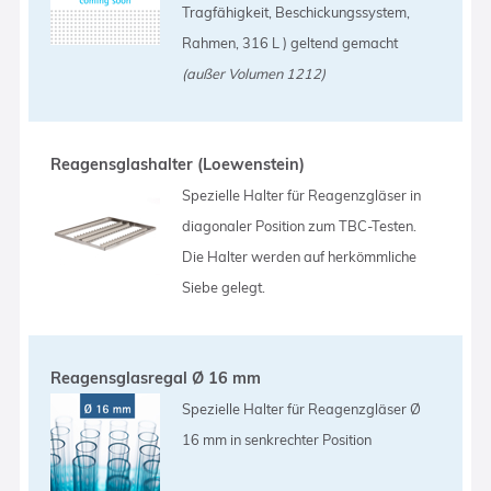
Tragfähigkeit, Beschickungssystem,
Rahmen, 316 L ) geltend gemacht
(außer Volumen 1212)
Reagensglashalter (Loewenstein)
Spezielle Halter für Reagenzgläser in
diagonaler Position zum TBC-Testen.
Die Halter werden auf herkömmliche
Siebe gelegt.
Reagensglasregal Ø 16 mm
Spezielle Halter für Reagenzgläser Ø
16 mm in senkrechter Position