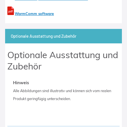
WarmComm software
Optionale Ausstattung und Zubehör
Optionale Ausstattung und
Zubehör
Hinweis
Alle Abbildungen sind illustrativ und können sich vom realen
Produkt geringfügig unterscheiden.