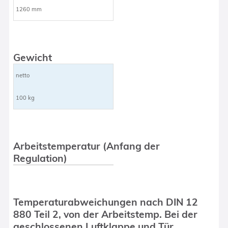
1260 mm
Gewicht
netto
100 kg
Arbeitstemperatur (Anfang der
Regulation)
Temperaturabweichungen nach DIN 12
880 Teil 2, von der Arbeitstemp. Bei der
geschlossenen Luftklappe und Tür