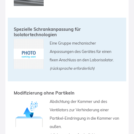
Spezielle Schrankanpassung für
Isolatortechnologien
Eine Gruppe mechanischer
Anpassungen des Gerätes für einen
fixen Anschluss an den Laborisolator.
(rücksprache erforderlich)
Modifizierung ohne Partikeln
Abdichtung der Kammer und des
Ventilators zur Verhinderung einer
Partikel-Eindringung in die Kammer von
außen.