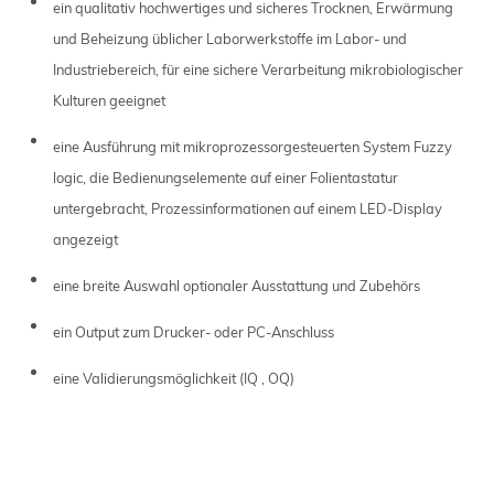
ein qualitativ hochwertiges und sicheres Trocknen, Erwärmung
und Beheizung üblicher Laborwerkstoffe im Labor- und
Industriebereich, für eine sichere Verarbeitung mikrobiologischer
Kulturen geeignet
eine Ausführung mit mikroprozessorgesteuerten System Fuzzy
logic, die Bedienungselemente auf einer Folientastatur
untergebracht, Prozessinformationen auf einem LED-Display
angezeigt
eine breite Auswahl optionaler Ausstattung und Zubehörs
ein Output zum Drucker- oder PC-Anschluss
eine Validierungsmöglichkeit (IQ , OQ)