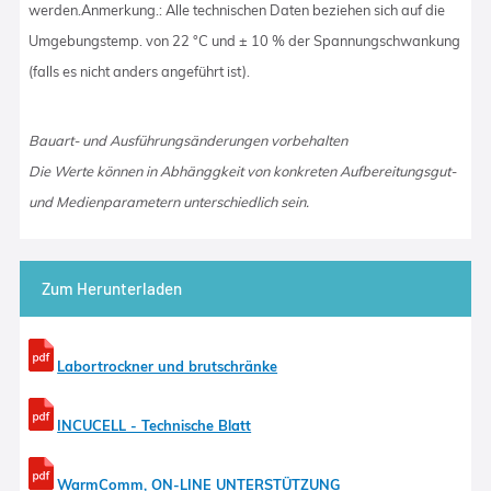
werden.Anmerkung.: Alle technischen Daten beziehen sich auf die
Umgebungstemp. von 22 °C und ± 10 % der Spannungschwankung
(falls es nicht anders angeführt ist).
Bauart- und Ausführungsänderungen vorbehalten
Die Werte können in Abhänggkeit von konkreten Aufbereitungsgut-
und Medienparametern unterschiedlich sein.
Zum Herunterladen
Labortrockner und brutschränke
INCUCELL - Technische Blatt
WarmComm, ON-LINE UNTERSTÜTZUNG