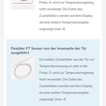
Probe. Er wird zur Temperaturregelung
nicht verwendet. Die Daten des
Zusatzfühlers werden auf dem Display
als eine weitere Temperaturangabe
angezeigt.(max. 4)
Flexibler PT Sensor von der Innenseite der Tür
ausgeführt
Ein mobiler Zusatzfühler aus der Tür zur
Temperaturmessung an oder in der
Probe. Er wird zur Temperaturregelung
nicht verwendet. Die Daten des
Zusatzfühlers werden auf dem Display
als eine weitere Temperaturangabe
angezeigt. (max. 4)