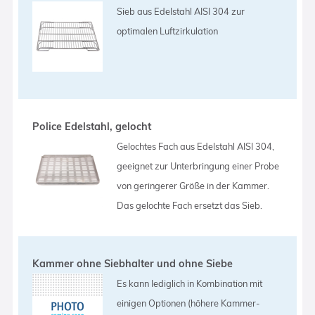
Sieb aus Edelstahl AISI 304 zur
optimalen Luftzirkulation
Police Edelstahl, gelocht
Gelochtes Fach aus Edelstahl AISI 304,
geeignet zur Unterbringung einer Probe
von geringerer Größe in der Kammer.
Das gelochte Fach ersetzt das Sieb.
Kammer ohne Siebhalter und ohne Siebe
Es kann lediglich in Kombination mit
einigen Optionen (höhere Kammer-