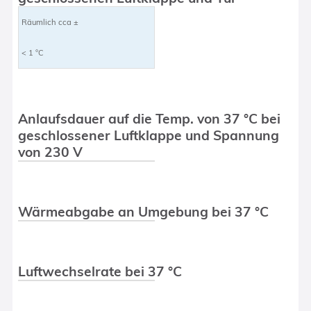
Räumlich cca ±
< 1 °C
Anlaufsdauer auf die Temp. von 37 °C bei
geschlossener Luftklappe und Spannung
von 230 V
Wärmeabgabe an Umgebung bei 37 °C
Luftwechselrate bei 37 °C