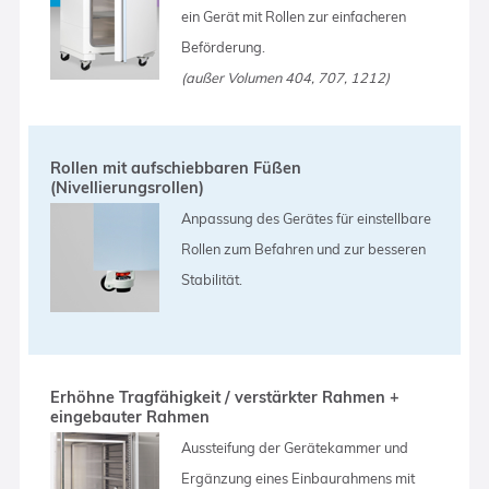
ein Gerät mit Rollen zur einfacheren
Beförderung.
(außer Volumen 404, 707, 1212)
Rollen mit aufschiebbaren Füßen
(Nivellierungsrollen)
Anpassung des Gerätes für einstellbare
Rollen zum Befahren und zur besseren
Stabilität.
Erhöhne Tragfähigkeit / verstärkter Rahmen +
eingebauter Rahmen
Aussteifung der Gerätekammer und
Ergänzung eines Einbaurahmens mit