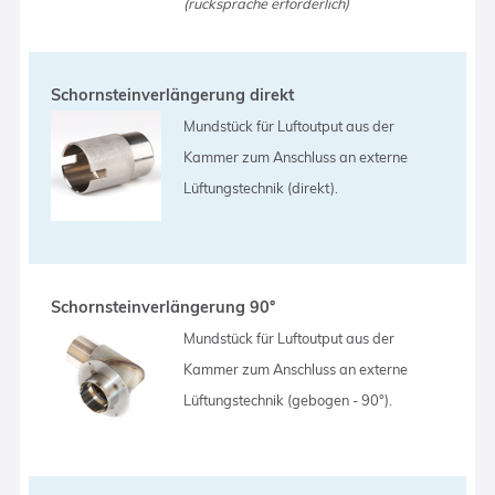
(rücksprache erforderlich)
Schornsteinverlängerung direkt
Mundstück für Luftoutput aus der
Kammer zum Anschluss an externe
Lüftungstechnik (direkt).
Schornsteinverlängerung 90°
Mundstück für Luftoutput aus der
Kammer zum Anschluss an externe
Lüftungstechnik (gebogen - 90°).