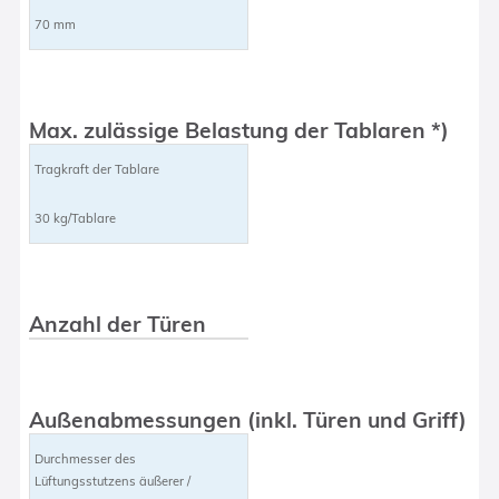
70 mm
Max. zulässige Belastung der Tablaren *)
Tragkraft der Tablare
30 kg/Tablare
Anzahl der Türen
Außenabmessungen (inkl. Türen und Griff)
Durchmesser des
Lüftungsstutzens äußerer /