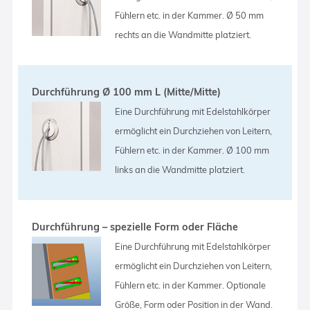
Fühlern etc. in der Kammer. Ø 50 mm
rechts an die Wandmitte platziert.
Durchführung Ø 100 mm L (Mitte/Mitte)
Eine Durchführung mit Edelstahlkörper
ermöglicht ein Durchziehen von Leitern,
Fühlern etc. in der Kammer. Ø 100 mm
links an die Wandmitte platziert.
Durchführung – spezielle Form oder Fläche
Eine Durchführung mit Edelstahlkörper
ermöglicht ein Durchziehen von Leitern,
Fühlern etc. in der Kammer. Optionale
Größe, Form oder Position in der Wand.