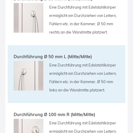
Eine Durchführung mit Edelstahlkörper
ermöglicht ein Durchziehen von Leitern,
Fühlern etc. in der Kammer. Ø 50 mm
rechts an die Wandmitte platziert.
Durchführung Ø 50 mm L (Mitte/Mitte)
Eine Durchführung mit Edelstahlkörper
ermöglicht ein Durchziehen von Leitern,
Fühlern etc. in der Kammer. Ø 50 mm
links an die Wandmitte platziert.
Durchführung Ø 100 mm R (Mitte/Mitte)
Eine Durchführung mit Edelstahlkörper
ermöglicht ein Durchziehen von Leitern,