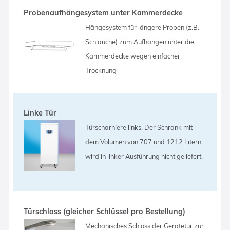
Probenaufhängesystem unter Kammerdecke
Hängesystem für längere Proben (z.B.
Schläuche) zum Aufhängen unter die
Kammerdecke wegen einfacher
Trocknung
Linke Tür
Türscharniere links. Der Schrank mit
dem Volumen von 707 und 1212 Litern
wird in linker Ausführung nicht geliefert.
Türschloss (gleicher Schlüssel pro Bestellung)
Mechanisches Schloss der Gerätetür zur