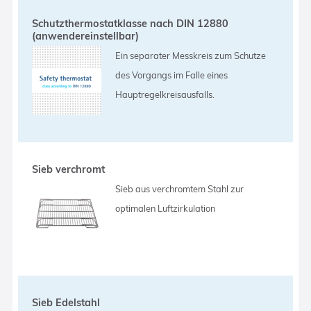
Schutzthermostatklasse nach DIN 12880
(anwendereinstellbar)
Ein separater Messkreis zum Schutze
des Vorgangs im Falle eines
Hauptregelkreisausfalls.
Sieb verchromt
Sieb aus verchromtem Stahl zur
optimalen Luftzirkulation
Sieb Edelstahl