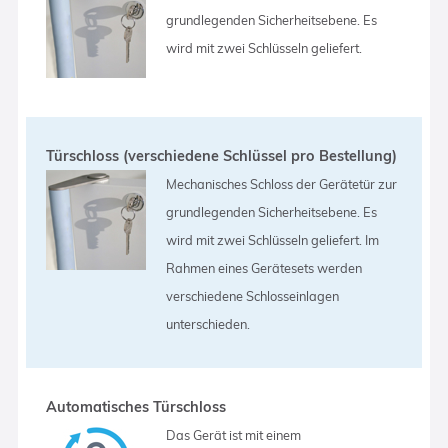
grundlegenden Sicherheitsebene. Es
wird mit zwei Schlüsseln geliefert.
Türschloss (verschiedene Schlüssel pro Bestellung)
Mechanisches Schloss der Gerätetür zur
grundlegenden Sicherheitsebene. Es
wird mit zwei Schlüsseln geliefert. Im
Rahmen eines Gerätesets werden
verschiedene Schlosseinlagen
unterschieden.
Automatisches Türschloss
Das Gerät ist mit einem