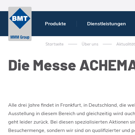
Produkte
Dienstleistungen
Startseite
Über uns
Aktualitä
Die Messe ACHEMA
Alle drei Jahre findet in Frankfurt, in Deutschland, d
Ausstellung in diesem Bereich und gleichzeitig wird auch
geht leider zurück. Bei diesen spezialisierten Aktionen s
Besuchermenge, sondern wir sind an qualifizierter und p