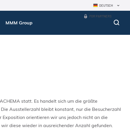
DEUTSCH
FOR PARTNERS
MMM Group
 ACHEMA statt. Es handelt sich um die größte
Die Ausstellerzahl bleibt konstant, nur die Besucherzahl
 Exposition orientieren wir uns jedoch nicht an die
n wir diese wieder in ausreichender Anzahl gefunden.