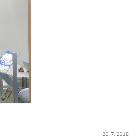
20. 7. 2018