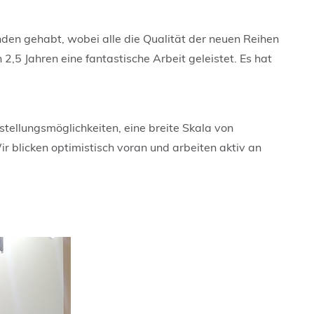
den gehabt, wobei alle die Qualität der neuen Reihen
,5 Jahren eine fantastische Arbeit geleistet. Es hat
stellungsmöglichkeiten, eine breite Skala von
r blicken optimistisch voran und arbeiten aktiv an