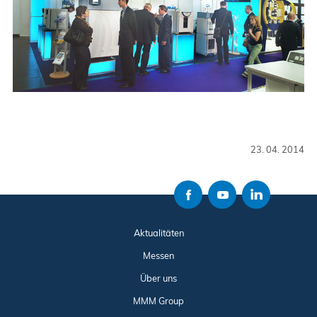
23. 04. 2014
Aktualitäten
Messen
Über uns
MMM Group