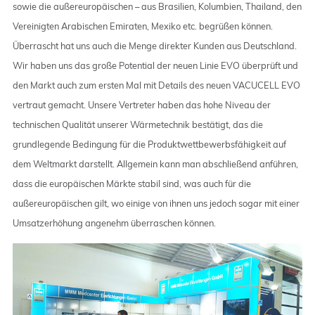
sowie die außereuropäischen – aus Brasilien, Kolumbien, Thailand, den
Vereinigten Arabischen Emiraten, Mexiko etc. begrüßen können.
Überrascht hat uns auch die Menge direkter Kunden aus Deutschland.
Wir haben uns das große Potential der neuen Linie EVO überprüft und
den Markt auch zum ersten Mal mit Details des neuen VACUCELL EVO
vertraut gemacht. Unsere Vertreter haben das hohe Niveau der
technischen Qualität unserer Wärmetechnik bestätigt, das die
grundlegende Bedingung für die Produktwettbewerbsfähigkeit auf
dem Weltmarkt darstellt. Allgemein kann man abschließend anführen,
dass die europäischen Märkte stabil sind, was auch für die
außereuropäischen gilt, wo einige von ihnen uns jedoch sogar mit einer
Umsatzerhöhung angenehm überraschen können.