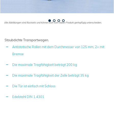
Alle Abbildungen sind illustrativ und können sich vom realen Produkt geringfügig unterscheiden.
Staubdichte Transportwagen.
Antistatische Rollen mit dem Durchmesser von 125 mm, 2× mit
Bremse
Die maximale Tragfähigkeit beträgt 200 kg
Die maximale Tragfähigkeit der Zelle beträgt 35 kg
Die Tür ist einfach mit Schloss
Edelstahl DIN 1.4301