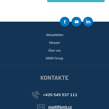
Aktualitäten
Messen
Über uns
MMM Group
KONTAKTE
+420 545 537 111
mail@bmt.cz