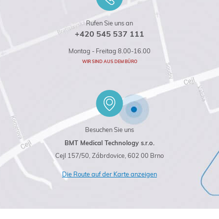
Rufen Sie uns an
+420 545 537 111
Montag - Freitag 8.00-16.00
WIR SIND AUS DEM BÜRO
Besuchen Sie uns
BMT Medical Technology s.r.o.
Cejl 157/50, Zábrdovice, 602 00 Brno
Die Route auf der Karte anzeigen