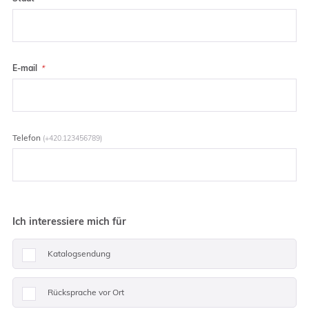
E-mail
Telefon
(+420.123456789)
Ich interessiere mich für
Katalogsendung
Rücksprache vor Ort