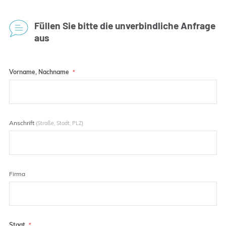
Füllen Sie bitte die unverbindliche Anfrage
aus
Vorname, Nachname
Anschrift
(Straße, Stadt, PLZ)
Firma
Staat