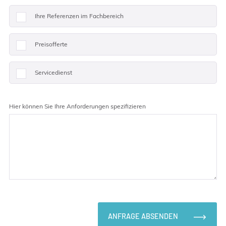
Ihre Referenzen im Fachbereich
Preisofferte
Servicedienst
Hier können Sie Ihre Anforderungen spezifizieren
ANFRAGE ABSENDEN