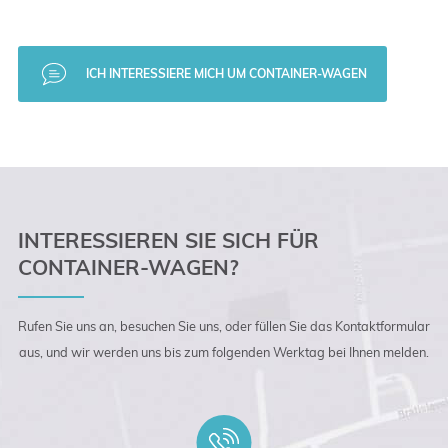
ICH INTERESSIERE MICH UM CONTAINER-WAGEN
INTERESSIEREN SIE SICH FÜR
CONTAINER-WAGEN?
Rufen Sie uns an, besuchen Sie uns, oder füllen Sie das Kontaktformular
aus, und wir werden uns bis zum folgenden Werktag bei Ihnen melden.