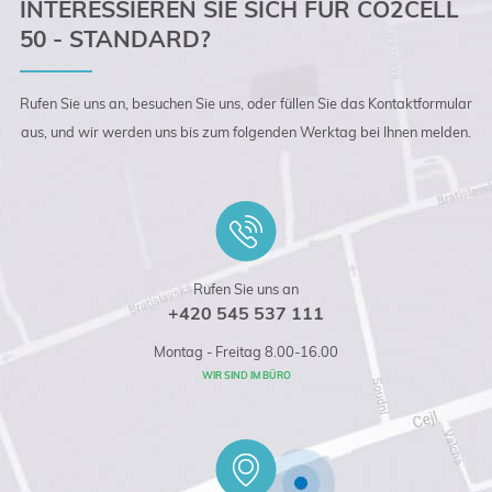
INTERESSIEREN SIE SICH FÜR CO2CELL
50 - STANDARD?
Rufen Sie uns an, besuchen Sie uns, oder füllen Sie das Kontaktformular
aus, und wir werden uns bis zum folgenden Werktag bei Ihnen melden.
Rufen Sie uns an
+420 545 537 111
Montag - Freitag 8.00-16.00
WIR SIND IM BÜRO