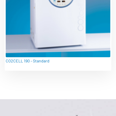
CO2CELL 190 - Standard