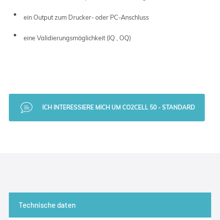
ein Output zum Drucker- oder PC-Anschluss
eine Validierungsmöglichkeit (IQ , OQ)
ICH INTERESSIERE MICH UM CO2CELL 50 - STANDARD
Technische daten