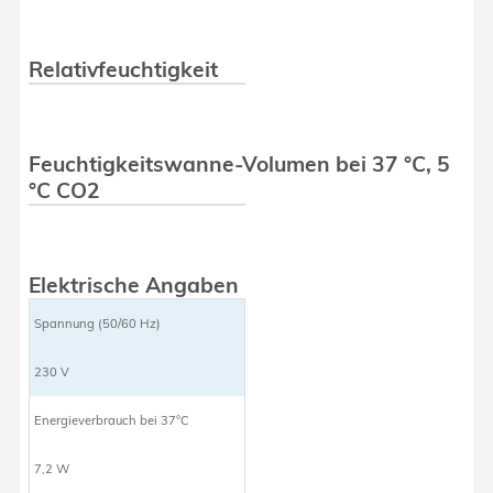
Relativfeuchtigkeit
Feuchtigkeitswanne-Volumen bei 37 °C, 5
°C CO2
Elektrische Angaben
Spannung (50/60 Hz)
230 V
Energieverbrauch bei 37°C
7,2 W