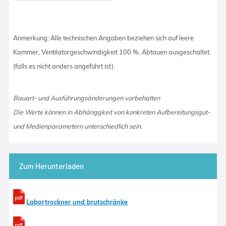
Anmerkung: Alle technischen Angaben beziehen sich auf leere
Kammer, Ventilatorgeschwindigkeit 100 %, Abtauen ausgeschaltet.
(falls es nicht anders angeführt ist).
Bauart- und Ausführungsänderungen vorbehalten
Die Werte können in Abhänggkeit von konkreten Aufbereitungsgut-
und Medienparametern unterschiedlich sein.
Zum Herunterladen
Labortrockner und brutschränke