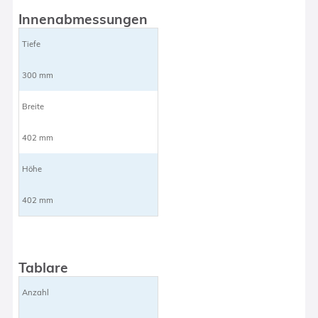
Innenabmessungen
Tiefe
300 mm
Breite
402 mm
Höhe
402 mm
Tablare
Anzahl