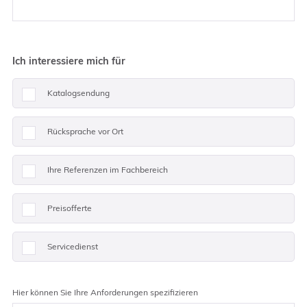
Ich interessiere mich für
Katalogsendung
Rücksprache vor Ort
Ihre Referenzen im Fachbereich
Preisofferte
Servicedienst
Hier können Sie Ihre Anforderungen spezifizieren