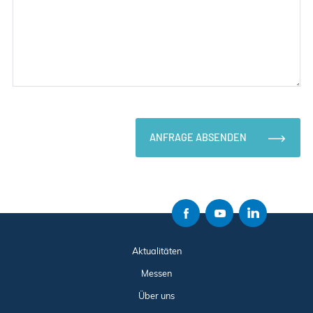
ANFRAGE ABSENDEN
Aktualitäten
Messen
Über uns