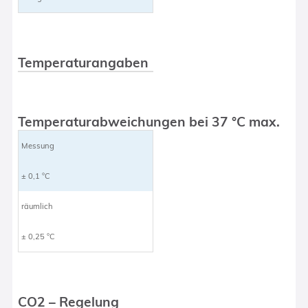
Temperaturangaben
Temperaturabweichungen bei 37 °C max.
Messung
± 0,1 °C
räumlich
± 0,25 °C
CO2 – Regelung