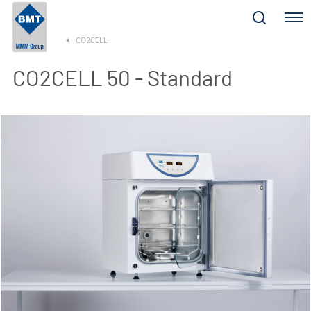
Menu
CO2CELL
CO2CELL 50 - Standard