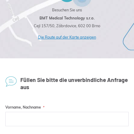
Besuchen Sie uns
BMT Medical Technology s.r.o.
Cejl 157/50, Zábrdovice, 602 00 Brno
Die Route auf der Karte anzeigen
Füllen Sie bitte die unverbindliche Anfrage
aus
Vorname, Nachname