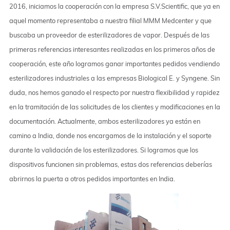
2016, iniciamos la cooperación con la empresa S.V.Scientific, que ya en
aquel momento representaba a nuestra filial MMM Medcenter y que
buscaba un proveedor de esterilizadores de vapor. Después de las
primeras referencias interesantes realizadas en los primeros años de
cooperación, este año logramos ganar importantes pedidos vendiendo
esterilizadores industriales a las empresas Biological E. y Syngene. Sin
duda, nos hemos ganado el respecto por nuestra flexibilidad y rapidez
en la tramitación de las solicitudes de los clientes y modificaciones en la
documentación. Actualmente, ambos esterilizadores ya están en
camino a India, donde nos encargamos de la instalación y el soporte
durante la validación de los esterilizadores. Si logramos que los
dispositivos funcionen sin problemas, estas dos referencias deberías
abrirnos la puerta a otros pedidos importantes en India.