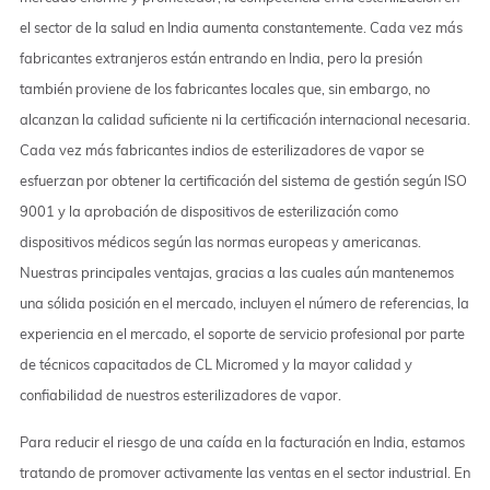
el sector de la salud en India aumenta constantemente. Cada vez más
fabricantes extranjeros están entrando en India, pero la presión
también proviene de los fabricantes locales que, sin embargo, no
alcanzan la calidad suficiente ni la certificación internacional necesaria.
Cada vez más fabricantes indios de esterilizadores de vapor se
esfuerzan por obtener la certificación del sistema de gestión según ISO
9001 y la aprobación de dispositivos de esterilización como
dispositivos médicos según las normas europeas y americanas.
Nuestras principales ventajas, gracias a las cuales aún mantenemos
una sólida posición en el mercado, incluyen el número de referencias, la
experiencia en el mercado, el soporte de servicio profesional por parte
de técnicos capacitados de CL Micromed y la mayor calidad y
confiabilidad de nuestros esterilizadores de vapor.
Para reducir el riesgo de una caída en la facturación en India, estamos
tratando de promover activamente las ventas en el sector industrial. En