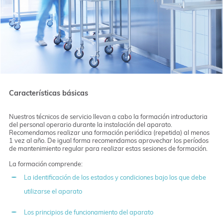
Características básicas
Nuestros técnicos de servicio llevan a cabo la formación introductoria
del personal operario durante la instalación del aparato.
Recomendamos realizar una formación periódica (repetida) al menos
1 vez al año. De igual forma recomendamos aprovechar los períodos
de mantenimiento regular para realizar estas sesiones de formación.
La formación comprende:
La identificación de los estados y condiciones bajo los que debe
utilizarse el aparato
Los principios de funcionamiento del aparato