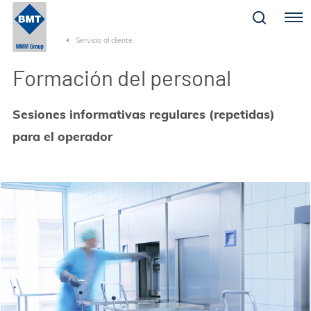
Menu
Servicio al cliente
Formación del personal
Sesiones informativas regulares (repetidas)
para el operador