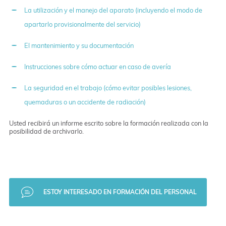
La utilización y el manejo del aparato (incluyendo el modo de
apartarlo provisionalmente del servicio)
El mantenimiento y su documentación
Instrucciones sobre cómo actuar en caso de avería
La seguridad en el trabajo (cómo evitar posibles lesiones,
quemaduras o un accidente de radiación)
Usted recibirá un informe escrito sobre la formación realizada con la
posibilidad de archivarlo.
ESTOY INTERESADO EN FORMACIÓN DEL PERSONAL