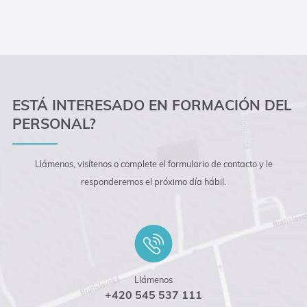
ESTÁ INTERESADO EN FORMACIÓN DEL
PERSONAL?
Llámenos, visítenos o complete el formulario de contacto y le
responderemos el próximo día hábil.
Llámenos
+420 545 537 111