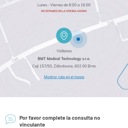
Lunes - Viernes de 8:00 a 16:00
NO ESTAMOS EN LA OFICINA AHORA
Visítanos
BMT Medical Technology s.r.o.
Cejl 157/50, Zábrdovice, 602 00 Brno
Mostrar ruta en el mapa
Por favor complete la consulta no
vinculante