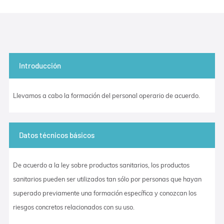
Introducción
Llevamos a cabo la formación del personal operario de acuerdo.
Datos técnicos básicos
De acuerdo a la ley sobre productos sanitarios, los productos
sanitarios pueden ser utilizados tan sólo por personas que hayan
superado previamente una formación específica y conozcan los
riesgos concretos relacionados con su uso.