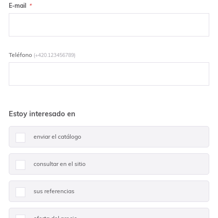
E-mail
Teléfono
(+420.123456789)
Estoy interesado en
enviar el catálogo
consultar en el sitio
sus referencias