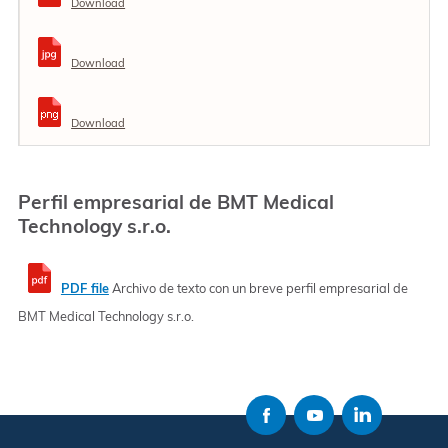
Download
Download
Download
Perfil empresarial de BMT Medical
Technology s.r.o.
PDF file
Archivo de texto con un breve perfil empresarial de
BMT Medical Technology s.r.o.