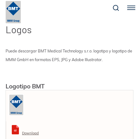
Menu
Logos
Puede descargar BMT Medical Technology s.r.o. logotipo y logotipo de
MMM GmbH en formatos EPS, JPG y Adobe Illustrator.
Logotipo BMT
Download