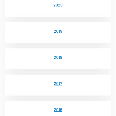
2020
2019
2018
2017
2016