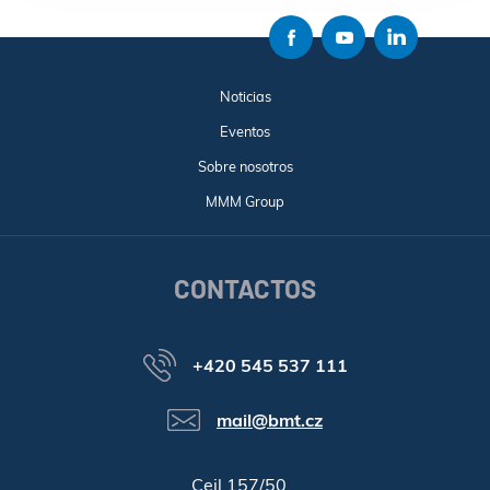
Noticias
Eventos
Sobre nosotros
MMM Group
CONTACTOS
+420 545 537 111
mail@bmt.cz
Cejl 157/50