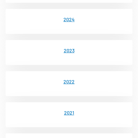
2024
2023
2022
2021