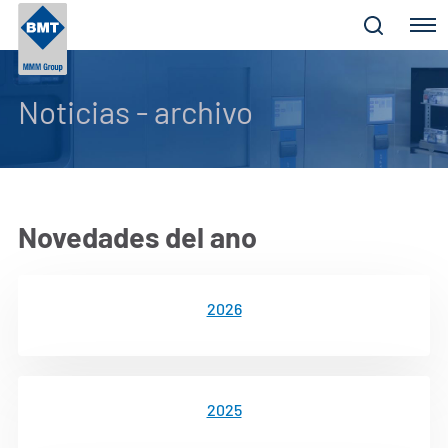
Menu
Noticias - archivo
Novedades del ano
2026
2025