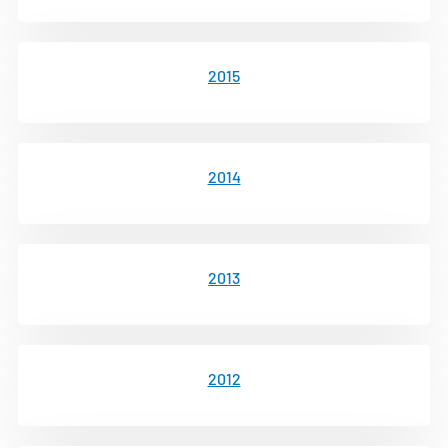
2015
2014
2013
2012