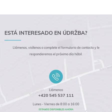
ESTÁ INTERESADO EN ÚDRŽBA?
Llámenos, visítenos o complete el formulario de contacto y le
responderemos el próximo día hábil.
Llámenos
+420 545 537 111
Lunes - Viernes de 8:00 a 16:00
ESTAMOS DISPONIBLES AHORA