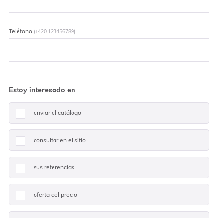
Teléfono
(+420.123456789)
Estoy interesado en
enviar el catálogo
consultar en el sitio
sus referencias
oferta del precio