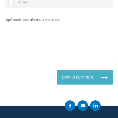
servicio
Aquí puede especificar sus requisitos.
ENVIAR DEMANDA