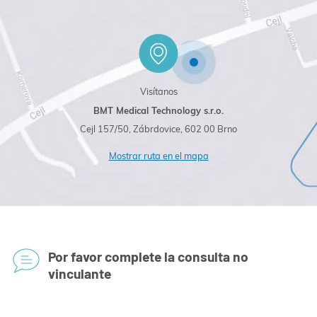
Visítanos
BMT Medical Technology s.r.o.
Cejl 157/50, Zábrdovice, 602 00 Brno
Mostrar ruta en el mapa
Por favor complete la consulta no
vinculante