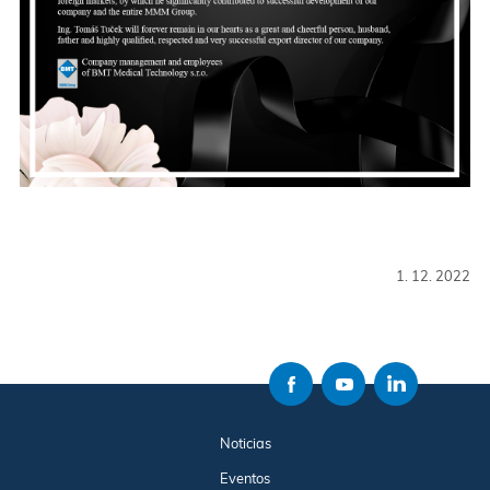
1. 12. 2022
Noticias
Eventos