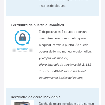
insertos de bloqueo.
Cerradura de puerta automática
El dispositivo está equipado con un
mecanismo electromagnético para
bloquear-cerrar la puerta. Se puede
operar de forma manual o automática.
(excepto volumen 22)
(Para intercalado versiones 55-2, 111-
2, 222-2 y 404-2, forma parte del
equipamiento básico del equipo)
Recámara de acero inoxidable
Diseño de acero inoxidable de la camisa