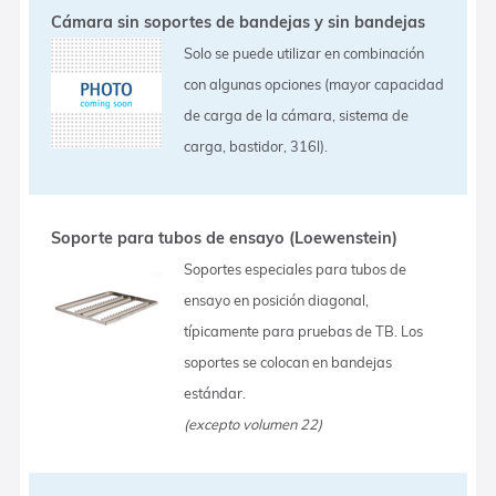
Cámara sin soportes de bandejas y sin bandejas
Solo se puede utilizar en combinación
con algunas opciones (mayor capacidad
de carga de la cámara, sistema de
carga, bastidor, 316l).
Soporte para tubos de ensayo (Loewenstein)
Soportes especiales para tubos de
ensayo en posición diagonal,
típicamente para pruebas de TB. Los
soportes se colocan en bandejas
estándar.
(excepto volumen 22)