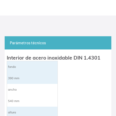
Parámetros técnicos
Interior de acero inoxidable DIN 1.4301
fondo
390 mm
ancho
540 mm
altura