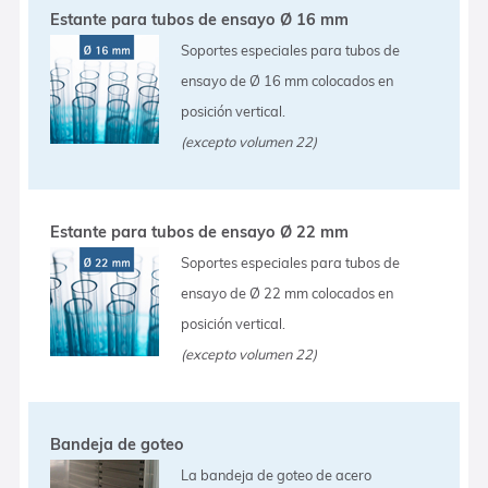
Estante para tubos de ensayo Ø 16 mm
Soportes especiales para tubos de
ensayo de Ø 16 mm colocados en
posición vertical.
(excepto volumen 22)
Estante para tubos de ensayo Ø 22 mm
Soportes especiales para tubos de
ensayo de Ø 22 mm colocados en
posición vertical.
(excepto volumen 22)
Bandeja de goteo
La bandeja de goteo de acero