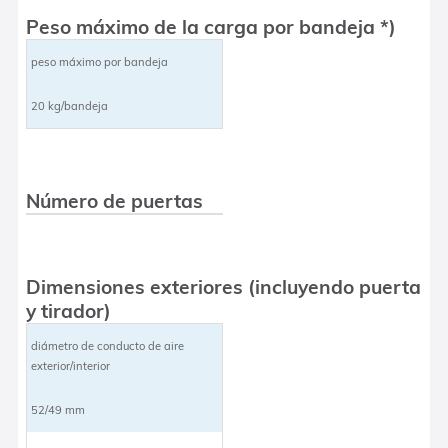
Peso máximo de la carga por bandeja *)
peso máximo por bandeja
20 kg/bandeja
Número de puertas
Dimensiones exteriores (incluyendo puerta
y tirador)
diámetro de conducto de aire
exterior/interior
52/49 mm