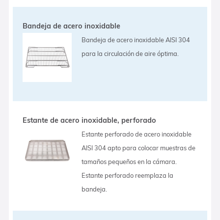
Bandeja de acero inoxidable
Bandeja de acero inoxidable AISI 304
para la circulación de aire óptima.
Estante de acero inoxidable, perforado
Estante perforado de acero inoxidable
AISI 304 apto para colocar muestras de
tamaños pequeños en la cámara.
Estante perforado reemplaza la
bandeja.