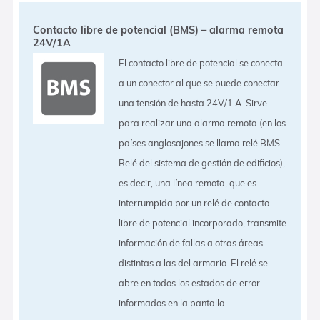
Contacto libre de potencial (BMS) – alarma remota
24V/1A
El contacto libre de potencial se conecta
a un conector al que se puede conectar
una tensión de hasta 24V/1 A. Sirve
para realizar una alarma remota (en los
países anglosajones se llama relé BMS -
Relé del sistema de gestión de edificios),
es decir, una línea remota, que es
interrumpida por un relé de contacto
libre de potencial incorporado, transmite
información de fallas a otras áreas
distintas a las del armario. El relé se
abre en todos los estados de error
informados en la pantalla.