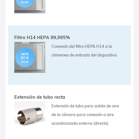
Filtro H14 HEPA 99,995%
Conexión del filtro HEPA H14 a la
chimenea de entrada del dispositivo.
Extensión de tubo recta
Extensión de tubo para salida de aire
de la cámara para conexión a aire
acondicionado externo (directo).