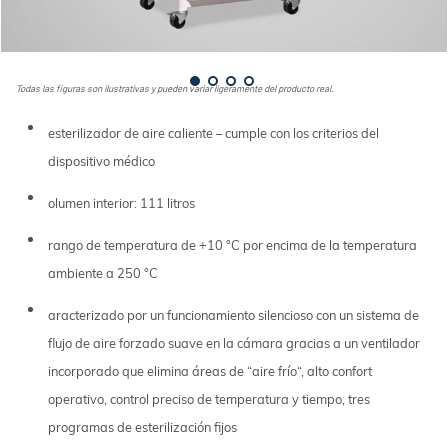
Todas las figuras son ilustrativas y pueden variar ligeramente del producto real.
esterilizador de aire caliente – cumple con los criterios del
dispositivo médico
olumen interior: 111 litros
rango de temperatura de +10 °C por encima de la temperatura
ambiente a 250 °C
aracterizado por un funcionamiento silencioso con un sistema de
flujo de aire forzado suave en la cámara gracias a un ventilador
incorporado que elimina áreas de “aire frío“, alto confort
operativo, control preciso de temperatura y tiempo, tres
programas de esterilización fijos