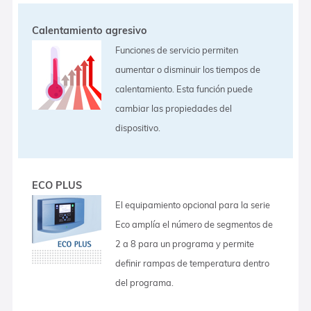
Calentamiento agresivo
Funciones de servicio permiten
aumentar o disminuir los tiempos de
calentamiento. Esta función puede
cambiar las propiedades del
dispositivo.
ECO PLUS
El equipamiento opcional para la serie
Eco amplía el número de segmentos de
2 a 8 para un programa y permite
definir rampas de temperatura dentro
del programa.