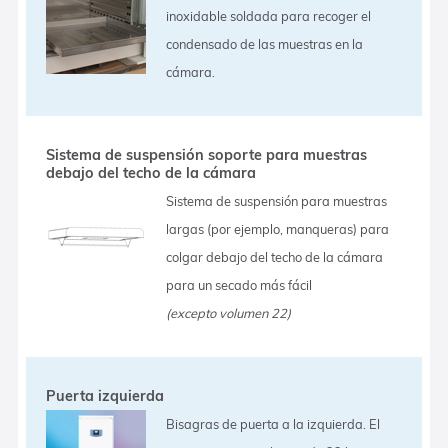
inoxidable soldada para recoger el
condensado de las muestras en la
cámara.
Sistema de suspensión soporte para muestras
debajo del techo de la cámara
Sistema de suspensión para muestras
largas (por ejemplo, manqueras) para
colgar debajo del techo de la cámara
para un secado más fácil
(excepto volumen 22)
Puerta izquierda
Bisagras de puerta a la izquierda. El