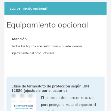
Equipamiento opcional
Equipamiento opcional
Atención
Todas las figuras son ilustrativas y pueden variar
ligeramente del producto real.
Clase de termostato de protección según DIN
12880 (ajustable por el usuario)
El termostato de protección se utiliza
para proteger al material expuesto, el