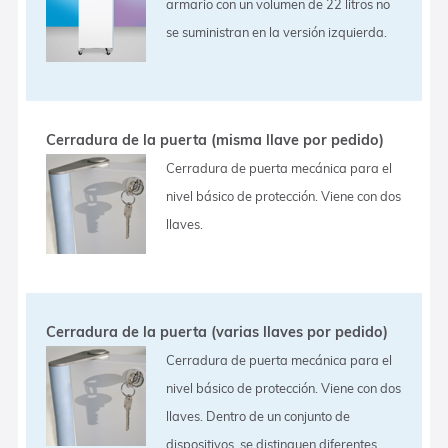
armario con un volumen de 22 litros no
se suministran en la versión izquierda.
Cerradura de la puerta (misma llave por pedido)
Cerradura de puerta mecánica para el
nivel básico de protección. Viene con dos
llaves.
Cerradura de la puerta (varias llaves por pedido)
Cerradura de puerta mecánica para el
nivel básico de protección. Viene con dos
llaves. Dentro de un conjunto de
dispositivos, se distinguen diferentes