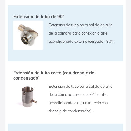
Extensión de tubo de 90°
Extensión de tubo para salida de aire
de la cámara para conexión a aire
acondicionado externo (curvado - 90°).
Extensión de tubo recta (con drenaje de
condensado)
Extensión de tubo para salida de aire
de la cámara para conexión a aire
acondicionado externo (directo con
drenaje de condensados).