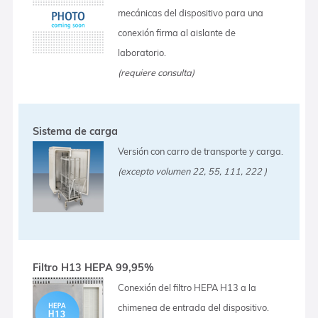
mecánicas del dispositivo para una
conexión firma al aislante de
laboratorio.
(requiere consulta)
Sistema de carga
Versión con carro de transporte y carga.
(excepto volumen 22, 55, 111, 222 )
Filtro H13 HEPA 99,95%
Conexión del filtro HEPA H13 a la
chimenea de entrada del dispositivo.