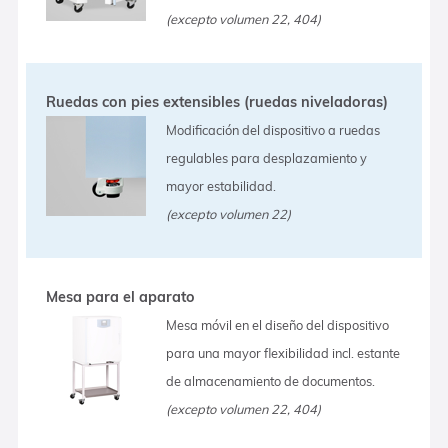
(excepto volumen 22, 404)
Ruedas con pies extensibles (ruedas niveladoras)
Modificación del dispositivo a ruedas
regulables para desplazamiento y
mayor estabilidad.
(excepto volumen 22)
Mesa para el aparato
Mesa móvil en el diseño del dispositivo
para una mayor flexibilidad incl. estante
de almacenamiento de documentos.
(excepto volumen 22, 404)