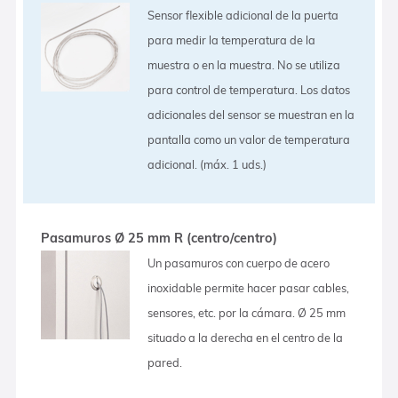
Sensor flexible adicional de la puerta
para medir la temperatura de la
muestra o en la muestra. No se utiliza
para control de temperatura. Los datos
adicionales del sensor se muestran en la
pantalla como un valor de temperatura
adicional. (máx. 1 uds.)
Pasamuros Ø 25 mm R (centro/centro)
Un pasamuros con cuerpo de acero
inoxidable permite hacer pasar cables,
sensores, etc. por la cámara. Ø 25 mm
situado a la derecha en el centro de la
pared.