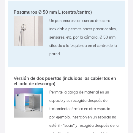
Pasamuros Ø 50 mm L (centro/centro)
Un pasamuros con cuerpo de acero
inoxidable permite hacer pasar cables,
sensores, etc. por la cámara. Ø 50 mm
situado a la izquierda en el centro de la
pared.
Versión de dos puertas (incluidas las cubiertas en
el lado de descarga)
Permite la carga de material en un
espacio y su recogida después del
tratamiento térmico en otro espacio -
por ejemplo, inserción en un espacio no
estéril - "sucio" y recogida después de la