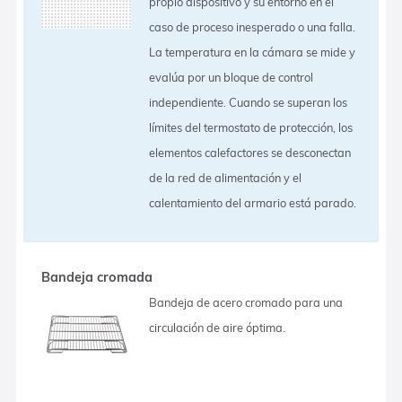
propio dispositivo y su entorno en el
caso de proceso inesperado o una falla.
La temperatura en la cámara se mide y
evalúa por un bloque de control
independiente. Cuando se superan los
límites del termostato de protección, los
elementos calefactores se desconectan
de la red de alimentación y el
calentamiento del armario está parado.
Bandeja cromada
Bandeja de acero cromado para una
circulación de aire óptima.