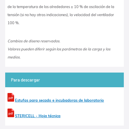
de la temperatura de los alrededores ± 10 % de oscilación de la
tensión (si no hay otras indicaciones), la velocidad del ventilador
100 %.
Cambios de diseno reservados.
Valores pueden diferir según los parámetros de la carga y los
medios.
Para descargar
Estufas para secado e incubadoras de laboratorio
STERICELL - Hoja técnica