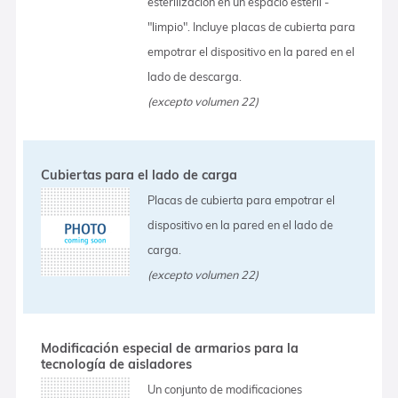
esterilización en un espacio estéril -
"limpio". Incluye placas de cubierta para
empotrar el dispositivo en la pared en el
lado de descarga.
(excepto volumen 22)
Cubiertas para el lado de carga
Placas de cubierta para empotrar el
dispositivo en la pared en el lado de
carga.
(excepto volumen 22)
Modificación especial de armarios para la
tecnología de aisladores
Un conjunto de modificaciones