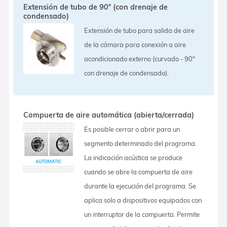
Extensión de tubo de 90° (con drenaje de
condensado)
Extensión de tubo para salida de aire
de la cámara para conexión a aire
acondicionado externo (curvado - 90°
con drenaje de condensado).
Compuerta de aire automática (abierta/cerrada)
Es posible cerrar o abrir para un
segmento determinado del programa.
La indicación acústica se produce
cuando se abre la compuerta de aire
durante la ejecución del programa. Se
aplica solo a dispositivos equipados con
un interruptor de la compuerta. Permite