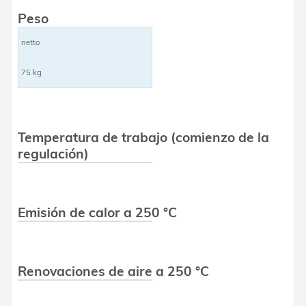
Peso
netto
75 kg
Temperatura de trabajo (comienzo de la
regulación)
Emisión de calor a 250 °C
Renovaciones de aire a 250 °C