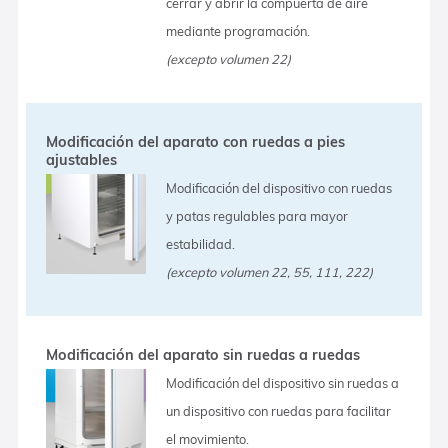
cerrar y abrir la compuerta de aire
mediante programación.
(excepto volumen 22)
Modificación del aparato con ruedas a pies
ajustables
Modificación del dispositivo con ruedas
y patas regulables para mayor
estabilidad.
(excepto volumen 22, 55, 111, 222)
Modificación del aparato sin ruedas a ruedas
Modificación del dispositivo sin ruedas a
un dispositivo con ruedas para facilitar
el movimiento.