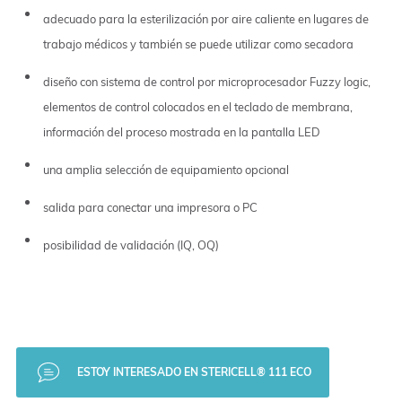
adecuado para la esterilización por aire caliente en lugares de
trabajo médicos y también se puede utilizar como secadora
diseño con sistema de control por microprocesador Fuzzy logic,
elementos de control colocados en el teclado de membrana,
información del proceso mostrada en la pantalla LED
una amplia selección de equipamiento opcional
salida para conectar una impresora o PC
posibilidad de validación (IQ, OQ)
ESTOY INTERESADO EN STERICELL® 111 ECO