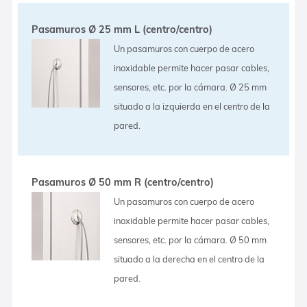
Pasamuros Ø 25 mm L (centro/centro)
Un pasamuros con cuerpo de acero
inoxidable permite hacer pasar cables,
sensores, etc. por la cámara. Ø 25 mm
situado a la izquierda en el centro de la
pared.
Pasamuros Ø 50 mm R (centro/centro)
Un pasamuros con cuerpo de acero
inoxidable permite hacer pasar cables,
sensores, etc. por la cámara. Ø 50 mm
situado a la derecha en el centro de la
pared.