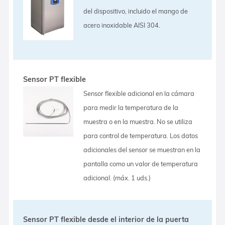
del dispositivo, incluido el mango de
acero inoxidable AISI 304.
Sensor PT flexible
Sensor flexible adicional en la cámara
para medir la temperatura de la
muestra o en la muestra. No se utiliza
para control de temperatura. Los datos
adicionales del sensor se muestran en la
pantalla como un valor de temperatura
adicional. (máx. 1 uds.)
Sensor PT flexible desde el interior de la puerta