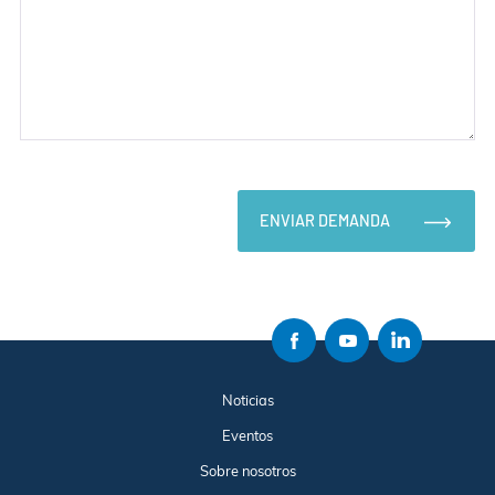
ENVIAR DEMANDA
Noticias
Eventos
Sobre nosotros