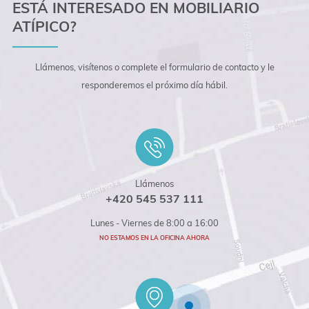
ESTÁ INTERESADO EN MOBILIARIO
ATÍPICO?
Llámenos, visítenos o complete el formulario de contacto y le
responderemos el próximo día hábil.
Llámenos
+420 545 537 111
Lunes - Viernes de 8:00 a 16:00
NO ESTAMOS EN LA OFICINA AHORA