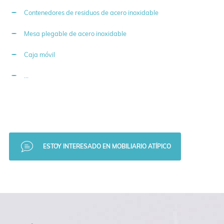
Contenedores de residuos de acero inoxidable
Mesa plegable de acero inoxidable
Caja móvil
...
ESTOY INTERESADO EN MOBILIARIO ATÍPICO