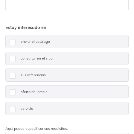
Estoy interesado en
enviar el catálogo
consultar en el sitio
sus referencias
oferta del precio
servicio
Aquí puede especificar sus requisitos.