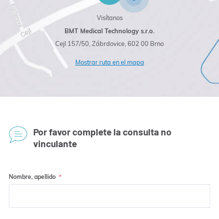
Visítanos
BMT Medical Technology s.r.o.
Cejl 157/50, Zábrdovice, 602 00 Brno
Mostrar ruta en el mapa
Por favor complete la consulta no
vinculante
Nombre, apellido