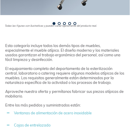
Todas las figuras son ilustrativas y pueden variar ligeramente del producto real.
Esta categoría incluye todos los demás tipos de muebles,
especialmente el mueble atípico. El diseño moderno y los materiales
usados garantizan el trabajo ergonómico del personal, así como una
fácil limpieza y desinfección.
El equipamiento completo del departamento de la esterilización
central, laboratorio o catering requiere algunos modelos atípicos de los
muebles. Los requisitos generalmente están determinados por la
naturaleza específica de la actividad o los procesos de trabajo.
Aproveche nuestra oferta y permítanos fabricar sus piezas atípicas de
mobiliario.
Entre los más pedidos y suministrados están:
Ventanas de alimentación de acero inoxidable
Cajas de entrelazado