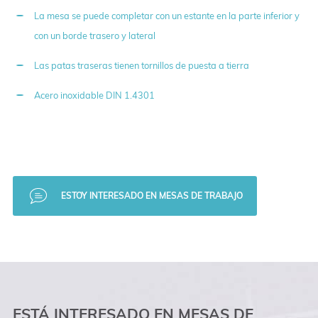
La mesa se puede completar con un estante en la parte inferior y
con un borde trasero y lateral
Las patas traseras tienen tornillos de puesta a tierra
Acero inoxidable DIN 1.4301
ESTOY INTERESADO EN MESAS DE TRABAJO
ESTÁ INTERESADO EN MESAS DE