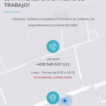
TRABAJO?
Llámenos, visítenos o complete el formulario de contacto y le
responderemos el próximo día hábil.
Llámenos
+420 545 537 111
Lunes - Viernes de 8:00 a 16:00
NO ESTAMOS EN LA OFICINA AHORA