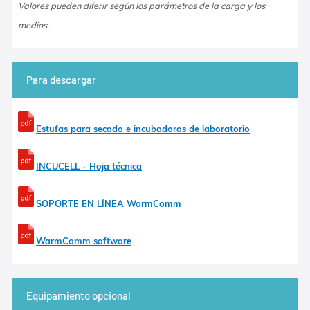
Valores pueden diferir según los parámetros de la carga y los
medios.
Para descargar
Estufas para secado e incubadoras de laboratorio
INCUCELL - Hoja técnica
SOPORTE EN LÍNEA WarmComm
WarmComm software
Equipamiento opcional