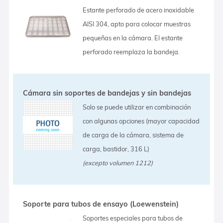
Estante perforado de acero inoxidable
AISI 304, apto para colocar muestras
pequeñas en la cámara. El estante
perforado reemplaza la bandeja.
Cámara sin soportes de bandejas y sin bandejas
Solo se puede utilizar en combinación
con algunas opciones (mayor capacidad
de carga de la cámara, sistema de
carga, bastidor, 316 L)
(excepto volumen 1212)
Soporte para tubos de ensayo (Loewenstein)
Soportes especiales para tubos de