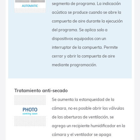
segmento de programa. La indicación
acústica se produce cuando se abre la
compuerta de aire durante la ejecución
del programa. Se aplica solo a
dispositivos equipados con un
interruptor de la compuerta. Permite
cerrar y abrir la compuerta de aire
mediante programación.
Tratamiento anti-secado
Se aumenta la estanqueidad de la
cámara, no es posible abrir las válvulas
de las aberturas de ventilación, se
agrega un recipiente humidificador en la
cámara y el ventilador se apaga