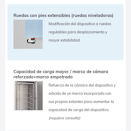
Ruedas con pies extensibles (ruedas niveladoras)
Modificación del dispositivo a ruedas
regulables para desplazamiento y
mayor estabilidad.
Capacidad de carga mayor / marco de cámara
reforzado+marco empotrado
Refuerzo de la cámara del dispositivo y
adición de un marco incorporado con
sus propios estantes para aumentar la
capacidad de carga del dispositivo.
(requiere consulta)