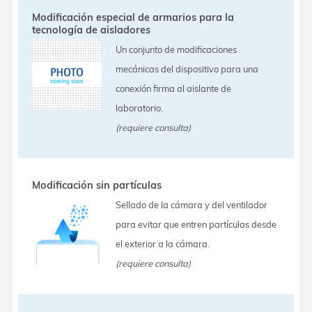
Modificación especial de armarios para la
tecnología de aisladores
Un conjunto de modificaciones
mecánicas del dispositivo para una
conexión firma al aislante de
laboratorio.
(requiere consulta)
Modificación sin partículas
Sellado de la cámara y del ventilador
para evitar que entren partículas desde
el exterior a la cámara.
(requiere consulta)