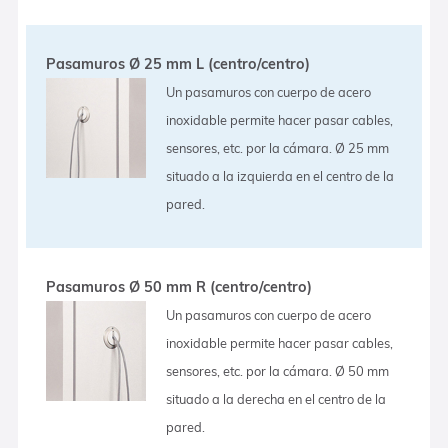
Pasamuros Ø 25 mm L (centro/centro)
Un pasamuros con cuerpo de acero
inoxidable permite hacer pasar cables,
sensores, etc. por la cámara. Ø 25 mm
situado a la izquierda en el centro de la
pared.
Pasamuros Ø 50 mm R (centro/centro)
Un pasamuros con cuerpo de acero
inoxidable permite hacer pasar cables,
sensores, etc. por la cámara. Ø 50 mm
situado a la derecha en el centro de la
pared.