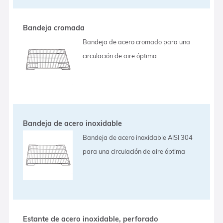
Bandeja cromada
Bandeja de acero cromado para una
circulación de aire óptima
Bandeja de acero inoxidable
Bandeja de acero inoxidable AISI 304
para una circulación de aire óptima
Estante de acero inoxidable, perforado