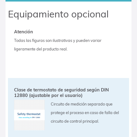
Equipamiento opcional
Atención
Todas las figuras son ilustrativas y pueden variar
ligeramente del producto real.
Clase de termostato de seguridad según DIN
12880 (ajustable por el usuario)
Circuito de medición separado que
protege el proceso en caso de falla del
circuito de control principal.