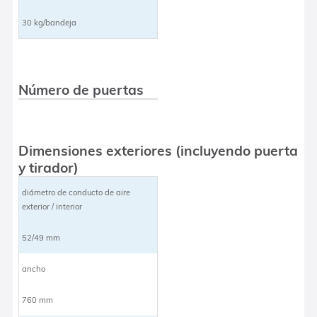
30 kg/bandeja
Número de puertas
Dimensiones exteriores (incluyendo puerta
y tirador)
diámetro de conducto de aire
exterior / interior
52/49 mm
ancho
760 mm