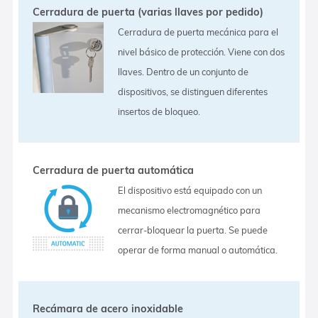
Cerradura de puerta (varias llaves por pedido)
Cerradura de puerta mecánica para el
nivel básico de protección. Viene con dos
llaves. Dentro de un conjunto de
dispositivos, se distinguen diferentes
insertos de bloqueo.
Cerradura de puerta automática
El dispositivo está equipado con un
mecanismo electromagnético para
cerrar-bloquear la puerta. Se puede
operar de forma manual o automática.
Recámara de acero inoxidable