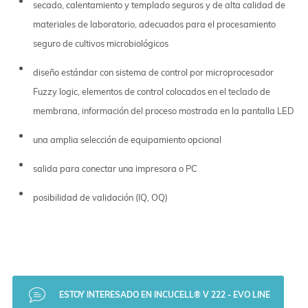
secado, calentamiento y templado seguros y de alta calidad de
materiales de laboratorio, adecuados para el procesamiento
seguro de cultivos microbiológicos
diseño estándar con sistema de control por microprocesador
Fuzzy logic, elementos de control colocados en el teclado de
membrana, información del proceso mostrada en la pantalla LED
una amplia selección de equipamiento opcional
salida para conectar una impresora o PC
posibilidad de validación (IQ, OQ)
ESTOY INTERESADO EN INCUCELL® V 222 - EVO LINE