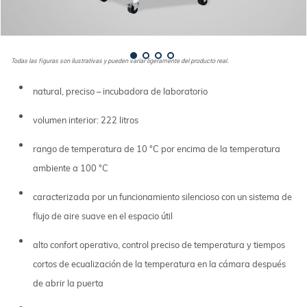
Todas las figuras son ilustrativas y pueden variar ligeramente del producto real.
natural, preciso – incubadora de laboratorio
volumen interior: 222 litros
rango de temperatura de 10 °C por encima de la temperatura
ambiente a 100 °C
caracterizada por un funcionamiento silencioso con un sistema de
flujo de aire suave en el espacio útil
alto confort operativo, control preciso de temperatura y tiempos
cortos de ecualización de la temperatura en la cámara después
de abrir la puerta