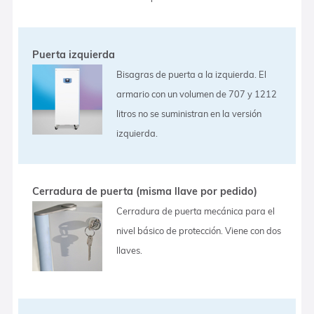
Puerta izquierda
Bisagras de puerta a la izquierda. El
armario con un volumen de 707 y 1212
litros no se suministran en la versión
izquierda.
Cerradura de puerta (misma llave por pedido)
Cerradura de puerta mecánica para el
nivel básico de protección. Viene con dos
llaves.