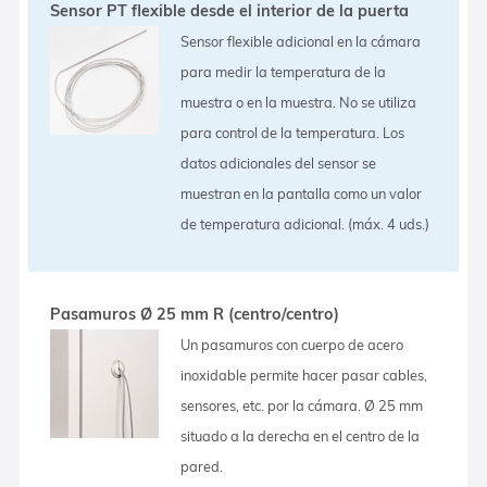
Sensor PT flexible desde el interior de la puerta
Sensor flexible adicional en la cámara
para medir la temperatura de la
muestra o en la muestra. No se utiliza
para control de la temperatura. Los
datos adicionales del sensor se
muestran en la pantalla como un valor
de temperatura adicional. (máx. 4 uds.)
Pasamuros Ø 25 mm R (centro/centro)
Un pasamuros con cuerpo de acero
inoxidable permite hacer pasar cables,
sensores, etc. por la cámara. Ø 25 mm
situado a la derecha en el centro de la
pared.