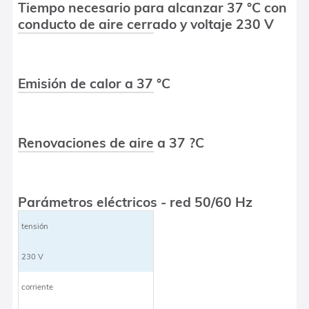
Tiempo necesario para alcanzar 37 °C con
conducto de aire cerrado y voltaje 230 V
Emisión de calor a 37 °C
Renovaciones de aire a 37 ?C
Parámetros eléctricos - red 50/60 Hz
tensión
230 V
corriente