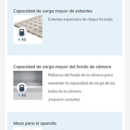
Capacidad de carga mayor de estantes
Estantes especiales de chapa forzada.
Capacidad de carga mayor del fondo de cámara
Refuerzo del fondo de la cámara para
aumentar la capacidad de carga de los
lados de la cámara.
(requiere consulta)
Mesa para el aparato