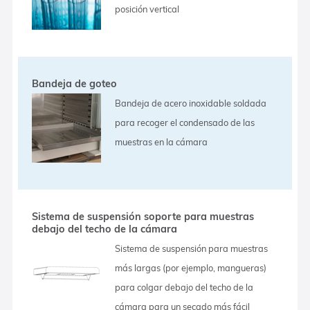
posición vertical
Bandeja de goteo
Bandeja de acero inoxidable soldada
para recoger el condensado de las
muestras en la cámara
Sistema de suspensión soporte para muestras
debajo del techo de la cámara
Sistema de suspensión para muestras
más largas (por ejemplo, mangueras)
para colgar debajo del techo de la
cámara para un secado más fácil