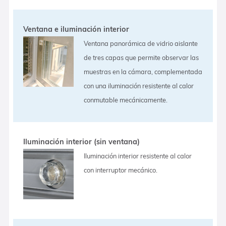
Ventana e iluminación interior
Ventana panorámica de vidrio aislante
de tres capas que permite observar las
muestras en la cámara, complementada
con una iluminación resistente al calor
conmutable mecánicamente.
Iluminación interior (sin ventana)
Iluminación interior resistente al calor
con interruptor mecánico.