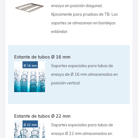
ensayo en posición diagonal,
típicamente para pruebas de TB. Los
soportes se almacenan en bandejas
estándar.
Estante de tubos Ø 16 mm
Soportes especiales para tubos de
ensayo de Ø 16 mm almacenados en
posición vertical
Estante de tubos Ø 22 mm
Soportes especiales para tubos de
ensayo Ø 22 mm almacenados en