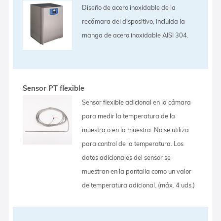
Diseño de acero inoxidable de la
recámara del dispositivo, incluida la
manga de acero inoxidable AISI 304.
Sensor PT flexible
Sensor flexible adicional en la cámara
para medir la temperatura de la
muestra o en la muestra. No se utiliza
para control de la temperatura. Los
datos adicionales del sensor se
muestran en la pantalla como un valor
de temperatura adicional. (máx. 4 uds.)