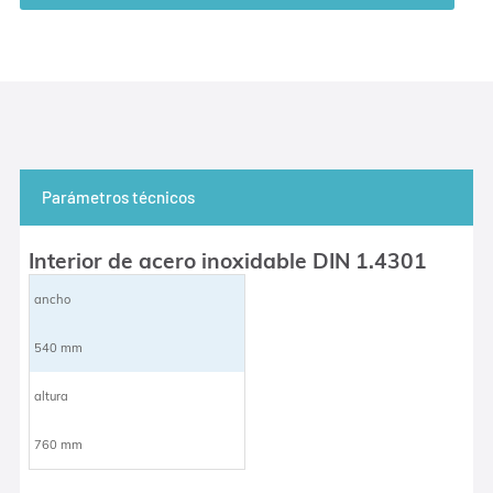
Parámetros técnicos
Interior de acero inoxidable DIN 1.4301
ancho
540 mm
altura
760 mm