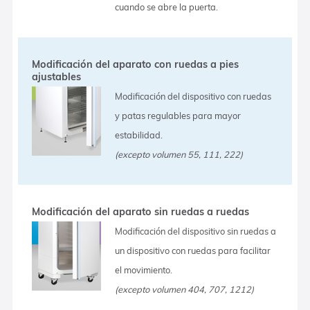
cuando se abre la puerta.
Modificación del aparato con ruedas a pies
ajustables
Modificación del dispositivo con ruedas
y patas regulables para mayor
estabilidad.
(excepto volumen 55, 111, 222)
Modificación del aparato sin ruedas a ruedas
Modificación del dispositivo sin ruedas a
un dispositivo con ruedas para facilitar
el movimiento.
(excepto volumen 404, 707, 1212)