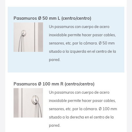
Pasamuros Ø 50 mm L (centro/centro)
Un pasamuros con cuerpo de acero
inoxidable permite hacer pasar cables,
sensores, etc. por la cámara. Ø 50 mm
situado a la izquierda en el centro de la
pared.
Pasamuros Ø 100 mm R (centro/centro)
Un pasamuros con cuerpo de acero
inoxidable permite hacer pasar cables,
sensores, etc. por la cámara. Ø 100 mm
situado a la derecha en el centro de la
pared.