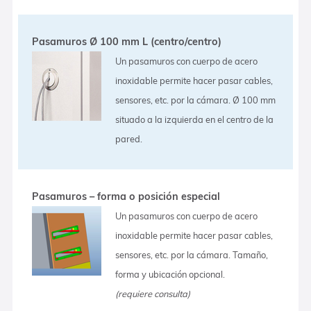
Pasamuros Ø 100 mm L (centro/centro)
Un pasamuros con cuerpo de acero
inoxidable permite hacer pasar cables,
sensores, etc. por la cámara. Ø 100 mm
situado a la izquierda en el centro de la
pared.
Pasamuros – forma o posición especial
Un pasamuros con cuerpo de acero
inoxidable permite hacer pasar cables,
sensores, etc. por la cámara. Tamaño,
forma y ubicación opcional.
(requiere consulta)