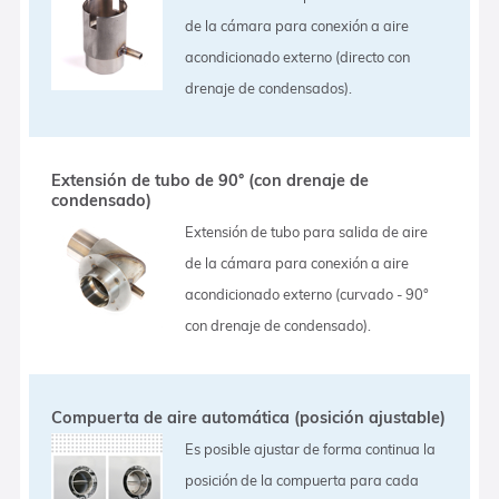
de la cámara para conexión a aire
acondicionado externo (directo con
drenaje de condensados).
Extensión de tubo de 90° (con drenaje de
condensado)
Extensión de tubo para salida de aire
de la cámara para conexión a aire
acondicionado externo (curvado - 90°
con drenaje de condensado).
Compuerta de aire automática (posición ajustable)
Es posible ajustar de forma continua la
posición de la compuerta para cada