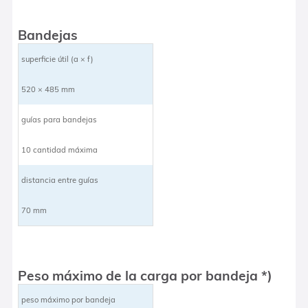
Bandejas
superficie útil (a × f)
520 × 485 mm
guías para bandejas
10 cantidad máxima
distancia entre guías
70 mm
Peso máximo de la carga por bandeja *)
peso máximo por bandeja