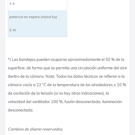
3 A
potencia en espera (stand by)
5 W
*) Las bandejas pueden ocuparse aproximadamente el 50 % de la
superficie, de forma que se permita una circulación uniforme del aire
dentro de la cámara. Nota: Todos los datos técnicos se refieren a la
cámara vacía a 22 °C de la temperatura de los alrededores ± 10 %
de oscilación de la tensión (si no hay otras indicaciones), la
velocidad del ventilador 100 %, fusión desconectada, iluminación
desconectada.
Cambios de diseno reservados.