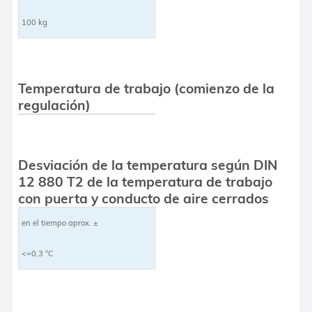
100 kg
Temperatura de trabajo (comienzo de la
regulación)
Desviación de la temperatura según DIN
12 880 T2 de la temperatura de trabajo
con puerta y conducto de aire cerrados
en el tiempo aprox. ±
<=0,3 °C