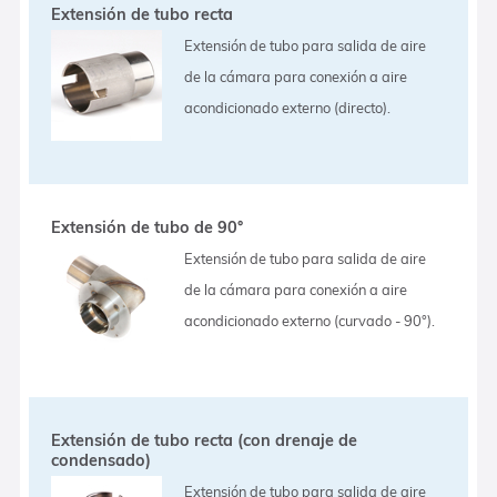
Extensión de tubo recta
Extensión de tubo para salida de aire
de la cámara para conexión a aire
acondicionado externo (directo).
Extensión de tubo de 90°
Extensión de tubo para salida de aire
de la cámara para conexión a aire
acondicionado externo (curvado - 90°).
Extensión de tubo recta (con drenaje de
condensado)
Extensión de tubo para salida de aire