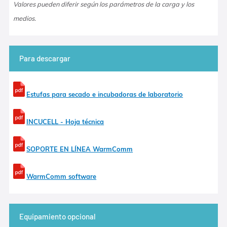
Valores pueden diferir según los parámetros de la carga y los
medios.
Para descargar
Estufas para secado e incubadoras de laboratorio
INCUCELL - Hoja técnica
SOPORTE EN LÍNEA WarmComm
WarmComm software
Equipamiento opcional