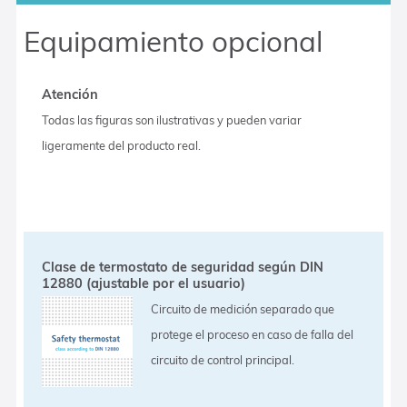
Equipamiento opcional
Atención
Todas las figuras son ilustrativas y pueden variar
ligeramente del producto real.
Clase de termostato de seguridad según DIN
12880 (ajustable por el usuario)
Circuito de medición separado que
protege el proceso en caso de falla del
circuito de control principal.