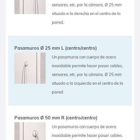
sensores, etc. por la cámara. Ø 25 mm
situado a la derecha en el centro de la
pared.
Pasamuros Ø 25 mm L (centro/centro)
Un pasamuros con cuerpo de acero
inoxidable permite hacer pasar cables,
sensores, etc. por la cámara. Ø 25 mm
situado a la izquierda en el centro de la
pared.
Pasamuros Ø 50 mm R (centro/centro)
Un pasamuros con cuerpo de acero
inoxidable permite hacer pasar cables,