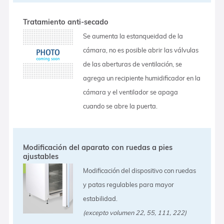
Tratamiento anti-secado
Se aumenta la estanqueidad de la
cámara, no es posible abrir las válvulas
de las aberturas de ventilación, se
agrega un recipiente humidificador en la
cámara y el ventilador se apaga
cuando se abre la puerta.
Modificación del aparato con ruedas a pies
ajustables
Modificación del dispositivo con ruedas
y patas regulables para mayor
estabilidad.
(excepto volumen 22, 55, 111, 222)