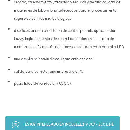
secado, calentamiento y templado seguros y de alta calidad de
materiales de laboratorio, adecuados para el procesamiento
seguro de cultivos microbiológicos
diseño estándar con sistema de control por microprocesador
Fuzzy logic, elementos de control colocados en el teclado de
membrana, información del proceso mostrada en la pantalla LED
una amplia selección de equipamiento opcional
salida para conectar una impresora o PC
posibilidad de validación (IQ, OQ)
ESTOY INTERESADO EN INCUCELL® V 707 - ECO LINE