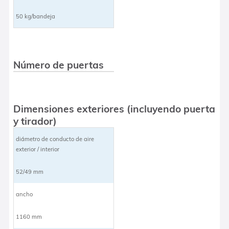
50 kg/bandeja
Número de puertas
Dimensiones exteriores (incluyendo puerta
y tirador)
diámetro de conducto de aire
exterior / interior
52/49 mm
ancho
1160 mm