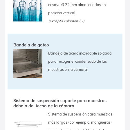
ensayo Ø 22 mm almacenados en
posición vertical
(excepto volumen 22)
Bandeja de goteo
Bandeja de acero inoxidable soldada
para recoger el condensado de las
muestras en la cámara
Sistema de suspensión soporte para muestras
debajo del techo de la cámara
Sistema de suspensión para muestras
más largas (por ejemplo, mangueras)