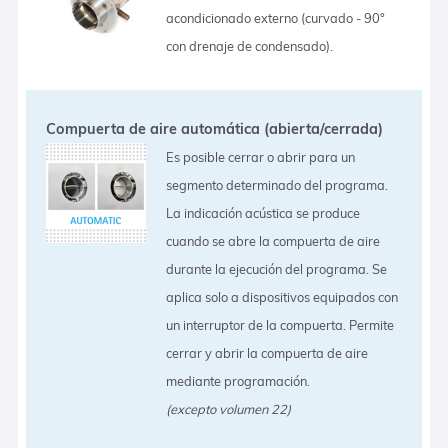
acondicionado externo (curvado - 90°
con drenaje de condensado).
Compuerta de aire automática (abierta/cerrada)
Es posible cerrar o abrir para un
segmento determinado del programa.
La indicación acústica se produce
cuando se abre la compuerta de aire
durante la ejecución del programa. Se
aplica solo a dispositivos equipados con
un interruptor de la compuerta. Permite
cerrar y abrir la compuerta de aire
mediante programación.
(excepto volumen 22)