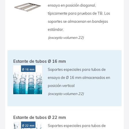
ensayo en posición diagonal,
típicamente para pruebas de TB. Los
soportes se almacenan en bandejas
estándar.
(excepto volumen 22)
Estante de tubos Ø 16 mm
Soportes especiales para tubos de
ensayo de Ø 16 mm almacenados en
posición vertical
(excepto volumen 22)
Estante de tubos Ø 22 mm
Soportes especiales para tubos de