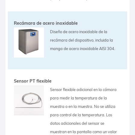
Recámara de acero inoxidable
Diseño de acero inoxidable de la
recámara del dispositivo, incluida la
manga de acero inoxidable AISI 304.
Sensor PT flexible
Sensor flexible adicional en la cámara
para medir la temperatura de la
muestra o en la muestra. No se utiliza
para control de la temperatura. Los
datos adicionales del sensor se
muestran en la pantalla como un valor