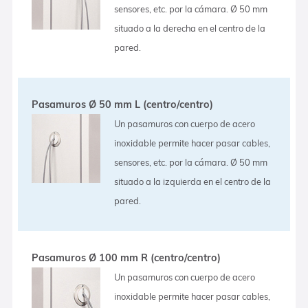
sensores, etc. por la cámara. Ø 50 mm
situado a la derecha en el centro de la
pared.
Pasamuros Ø 50 mm L (centro/centro)
Un pasamuros con cuerpo de acero
inoxidable permite hacer pasar cables,
sensores, etc. por la cámara. Ø 50 mm
situado a la izquierda en el centro de la
pared.
Pasamuros Ø 100 mm R (centro/centro)
Un pasamuros con cuerpo de acero
inoxidable permite hacer pasar cables,