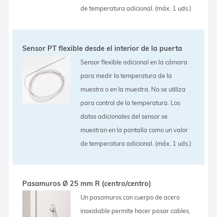
de temperatura adicional. (máx. 1 uds.)
Sensor PT flexible desde el interior de la puerta
Sensor flexible adicional en la cámara
para medir la temperatura de la
muestra o en la muestra. No se utiliza
para control de la temperatura. Los
datos adicionales del sensor se
muestran en la pantalla como un valor
de temperatura adicional. (máx. 1 uds.)
Pasamuros Ø 25 mm R (centro/centro)
Un pasamuros con cuerpo de acero
inoxidable permite hacer pasar cables,