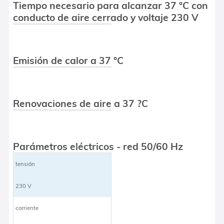
Tiempo necesario para alcanzar 37 °C con
conducto de aire cerrado y voltaje 230 V
Emisión de calor a 37 °C
Renovaciones de aire a 37 ?C
Parámetros eléctricos - red 50/60 Hz
tensión
230 V
corriente