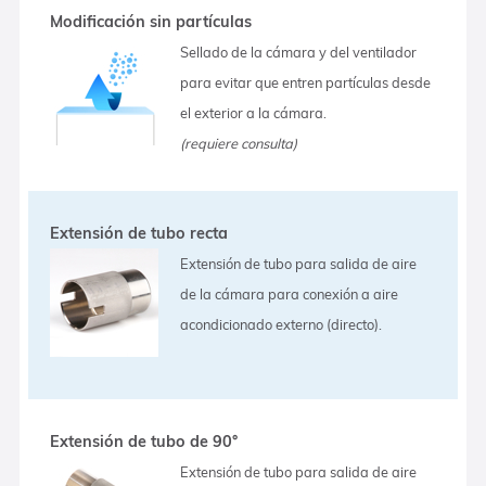
Modificación sin partículas
Sellado de la cámara y del ventilador
para evitar que entren partículas desde
el exterior a la cámara.
(requiere consulta)
Extensión de tubo recta
Extensión de tubo para salida de aire
de la cámara para conexión a aire
acondicionado externo (directo).
Extensión de tubo de 90°
Extensión de tubo para salida de aire