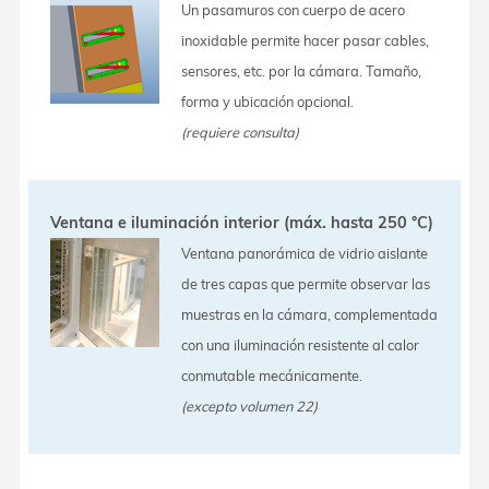
Un pasamuros con cuerpo de acero
inoxidable permite hacer pasar cables,
sensores, etc. por la cámara. Tamaño,
forma y ubicación opcional.
(requiere consulta)
Ventana e iluminación interior (máx. hasta 250 °C)
Ventana panorámica de vidrio aislante
de tres capas que permite observar las
muestras en la cámara, complementada
con una iluminación resistente al calor
conmutable mecánicamente.
(excepto volumen 22)