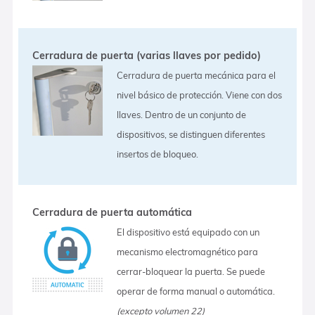
Cerradura de puerta (varias llaves por pedido)
Cerradura de puerta mecánica para el
nivel básico de protección. Viene con dos
llaves. Dentro de un conjunto de
dispositivos, se distinguen diferentes
insertos de bloqueo.
Cerradura de puerta automática
El dispositivo está equipado con un
mecanismo electromagnético para
cerrar-bloquear la puerta. Se puede
operar de forma manual o automática.
(excepto volumen 22)