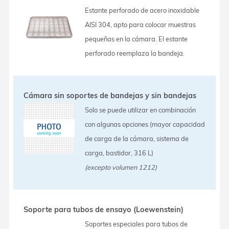
Estante perforado de acero inoxidable
AISI 304, apto para colocar muestras
pequeñas en la cámara. El estante
perforado reemplaza la bandeja.
Cámara sin soportes de bandejas y sin bandejas
Solo se puede utilizar en combinación
con algunas opciones (mayor capacidad
de carga de la cámara, sistema de
carga, bastidor, 316 L)
(excepto volumen 1212)
Soporte para tubos de ensayo (Loewenstein)
Soportes especiales para tubos de