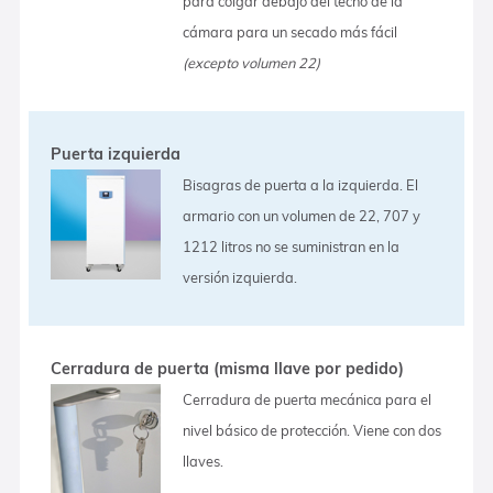
para colgar debajo del techo de la
cámara para un secado más fácil
(excepto volumen 22)
Puerta izquierda
Bisagras de puerta a la izquierda. El
armario con un volumen de 22, 707 y
1212 litros no se suministran en la
versión izquierda.
Cerradura de puerta (misma llave por pedido)
Cerradura de puerta mecánica para el
nivel básico de protección. Viene con dos
llaves.