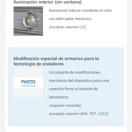
Iluminación interior (sin ventana)
Iluminación interior resistente al calor
con interruptor mecánico.
(excepto volumen 22)
Modificación especial de armarios para la
tecnología de aisladores
Un conjunto de modificaciones
mecánicas del dispositivo para una
conexión firma al aislante de
laboratorio.
(requiere consulta)
(excepto volumen 404, 707, 1212)