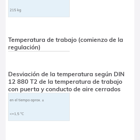
215 kg
Temperatura de trabajo (comienzo de la
regulación)
Desviación de la temperatura según DIN
12 880 T2 de la temperatura de trabajo
con puerta y conducto de aire cerrados
en el tiempo aprox. ±
<=1,5 °C