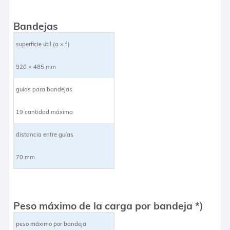
Bandejas
superficie útil (a × f)
920 × 485 mm
guías para bandejas
19 cantidad máxima
distancia entre guías
70 mm
Peso máximo de la carga por bandeja *)
peso máximo por bandeja