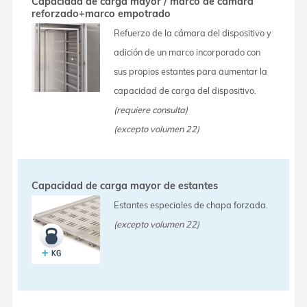
Capacidad de carga mayor / marco de cámara
reforzado+marco empotrado
Refuerzo de la cámara del dispositivo y
adición de un marco incorporado con
sus propios estantes para aumentar la
capacidad de carga del dispositivo.
(requiere consulta)
(excepto volumen 22)
Capacidad de carga mayor de estantes
Estantes especiales de chapa forzada.
(excepto volumen 22)