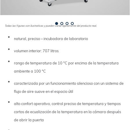
Todas las figuras son ilustrativas y pueden variar ligeramente del producto real.
natural, preciso – incubadora de laboratorio
volumen interior: 707 litros
rango de temperatura de 10 °C por encima de la temperatura
ambiente a 100 °C
caracterizada por un funcionamiento silencioso con un sistema de
flujo de aire suave en el espacio útil
alto confort operativo, control preciso de temperatura y tiempos
cortos de ecualización de la temperatura en la cámara después
de abrir la puerta