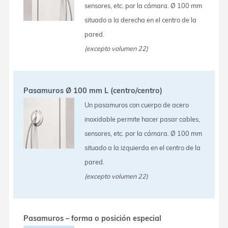
sensores, etc. por la cámara. Ø 100 mm
situado a la derecha en el centro de la
pared.
(excepto volumen 22)
Pasamuros Ø 100 mm L (centro/centro)
Un pasamuros con cuerpo de acero
inoxidable permite hacer pasar cables,
sensores, etc. por la cámara. Ø 100 mm
situado a la izquierda en el centro de la
pared.
(excepto volumen 22)
Pasamuros – forma o posición especial