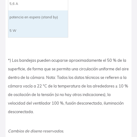
5,6 A
potencia en espera (stand by)
5 W
*) Las bandejas pueden ocuparse aproximadamente el 50 % de la
superficie, de forma que se permita una circulación uniforme del aire
dentro de la cámara. Nota: Todos los datos técnicos se refieren a la
cámara vacía a 22 °C de la temperatura de los alrededores ± 10 %
de oscilación de la tensión (si no hay otras indicaciones), la
velocidad del ventilador 100 %, fusión desconectada, iluminación
desconectada.
Cambios de diseno reservados.