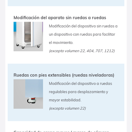
Modificación del aparato sin ruedas a ruedas
Modificación del dispositivo sin ruedas a
un dispositivo con ruedas para facilitar
el movimiento.
(excepto volumen 22, 404, 707, 1212)
Ruedas con pies extensibles (ruedas niveladoras)
Modificación del dispositivo a ruedas
regulables para desplazamiento y
mayor estabilidad.
(excepto volumen 22)