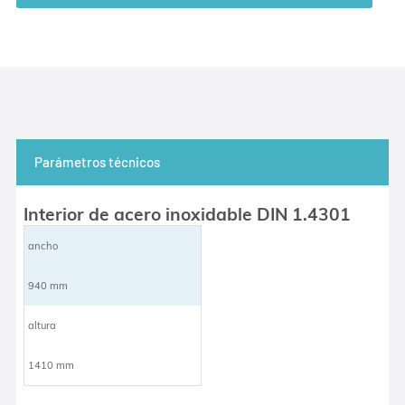
Parámetros técnicos
Interior de acero inoxidable DIN 1.4301
ancho
940 mm
altura
1410 mm