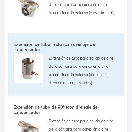
de la cámara para conexión a aire
acondicionado externo (curvado - 90°).
Extensión de tubo recta (con drenaje de
condensado)
Extensión de tubo para salida de aire
de la cámara para conexión a aire
acondicionado externo (directo con
drenaje de condensados).
Extensión de tubo de 90° (con drenaje de
condensado)
Extensión de tubo para salida de aire
de la cámara para conexión a aire