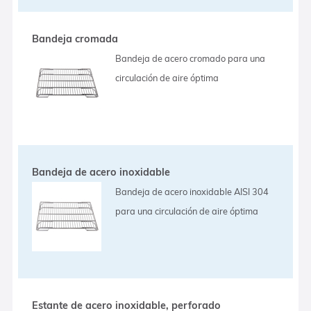
Bandeja cromada
Bandeja de acero cromado para una
circulación de aire óptima
Bandeja de acero inoxidable
Bandeja de acero inoxidable AISI 304
para una circulación de aire óptima
Estante de acero inoxidable, perforado