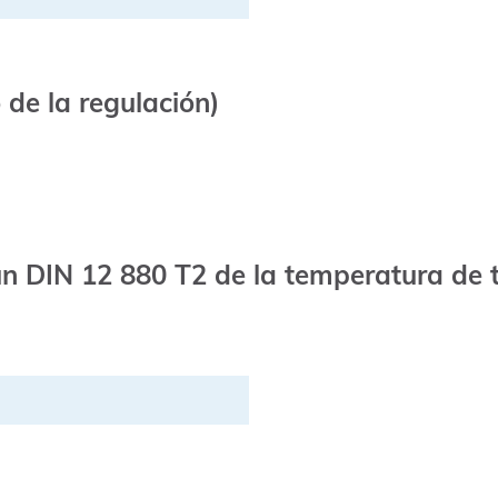
de la regulación)
n DIN 12 880 T2 de la temperatura de 