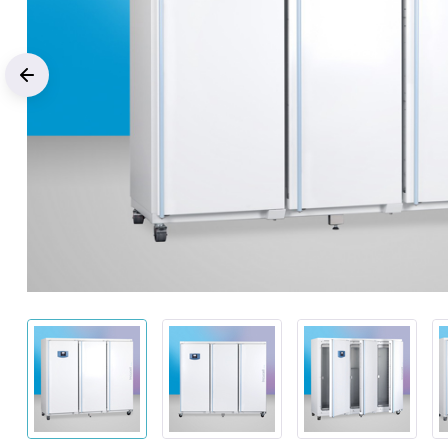
Previous