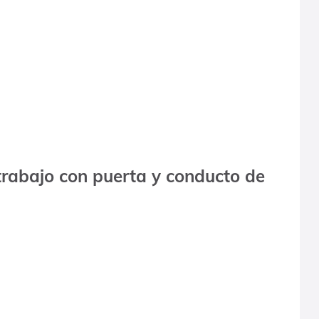
trabajo con puerta y conducto de