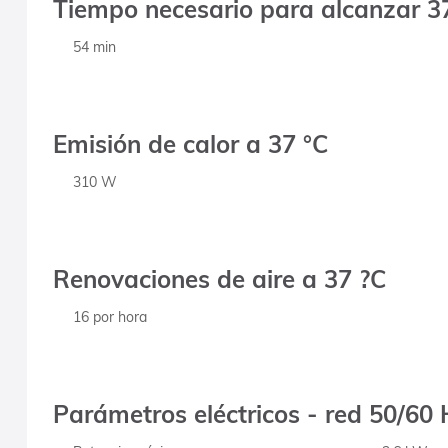
Tiempo necesario para alcanzar 37
54 min
Emisión de calor a 37 °C
310 W
Renovaciones de aire a 37 ?C
16 por hora
Parámetros eléctricos - red 50/60