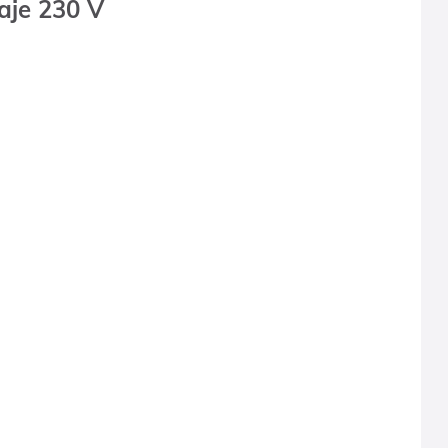
aje 230 V