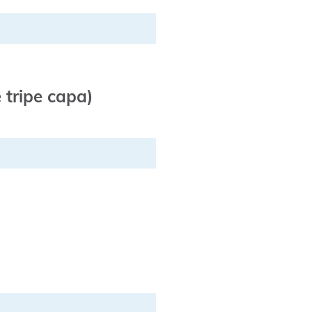
 tripe capa)