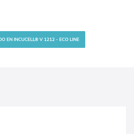
O EN INCUCELL® V 1212 - ECO LINE