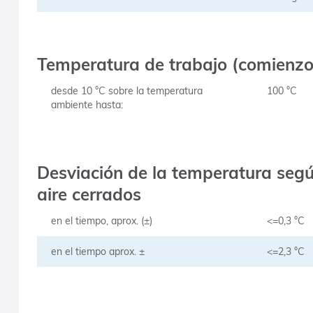
Temperatura de trabajo (comienzo 
desde 10 °C sobre la temperatura
100 °C
ambiente hasta:
Desviación de la temperatura segú
aire cerrados
en el tiempo, aprox. (±)
<=0,3 °C
en el tiempo aprox. ±
<=2,3 °C