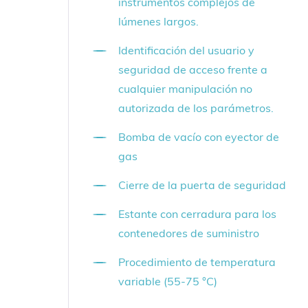
instrumentos complejos de
lúmenes largos.
Identificación del usuario y
seguridad de acceso frente a
cualquier manipulación no
autorizada de los parámetros.
Bomba de vacío con eyector de
gas
Cierre de la puerta de seguridad
Estante con cerradura para los
contenedores de suministro
Procedimiento de temperatura
variable (55-75 °C)