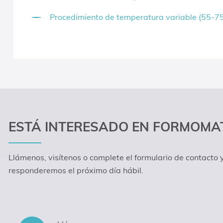
Procedimiento de temperatura variable (55-75
ESTÁ INTERESADO EN FORMOMAT
Llámenos, visítenos o complete el formulario de contacto y
responderemos el próximo día hábil.