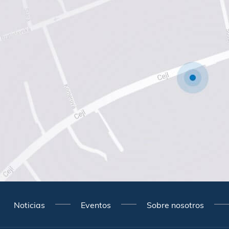
Noticias
Eventos
Sobre nosotros