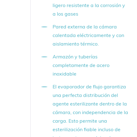
ligero resistente a la corrosión y
a los gases
Pared externa de la cámara
calentada eléctricamente y con
aislamiento térmico.
Armazón y tuberías
completamente de acero
inoxidable
El evaporador de flujo garantiza
una perfecta distribución del
agente esterilizante dentro de la
cámara, con independencia de la
carga. Esto permite una
esterilización fiable incluso de