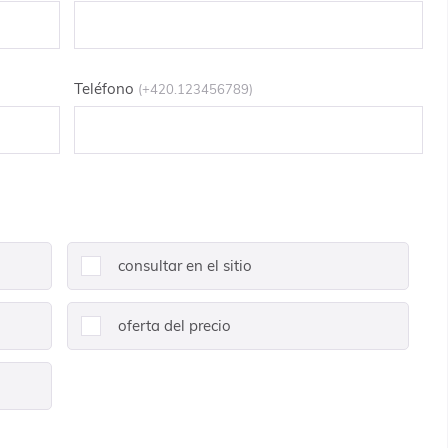
Teléfono
(+420.123456789)
consultar en el sitio
oferta del precio