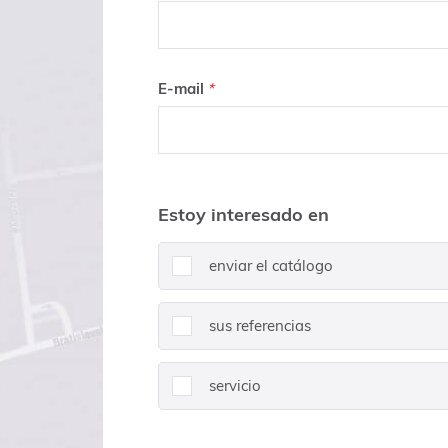
E-mail
Estoy interesado en
enviar el catálogo
sus referencias
servicio