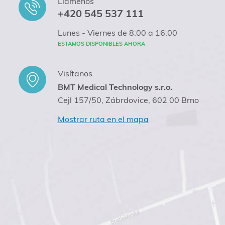
Llámenos
+420 545 537 111
Lunes - Viernes de 8:00 a 16:00
ESTAMOS DISPONIBLES AHORA
Visítanos
BMT Medical Technology s.r.o.
Cejl 157/50, Zábrdovice, 602 00 Brno
Mostrar ruta en el mapa