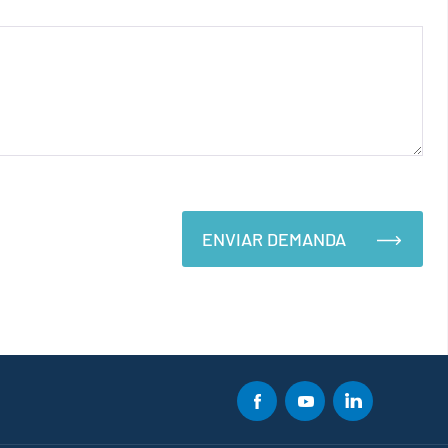
ENVIAR DEMANDA