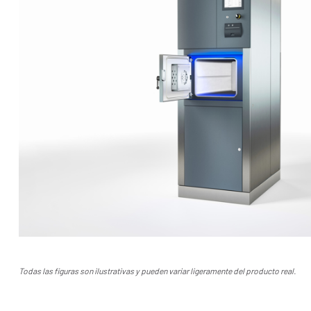
Todas las figuras son ilustrativas y pueden variar ligeramente del producto real.