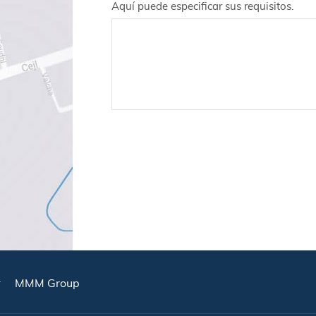
Aquí puede especificar sus requisitos.
MMM Group