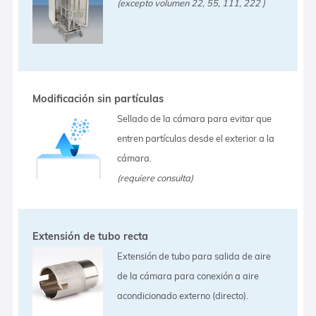
(excepto volumen 22, 55, 111, 222 )
Modificación sin partículas
Sellado de la cámara para evitar que
entren partículas desde el exterior a la
cámara.
(requiere consulta)
Extensión de tubo recta
Extensión de tubo para salida de aire
de la cámara para conexión a aire
acondicionado externo (directo).