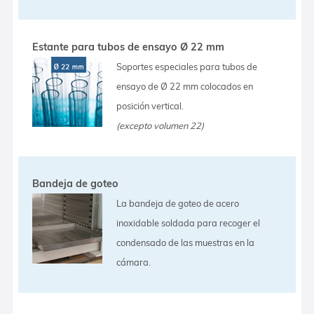
Estante para tubos de ensayo Ø 22 mm
Soportes especiales para tubos de
ensayo de Ø 22 mm colocados en
posición vertical.
(excepto volumen 22)
Bandeja de goteo
La bandeja de goteo de acero
inoxidable soldada para recoger el
condensado de las muestras en la
cámara.