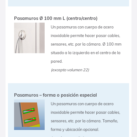
Pasamuros Ø 100 mm L (centro/centro)
Un pasamuros con cuerpo de acero
inoxidable permite hacer pasar cables,
sensores, etc. por la cámara. Ø 100 mm
situado a la izquierda en el centro de la
pared.
(excepto volumen 22)
Pasamuros – forma o posición especial
Un pasamuros con cuerpo de acero
inoxidable permite hacer pasar cables,
sensores, etc. por la cámara. Tamaño,
forma y ubicación opcional.