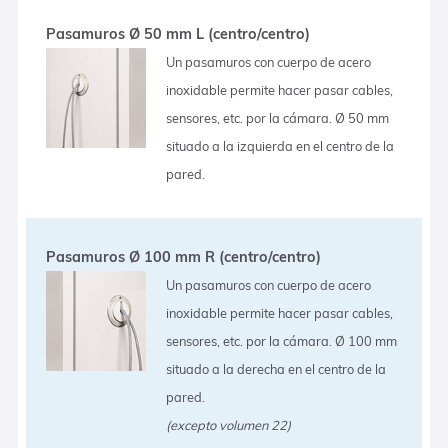
Pasamuros Ø 50 mm L (centro/centro)
Un pasamuros con cuerpo de acero
inoxidable permite hacer pasar cables,
sensores, etc. por la cámara. Ø 50 mm
situado a la izquierda en el centro de la
pared.
Pasamuros Ø 100 mm R (centro/centro)
Un pasamuros con cuerpo de acero
inoxidable permite hacer pasar cables,
sensores, etc. por la cámara. Ø 100 mm
situado a la derecha en el centro de la
pared.
(excepto volumen 22)