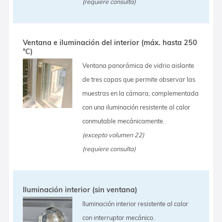
(requiere consulta)
Ventana e iluminación del interior (máx. hasta 250
°C)
Ventana panorámica de vidrio aislante
de tres capas que permite observar las
muestras en la cámara, complementada
con una iluminación resistente al calor
conmutable mecánicamente.
(excepto volumen 22)
(requiere consulta)
Iluminación interior (sin ventana)
Iluminación interior resistente al calor
con interruptor mecánico.