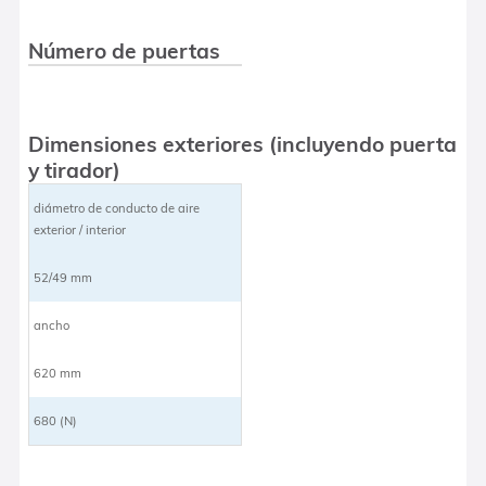
Número de puertas
Dimensiones exteriores (incluyendo puerta
y tirador)
diámetro de conducto de aire
exterior / interior
52/49 mm
ancho
620 mm
680 (N)