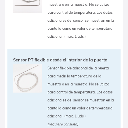
muestra o en la muestra. No se utiliza
para control de temperatura. Los datos
adicionales del sensor se muestran en la
pantalla como un valor de temperatura
adicional. (máx. 1 uds.)
Sensor PT flexible desde el interior de la puerta
Sensor flexible adicional de la puerta
para medir la temperatura de la
muestra o en la muestra. No se utiliza
para control de temperatura. Los datos
adicionales del sensor se muestran en la
pantalla como un valor de temperatura
adicional. (máx. 1 uds.)
(requiere consulta)