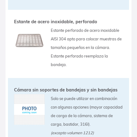
Estante de acero inoxidable, perforado
Estante perforado de acero inoxidable
AISI 304 apto para colocar muestras de
tamaños pequeños en la cámara.
Estante perforado reemplaza la
bandeja.
Cámara sin soportes de bandejas y sin bandejas
Solo se puede utilizar en combinación
con algunas opciones (mayor capacidad
de carga de la cámara, sistema de
carga, bastidor, 316l).
(excepto volumen 1212)