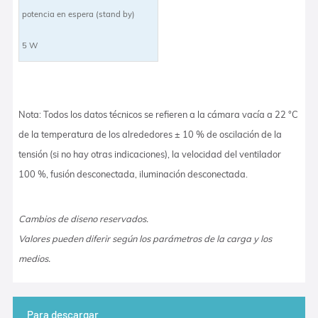
potencia en espera (stand by)
5 W
Nota: Todos los datos técnicos se refieren a la cámara vacía a 22 °C
de la temperatura de los alrededores ± 10 % de oscilación de la
tensión (si no hay otras indicaciones), la velocidad del ventilador
100 %, fusión desconectada, iluminación desconectada.
Cambios de diseno reservados.
Valores pueden diferir según los parámetros de la carga y los
medios.
Para descargar