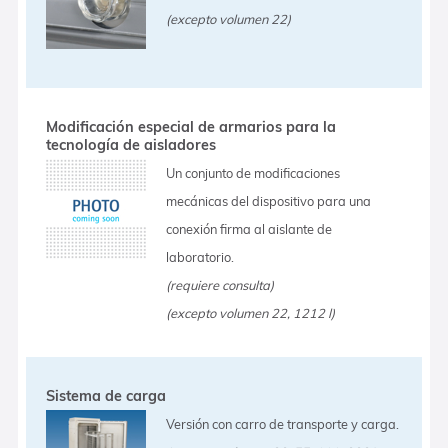
(excepto volumen 22)
Modificación especial de armarios para la
tecnología de aisladores
Un conjunto de modificaciones
mecánicas del dispositivo para una
conexión firma al aislante de
laboratorio.
(requiere consulta)
(excepto volumen 22, 1212 l)
Sistema de carga
Versión con carro de transporte y carga.