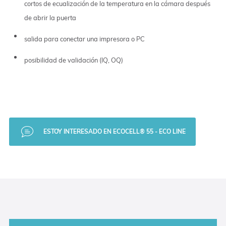
cortos de ecualización de la temperatura en la cámara después
de abrir la puerta
salida para conectar una impresora o PC
posibilidad de validación (IQ, OQ)
ESTOY INTERESADO EN ECOCELL® 55 - ECO LINE