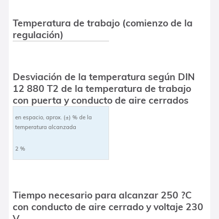
Temperatura de trabajo (comienzo de la
regulación)
Desviación de la temperatura según DIN
12 880 T2 de la temperatura de trabajo
con puerta y conducto de aire cerrados
en espacio, aprox. (±) % de la
temperatura alcanzada
2 %
Tiempo necesario para alcanzar 250 ?C
con conducto de aire cerrado y voltaje 230
V