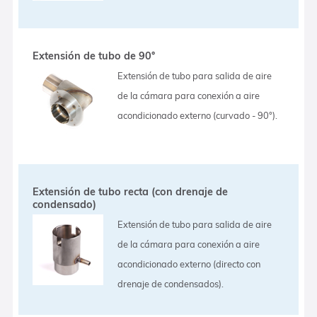
Extensión de tubo de 90°
Extensión de tubo para salida de aire
de la cámara para conexión a aire
acondicionado externo (curvado - 90°).
Extensión de tubo recta (con drenaje de
condensado)
Extensión de tubo para salida de aire
de la cámara para conexión a aire
acondicionado externo (directo con
drenaje de condensados).