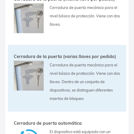
Cerradura de puerta mecánica para el
nivel básico de protección. Viene con dos
llaves.
Cerradura de la puerta (varias llaves por pedido)
Cerradura de puerta mecánica para el
nivel básico de protección. Viene con dos
llaves. Dentro de un conjunto de
dispositivos, se distinguen diferentes
insertos de bloqueo.
Cerradura de puerta automática
El dispositivo está equipado con un