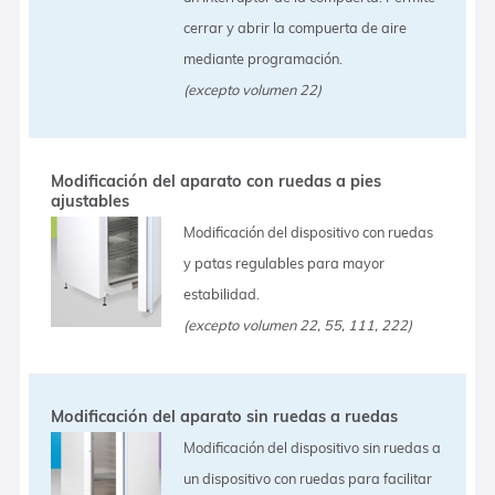
cerrar y abrir la compuerta de aire
mediante programación.
(excepto volumen 22)
Modificación del aparato con ruedas a pies
ajustables
Modificación del dispositivo con ruedas
y patas regulables para mayor
estabilidad.
(excepto volumen 22, 55, 111, 222)
Modificación del aparato sin ruedas a ruedas
Modificación del dispositivo sin ruedas a
un dispositivo con ruedas para facilitar