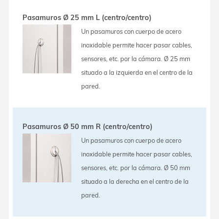
Pasamuros Ø 25 mm L (centro/centro)
Un pasamuros con cuerpo de acero
inoxidable permite hacer pasar cables,
sensores, etc. por la cámara. Ø 25 mm
situado a la izquierda en el centro de la
pared.
Pasamuros Ø 50 mm R (centro/centro)
Un pasamuros con cuerpo de acero
inoxidable permite hacer pasar cables,
sensores, etc. por la cámara. Ø 50 mm
situado a la derecha en el centro de la
pared.