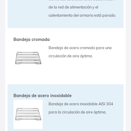
de la red de alimentación y el
calentamiento del armario está parado.
Bandeja cromada
Bandeja de acero cromado para una
circulación de aire óptima.
Bandeja de acero inoxidable
Bandeja de acero inoxidable AISI 304
para la circulación de aire óptima.