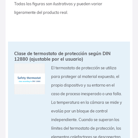
Todas las figuras son ilustrativas y pueden variar
ligeramente del producto real.
Clase de termostato de protección según DIN
12880 (ajustable por el usuario)
El termostato de protección se utiliza
para proteger al material expuesto, el
propio dispositivo y su entorno en el
caso de proceso inesperado o una falla.
La temperatura en la cámara se mide y
evalúa por un bloque de control
independiente. Cuando se superan los
límites del termostato de protección, los
elementos calefactores se desconectan