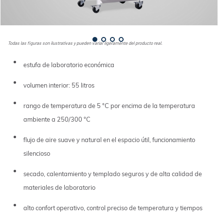
Todas las figuras son ilustrativas y pueden variar ligeramente del producto real.
estufa de laboratorio económica
volumen interior: 55 litros
rango de temperatura de 5 °C por encima de la temperatura
ambiente a 250/300 °C
flujo de aire suave y natural en el espacio útil, funcionamiento
silencioso
secado, calentamiento y templado seguros y de alta calidad de
materiales de laboratorio
alto confort operativo, control preciso de temperatura y tiempos