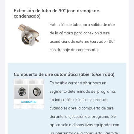
Extensión de tubo de 90° (con drenaje de
condensado)
Extensión de tubo para salida de aire
de la cámara para conexión a aire
acondicionado externo (curvado - 90°
con drenaje de condensado).
Compuerta de aire automática (abierta/cerrada)
Es posible cerrar o abrir para un
segmento determinado del programa.
La indicación acústica se produce
cuando se abre la compuerta de aire
durante la ejecución del programa. Se
aplica solo a dispositivos equipados con
un interruptor de la compuerta. Permite