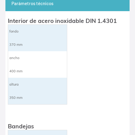
Parámetros técnicos
Interior de acero inoxidable DIN 1.4301
fondo
370 mm
ancho
400 mm
altura
350 mm
Bandejas