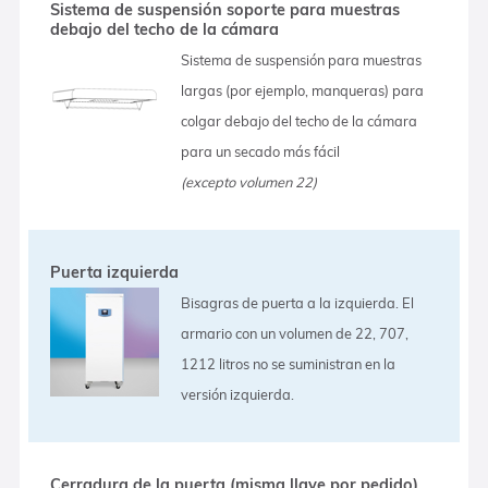
Sistema de suspensión soporte para muestras
debajo del techo de la cámara
Sistema de suspensión para muestras
largas (por ejemplo, manqueras) para
colgar debajo del techo de la cámara
para un secado más fácil
(excepto volumen 22)
Puerta izquierda
Bisagras de puerta a la izquierda. El
armario con un volumen de 22, 707,
1212 litros no se suministran en la
versión izquierda.
Cerradura de la puerta (misma llave por pedido)