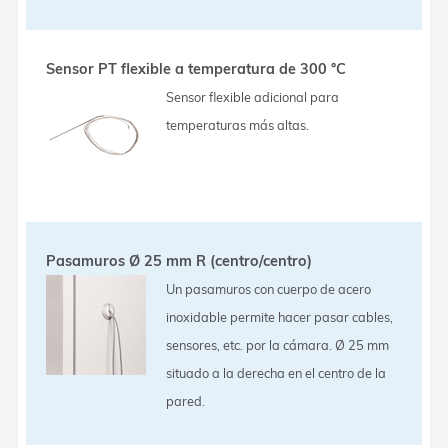
Sensor PT flexible a temperatura de 300 °C
Sensor flexible adicional para
temperaturas más altas.
Pasamuros Ø 25 mm R (centro/centro)
Un pasamuros con cuerpo de acero
inoxidable permite hacer pasar cables,
sensores, etc. por la cámara. Ø 25 mm
situado a la derecha en el centro de la
pared.