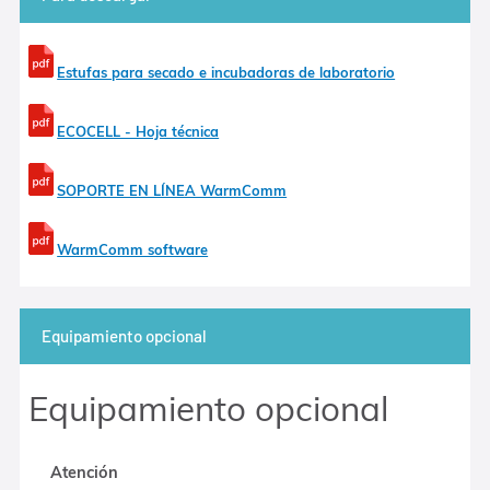
Estufas para secado e incubadoras de laboratorio
ECOCELL - Hoja técnica
SOPORTE EN LÍNEA WarmComm
WarmComm software
Equipamiento opcional
Equipamiento opcional
Atención