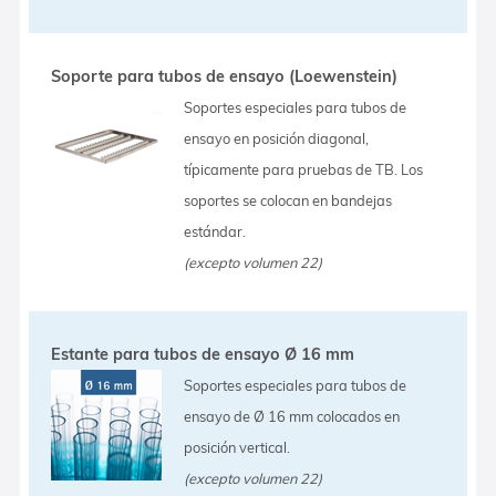
Soporte para tubos de ensayo (Loewenstein)
Soportes especiales para tubos de
ensayo en posición diagonal,
típicamente para pruebas de TB. Los
soportes se colocan en bandejas
estándar.
(excepto volumen 22)
Estante para tubos de ensayo Ø 16 mm
Soportes especiales para tubos de
ensayo de Ø 16 mm colocados en
posición vertical.
(excepto volumen 22)