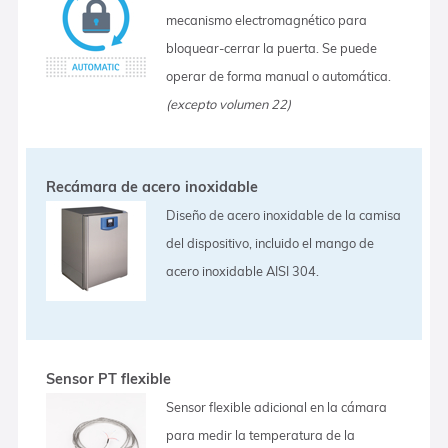
mecanismo electromagnético para
bloquear-cerrar la puerta. Se puede
operar de forma manual o automática.
(excepto volumen 22)
Recámara de acero inoxidable
Diseño de acero inoxidable de la camisa
del dispositivo, incluido el mango de
acero inoxidable AISI 304.
Sensor PT flexible
Sensor flexible adicional en la cámara
para medir la temperatura de la