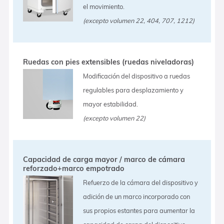
el movimiento.
(excepto volumen 22, 404, 707, 1212)
Ruedas con pies extensibles (ruedas niveladoras)
Modificación del dispositivo a ruedas
regulables para desplazamiento y
mayor estabilidad.
(excepto volumen 22)
Capacidad de carga mayor / marco de cámara
reforzado+marco empotrado
Refuerzo de la cámara del dispositivo y
adición de un marco incorporado con
sus propios estantes para aumentar la